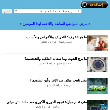
«
عرض المواضيع السابقة واللاحقة لهذا الموضوع
»
ما هو الخرف؟ التعريف والأعراض والأسباب
علوم وفضاء · قراءة 2 دقائق
ما برج الحوت وما صفاته الفلكية والشخصية؟
ثقافة ومجتمع · قراءة 3 دقائق
متى تلعب ميلان ضد الإنتر وأين تشاهدها؟
رياضة · قراءة 3 دقائق
متى تقام مباراة نجوم الدوري الكوري ضد مانشستر سيتي
رياضة · قراءة 3 دقائق