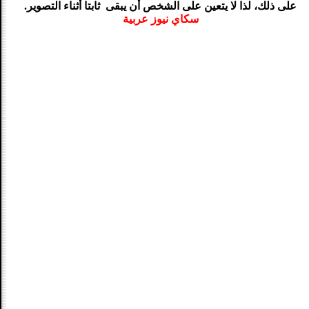
على ذلك، لذا لا يتعين على الشخص أن يبقى ثابتا أثناء التصوير.
سكاي نيوز عربية