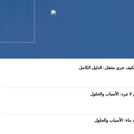
يف جري متنقل: الدليل الكامل
لا تبرد: الأسباب والحلول
ماء: الأسباب والحلول