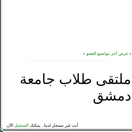
«
عرض آخر مواضيع العضو
»
ملتقى طلاب جامعة
دمشق
أنت غير مسجل لدينا.. يمكنك
التسجيل
الآن.