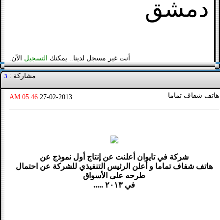
دمشق
أنت غير مسجل لدينا.. يمكنك
التسجيل
الآن.
مشاركة :
3
هاتف شفاف تماما
05:46 AM
27-02-2013
شركة في تايوان أعلنت عن إنتاج أول نموذج عن
هاتف شفاف تماما و أعلن الرئيس التنفيذي للشركة عن احتمال
طرحه على الأسواق
في ٢٠١٣ .....