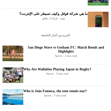
ما هي شركة قوقل وكيف تسيطر على الإنترنت؟
تقنية · قراءة 3 دقائق
المزيد من أخبار الجامعة
San Diego Wave vs Gotham FC: Match Result and
Highlights
Sports · 3 min read
Why Are Wallabies Playing Japan in Rugby?
Sports · 3 min read
Who is João Fonseca, the teen tennis star?
Sports · 3 min read