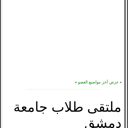
«
عرض آخر مواضيع العضو
»
ملتقى طلاب جامعة
دمشق