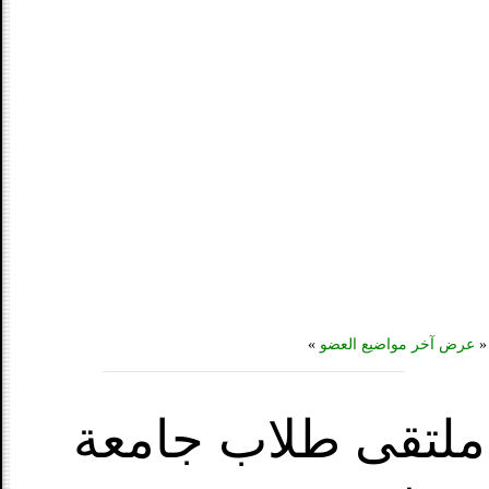
«
عرض آخر مواضيع العضو
»
ملتقى طلاب جامعة