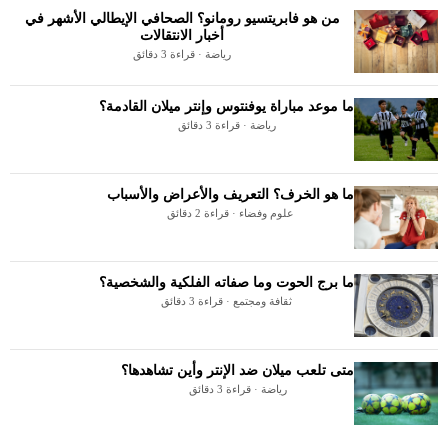
من هو فابريتسيو رومانو؟ الصحافي الإيطالي الأشهر في
أخبار الانتقالات
رياضة · قراءة 3 دقائق
ما موعد مباراة يوفنتوس وإنتر ميلان القادمة؟
رياضة · قراءة 3 دقائق
ما هو الخرف؟ التعريف والأعراض والأسباب
علوم وفضاء · قراءة 2 دقائق
ما برج الحوت وما صفاته الفلكية والشخصية؟
ثقافة ومجتمع · قراءة 3 دقائق
متى تلعب ميلان ضد الإنتر وأين تشاهدها؟
رياضة · قراءة 3 دقائق