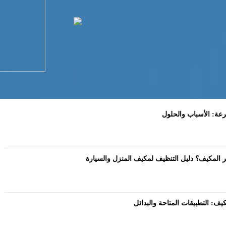
ة: الأسباب والحلول
 المكيف؟ دليل التنظيف لمكيف المنزل والسيارة
يف: التطبيقات المتاحة والبدائل