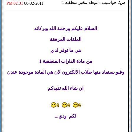
س2 حواسيب ...نوطة مخبر منطقية 1
02:31 PM
06-02-2011
السلام عليكم ورحمة الله وبركاته
الملفات المرفقة
هي ما توفر لدي
من مادة الدارات المنطقية 1
وفيو يستفاد منها طلاب الالكترون لان هي المادة موجودة عندن
ان شاء الله تفيدكم
لكم ودي...