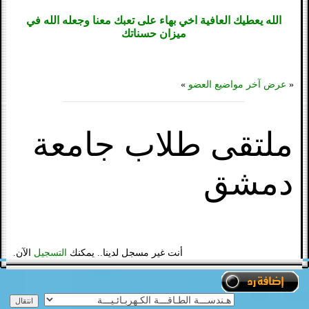
الله يعطيك العافية اخي بهاء على تعبك معنا وجعله الله في
ميزان حسناتك
«
عرض آخر مواضيع العضو
»
ملتقى طلاب جامعة
دمشق
أنت غير مسجل لدينا.. يمكنك
التسجيل
الآن.