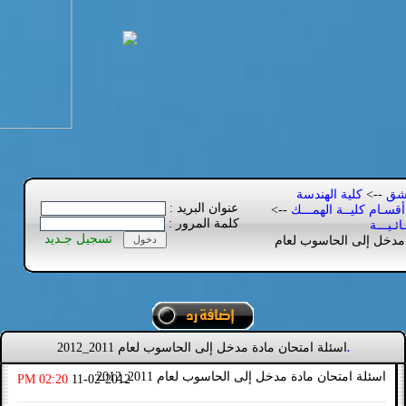
مشق
-->
كلية الهندسة
عنوان البريد :
أقسـام كليــة الهمـــك
-->
كلمة المرور :
ئـيـــة
تسجيل جـديد
مدخل إلى الحاسوب لعام
اسئلة امتحان مادة مدخل إلى الحاسوب لعام 2011_2012
.
اسئلة امتحان مادة مدخل إلى الحاسوب لعام 2011_2012
02:20 PM
11-02-2012