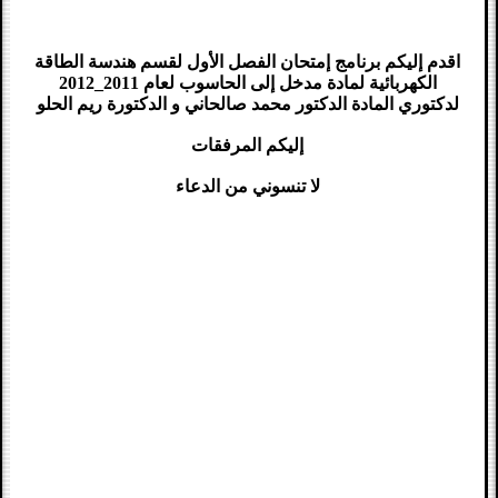
اقدم إليكم برنامج إمتحان الفصل الأول لقسم هندسة الطاقة
الكهربائية لمادة مدخل إلى الحاسوب لعام 2011_2012
لدكتوري المادة الدكتور محمد صالحاني و الدكتورة ريم الحلو
إليكم المرفقات
لا تنسوني من الدعاء