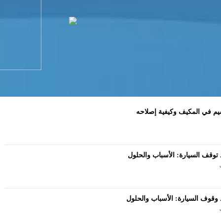
م في المكيف وكيفية إصلاحه
توقف السيارة: الأسباب والحلول
وقوف السيارة: الأسباب والحلول