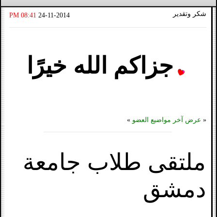
شكر وتقدير
08:41 PM
24-11-2014
جزاكم الله خيرًا
«
عرض آخر مواضيع العضو
»
ملتقى طلاب جامعة
دمشق