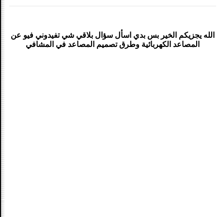
الله يجزيكم الخير بس بدي اسأل سؤال بلاقي شي تفيدوني فيو عن
المصاعد الكهربائية وطرق تصميم المصاعد في المشافي