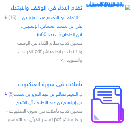
نظام الأداء في الوقف والابتداء
لـِ:
الإمام أبو الأصبغ عبد العزيز بن
(16)
علي بن محمد السماتي الإشبيلي،
ابن الطحان (ت بعد 560)
تحميل كتاب نظام الأداء في الوقف
والابتداء - رابط مباشر pdf القراءات
والتجويد ->
تأملات في سورة العنكبوت
لـِ:
الشيخ صالح بن عبد العزيز بن محمد
(6)
بن إبراهيم بن عبد اللطيف آل الشيخ
تحميل كتاب تأملات في سورة العنكبوت -
رابط مباشر pdf تفسير القرآن -> التفاسير