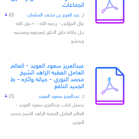
الجماعات
لـِ:
عبد العزيز بن محمد السلمان
(0)
قال المؤلف - رحمه الله -: « فإن الله
جل جلاله خلق الخلق ليعرفوه ويعبدوه
ويخشو
عبدالعزيز سعود العويد - العالم
العامل الفقيه الزاهد الشيخ
محمد النوري - حياته واثاره - ط
الجديد النافع
لـِ:
عبدالعزيز سعود العويد
(3)
تحميل كتاب عبدالعزيز سعود العويد -
العالم العامل الفقيه الزاهد الشيخ محمد
النوري