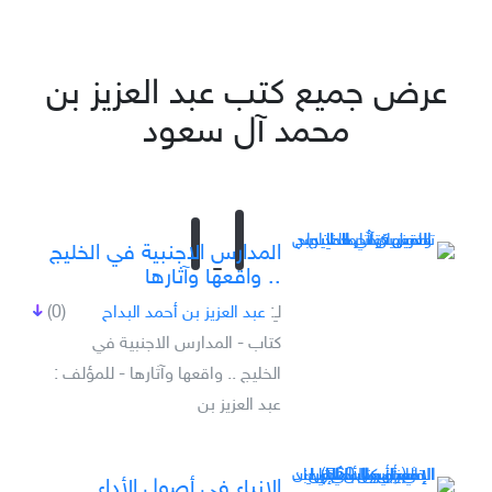
عرض جميع كتب عبد العزيز بن
محمد آل سعود
المدارس الاجنبية في الخليج
.. واقعها وآثارها
لـِ:
عبد العزيز بن أحمد البداح
(0)
كتاب - المدارس الاجنبية في
الخليج .. واقعها وآثارها - للمؤلف :
عبد العزيز بن
الإنباء في أصول الأداء