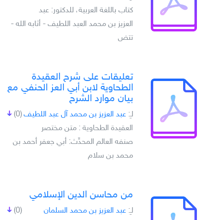
كتاب باللغة العربية، للدكتور: عبد
العزيز بن محمد العبد اللطيف - أثابه الله -
تتض
تعليقات على شرح العقيدة
الطحاوية لابن أبي العز الحنفي مع
بيان موارد الشرح
لـِ:
عبد العزيز بن محمد آل عبد اللطيف
(0)
العقيدة الطحاوية : متن مختصر
صنفه العالم المحدِّث: أبي جعفر أحمد بن
محمد بن سلام
من محاسن الدين الإسلامي
لـِ:
عبد العزيز بن محمد السلمان
(0)