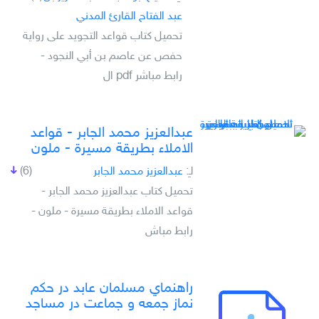
عبد الفتاح القارئ المدني
تحميل كتاب قواعد التجويد على رواية
حفص عن عاصم بن أبي النجود -
رابط مباشر pdf ال
عبدالعزيز محمد الجابر - قواعد
الاملاء بطريقة مسيرة - ملون
لـِ:
عبدالعزيز محمد الجابر
(6)
تحميل كتاب عبدالعزيز محمد الجابر -
قواعد الاملاء بطريقة مسيرة - ملون -
رابط مباش
راهنماي مسلمان عابد در حكم
نماز جمعه و جماعت در مساجد