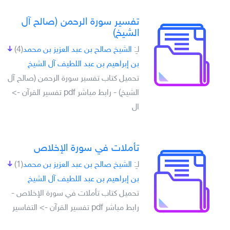
تفسير سورة الرحمن (صالح آل
الشيخ)
لـِ:
الشيخ صالح بن عبد العزيز بن محمد
(4)
بن إبراهيم بن عبد اللطيف آل الشيخ
تحميل كتاب تفسير سورة الرحمن (صالح آل
الشيخ) - رابط مباشر pdf تفسير القرآن ->
ال
تأملات في سورة الإخلاص
لـِ:
الشيخ صالح بن عبد العزيز بن محمد
(1)
بن إبراهيم بن عبد اللطيف آل الشيخ
تحميل كتاب تأملات في سورة الإخلاص -
رابط مباشر pdf تفسير القرآن -> التفاسير