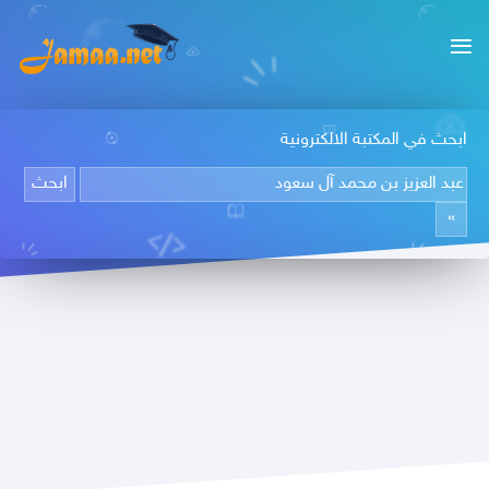
ابحث في المكتبة الالكترونية