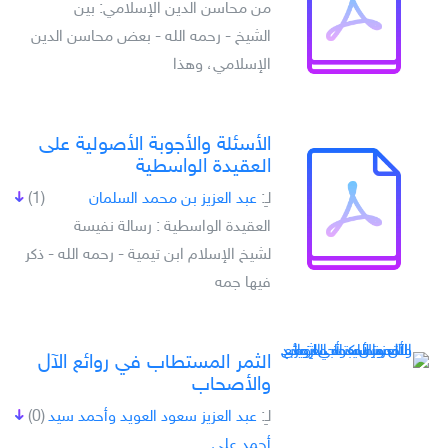
من محاسن الدين الإسلامي: بين
الشيخ - رحمه الله - بعض محاسن الدين
الإسلامي، وهذا
الأسئلة والأجوبة الأصولية على
العقيدة الواسطية
لـِ:
عبد العزيز بن محمد السلمان
(1)
العقيدة الواسطية : رسالة نفيسة
لشيخ الإسلام ابن تيمية - رحمه الله - ذكر
فيها جمه
الثمر المستطاب في روائع الآل
والأصحاب
لـِ:
عبد العزيز سعود العويد وأحمد سيد
(0)
أحمد على