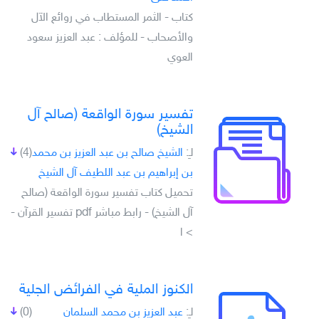
كتاب - الثمر المستطاب في روائع الآل
والأصحاب - للمؤلف : عبد العزيز سعود
العوي
تفسير سورة الواقعة (صالح آل
الشيخ)
لـِ:
الشيخ صالح بن عبد العزيز بن محمد
(4)
بن إبراهيم بن عبد اللطيف آل الشيخ
تحميل كتاب تفسير سورة الواقعة (صالح
آل الشيخ) - رابط مباشر pdf تفسير القرآن -
> ا
الكنوز الملية في الفرائض الجلية
لـِ:
عبد العزيز بن محمد السلمان
(0)