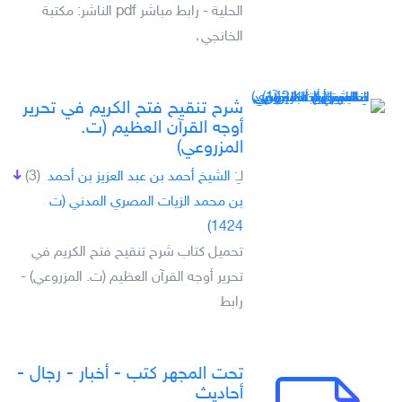
الحلية - رابط مباشر pdf الناشر: مكتبة
الخانجي،
شرح تنقيح فتح الكريم في تحرير
أوجه القرآن العظيم (ت.
المزروعي)
لـِ:
الشيخ أحمد بن عبد العزيز بن أحمد
(3)
بن محمد الزيات المصري المدني (ت
1424)
تحميل كتاب شرح تنقيح فتح الكريم في
تحرير أوجه القرآن العظيم (ت. المزروعي) -
رابط
تحت المجهر كتب - أخبار - رجال -
أحاديث