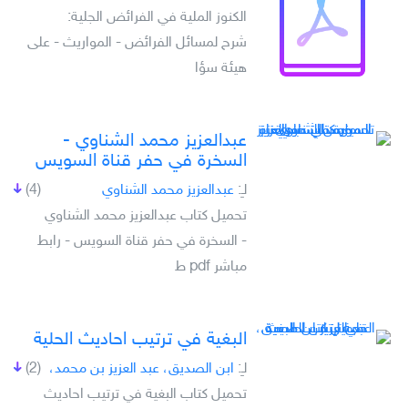
الكنوز الملية في الفرائض الجلية:
شرح لمسائل الفرائض - المواريث - على
هيئة سؤا
عبدالعزيز محمد الشناوي -
السخرة في حفر قناة السويس
لـِ:
عبدالعزيز محمد الشناوي
(4)
تحميل كتاب عبدالعزيز محمد الشناوي
- السخرة في حفر قناة السويس - رابط
مباشر pdf ط
البغية في ترتيب احاديث الحلية
لـِ:
ابن الصديق، عبد العزيز بن محمد،
(2)
تحميل كتاب البغية في ترتيب احاديث