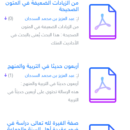
من الزيادات الضعيفة في المتون
الصحيحة
لـِ:
عبد العزيز بن محمد السدحان
(0)
من الزيادات الضعيفة في المتون
الصحيحة : هذا البحث يُعنى بالبحث في
الأحاديث المتك
أربعون حديثا في التربية والمنهج
لـِ:
عبد العزيز بن محمد السدحان
(1)
أربعون حديثا في التربية والمنهج :
هذه الرسالة تحتوي على أربعين حديثاً في
التربية
صفة الغيرة لله تعالى دراسة في
ضوء عقيدة أهل السنة والجماعة