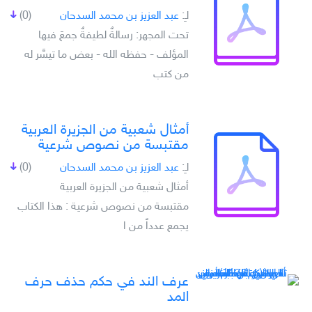
لـِ:
عبد العزيز بن محمد السدحان
(0)
تحت المجهر: رسالةٌ لطيفةٌ جمعَ فيها
المؤلف - حفظه الله - بعض ما تيسَّر له
من كتب
أمثال شعبية من الجزيرة العربية
مقتبسة من نصوص شرعية
لـِ:
عبد العزيز بن محمد السدحان
(0)
أمثال شعبية من الجزيرة العربية
مقتبسة من نصوص شرعية : هذا الكتاب
يجمع عدداً من ا
عرف الند في حكم حذف حرف
المد