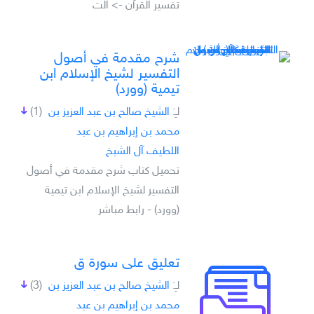
تفسير القرآن -> الت
شرح مقدمة في أصول
التفسير لشيخ الإسلام ابن
تيمية (وورد)
لـِ:
الشيخ صالح بن عبد العزيز بن
(1)
محمد بن إبراهيم بن عبد
اللطيف آل الشيخ
تحميل كتاب شرح مقدمة في أصول
التفسير لشيخ الإسلام ابن تيمية
(وورد) - رابط مباشر
تعليق على سورة ق
لـِ:
الشيخ صالح بن عبد العزيز بن
(3)
محمد بن إبراهيم بن عبد