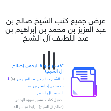
عرض جميع كتب الشيخ صالح بن
عبد العزيز بن محمد بن إبراهيم بن
عبد اللطيف آل الشيخ
تفسير سورة الرحمن (صالح
آل الشيخ)
لـِ:
الشيخ صالح بن عبد العزيز بن
(4)
محمد بن إبراهيم بن عبد
اللطيف آل الشيخ
تحميل كتاب تفسير سورة الرحمن
(صالح آل الشيخ) - رابط مباشر pdf