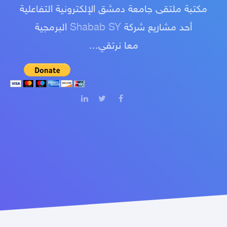
مكتبة ملتقى جامعة دمشق الإلكترونية التفاعلية
أحد مشاريع شركة
Shabab SY
البرمجية
معا نرتقي...