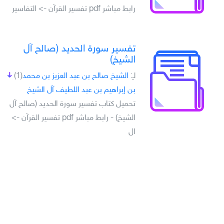
رابط مباشر pdf تفسير القرآن -> التفاسير
تفسير سورة الحديد (صالح آل
الشيخ)
لـِ:
الشيخ صالح بن عبد العزيز بن محمد
(1)
بن إبراهيم بن عبد اللطيف آل الشيخ
تحميل كتاب تفسير سورة الحديد (صالح آل
الشيخ) - رابط مباشر pdf تفسير القرآن ->
ال