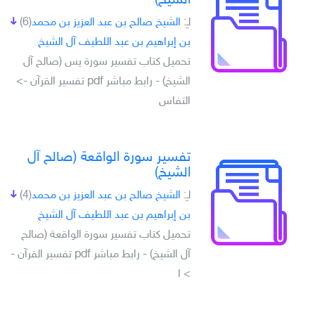
الشيخ)
لـِ:
الشيخ صالح بن عبد العزيز بن محمد
(6)
بن إبراهيم بن عبد اللطيف آل الشيخ
تحميل كتاب تفسير سورة يس (صالح آل
الشيخ) - رابط مباشر pdf تفسير القرآن ->
التفاس
تفسير سورة الواقعة (صالح آل
الشيخ)
لـِ:
الشيخ صالح بن عبد العزيز بن محمد
(4)
بن إبراهيم بن عبد اللطيف آل الشيخ
تحميل كتاب تفسير سورة الواقعة (صالح
آل الشيخ) - رابط مباشر pdf تفسير القرآن -
> ا