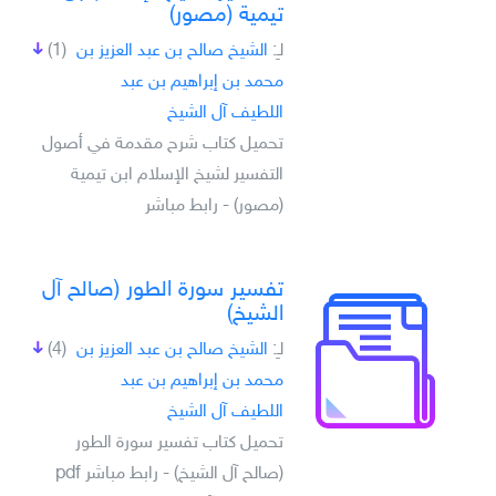
تيمية (مصور)
لـِ:
الشيخ صالح بن عبد العزيز بن
(1)
محمد بن إبراهيم بن عبد
اللطيف آل الشيخ
تحميل كتاب شرح مقدمة في أصول
التفسير لشيخ الإسلام ابن تيمية
(مصور) - رابط مباشر
تفسير سورة الطور (صالح آل
الشيخ)
لـِ:
الشيخ صالح بن عبد العزيز بن
(4)
محمد بن إبراهيم بن عبد
اللطيف آل الشيخ
تحميل كتاب تفسير سورة الطور
(صالح آل الشيخ) - رابط مباشر pdf