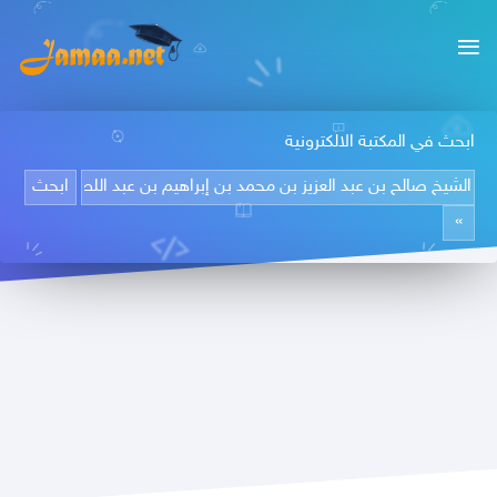
ابحث في المكتبة الالكترونية