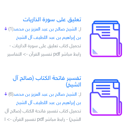
تعليق على سورة الذاريات
لـِ:
الشيخ صالح بن عبد العزيز بن محمد
(1)
بن إبراهيم بن عبد اللطيف آل الشيخ
تحميل كتاب تعليق على سورة الذاريات -
رابط مباشر pdf تفسير القرآن -> التفاسير
تفسير فاتحة الكتاب (صالح آل
الشيخ)
لـِ:
الشيخ صالح بن عبد العزيز بن محمد
(6)
بن إبراهيم بن عبد اللطيف آل الشيخ
تحميل كتاب تفسير فاتحة الكتاب (صالح آل
الشيخ) - رابط مباشر pdf تفسير القرآن -> ا