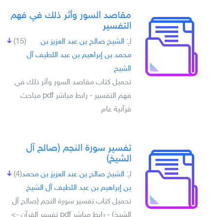
مقاصد السور وأثر ذلك في فهم
التفسير
لـِ:
الشيخ صالح بن عبد العزيز بن
(15)
محمد بن إبراهيم بن عبد اللطيف آل
الشيخ
تحميل كتاب مقاصد السور وأثر ذلك في
فهم التفسير - رابط مباشر pdf مباحث
قرآنية عام
تفسير سورة النجم (صالح آل
الشيخ)
لـِ:
الشيخ صالح بن عبد العزيز بن محمد
(4)
بن إبراهيم بن عبد اللطيف آل الشيخ
تحميل كتاب تفسير سورة النجم (صالح آل
الشيخ) - رابط مباشر pdf تفسير القرآن ->