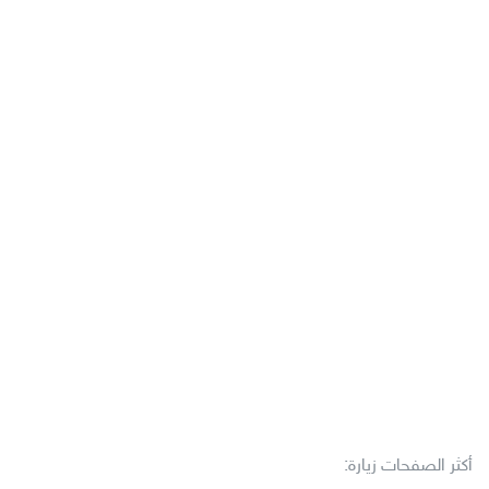
أكثر الصفحات زيارة: