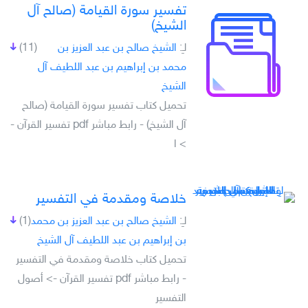
تفسير سورة القيامة (صالح آل
الشيخ)
لـِ:
الشيخ صالح بن عبد العزيز بن
(11)
محمد بن إبراهيم بن عبد اللطيف آل
الشيخ
تحميل كتاب تفسير سورة القيامة (صالح
آل الشيخ) - رابط مباشر pdf تفسير القرآن -
> ا
خلاصة ومقدمة في التفسير
لـِ:
الشيخ صالح بن عبد العزيز بن محمد
(1)
بن إبراهيم بن عبد اللطيف آل الشيخ
تحميل كتاب خلاصة ومقدمة في التفسير
- رابط مباشر pdf تفسير القرآن -> أصول
التفسير