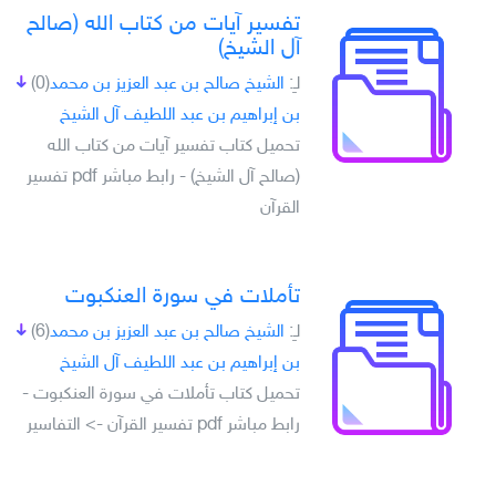
تفسير آيات من كتاب الله (صالح
آل الشيخ)
لـِ:
الشيخ صالح بن عبد العزيز بن محمد
(0)
بن إبراهيم بن عبد اللطيف آل الشيخ
تحميل كتاب تفسير آيات من كتاب الله
(صالح آل الشيخ) - رابط مباشر pdf تفسير
القرآن
تأملات في سورة العنكبوت
لـِ:
الشيخ صالح بن عبد العزيز بن محمد
(6)
بن إبراهيم بن عبد اللطيف آل الشيخ
تحميل كتاب تأملات في سورة العنكبوت -
رابط مباشر pdf تفسير القرآن -> التفاسير