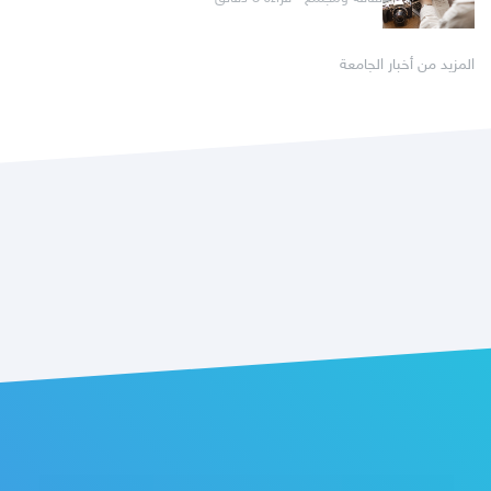
المزيد من أخبار الجامعة