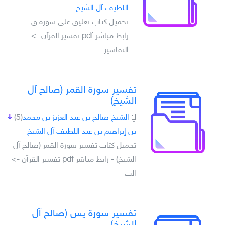
اللطيف آل الشيخ
تحميل كتاب تعليق على سورة ق -
رابط مباشر pdf تفسير القرآن ->
التفاسير
تفسير سورة القمر (صالح آل
الشيخ)
لـِ:
الشيخ صالح بن عبد العزيز بن محمد
(5)
بن إبراهيم بن عبد اللطيف آل الشيخ
تحميل كتاب تفسير سورة القمر (صالح آل
الشيخ) - رابط مباشر pdf تفسير القرآن ->
الت
تفسير سورة يس (صالح آل