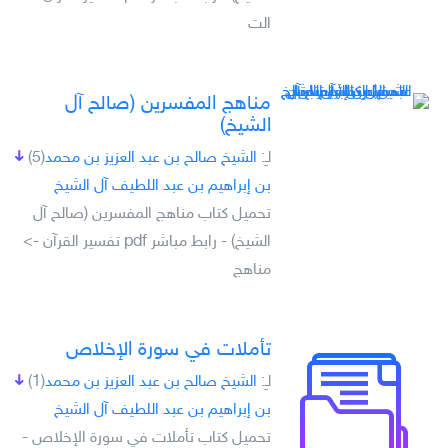
الت
مناهج المفسرين (صالح آل
الشيخ)
لـِ:
الشيخ صالح بن عبد العزيز بن محمد
(5)
بن إبراهيم بن عبد اللطيف آل الشيخ
تحميل كتاب مناهج المفسرين (صالح آل
الشيخ) - رابط مباشر pdf تفسير القرآن ->
مناهج
تأملات في سورة الإخلاص
لـِ:
الشيخ صالح بن عبد العزيز بن محمد
(1)
بن إبراهيم بن عبد اللطيف آل الشيخ
تحميل كتاب تأملات في سورة الإخلاص -