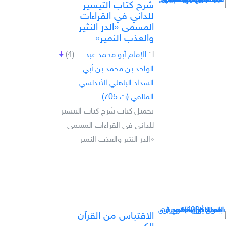
شرح كتاب التيسير
للداني في القراءات
المسمى «الدر النثير
والعذب النمير»
لـِ:
الإمام أبو محمد عبد
(4)
الواحد بن محمد بن أبي
السداد الباهلي الأندلسي
المالقي (ت 705)
تحميل كتاب شرح كتاب التيسير
للداني في القراءات المسمى
«الدر النثير والعذب النمير
الاقتباس من القرآن