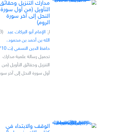
مدارك التنزيل وحقائق
التأويل (من أول سورة
النحل إلى آخر سورة
الروم)
لـِ:
الإمام أبو البركات عبد
(3)
الله بن أحمد بن محمود،
حافظ الدين النسفي (ت 710)
تحميل رسالة علمية مدارك
التنزيل وحقائق التأويل (من
أول سورة النحل إلى آخر سورة
الوقف والابتداء في