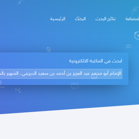
لمضافة
نتائج البحث
البحث
الرئيسـية
ابحث في المكتبة الالكترونية