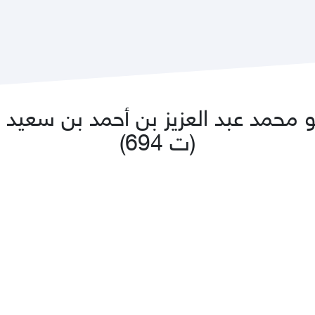
محمد عبد العزيز بن أحمد بن سعيد ال
(ت 694)