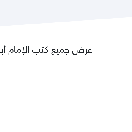
عرض جميع كتب الإمام أبو 