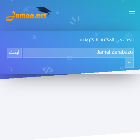
ابحث في المكتبة الالكترونية