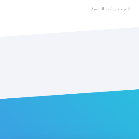
المزيد من أخبار الجامعة