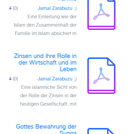
لـِ:
Jamal Zarabuzu
(0)
Eine Einleitung wie der
Islam den Zusammenhalt der
Familie im Islam absichert m
Zinsen und ihre Rolle in
der Wirtschaft und im
Leben
لـِ:
Jamal Zarabuzu
(0)
Eine islamische Sicht von
der Rolle der Zinsen in der
heutigen Gesellschaft, mit
Gottes Bewahrung der
Sunna