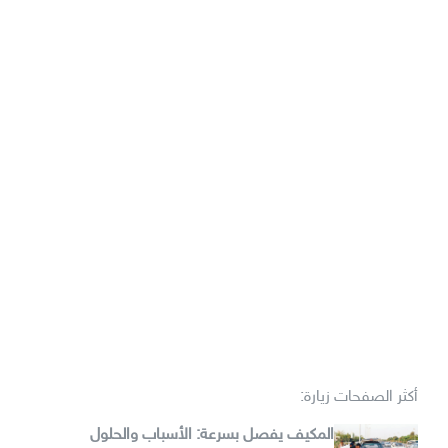
أكثر الصفحات زيارة:
المكيف يفصل بسرعة: الأسباب والحلول