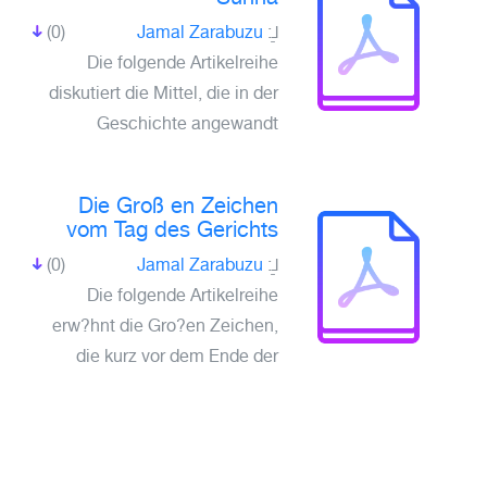
لـِ:
Jamal Zarabuzu
(0)
Die folgende Artikelreihe
diskutiert die Mittel, die in der
Geschichte angewandt
Die Groß en Zeichen
vom Tag des Gerichts
لـِ:
Jamal Zarabuzu
(0)
Die folgende Artikelreihe
erw?hnt die Gro?en Zeichen,
die kurz vor dem Ende der