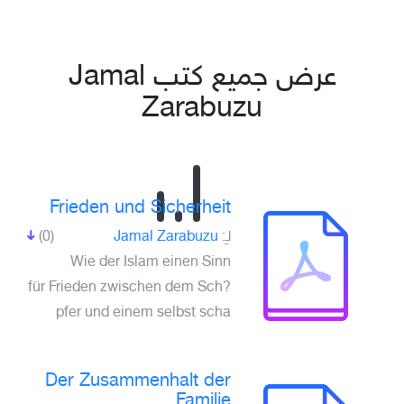
عرض جميع كتب Jamal
Zarabuzu
Frieden und Sicherheit
لـِ:
Jamal Zarabuzu
(0)
Wie der Islam einen Sinn
für Frieden zwischen dem Sch?
pfer und einem selbst scha
Der Zusammenhalt der
Familie