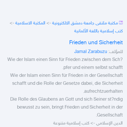
->
المكتبة الاسلامية
->
مكتبة ملتقى جامعة دمشق الالكترونية
كتب إسلامية باللغة الألمانية
Frieden und Sicherheit
Jamal Zarabuzu
للمؤلف:
Wie der Islam einen Sinn für Frieden zwischen dem Sch?
pfer und einem selbst schafft.
Wie der Islam einen Sinn für Frieden in der Gesellschaft
schafft und die Rolle der Gesetze dabei, die Sicherheit
aufrechtzuerhalten.
Die Rolle des Glaubens an Gott und sich Seiner st?ndig
bewusst zu sein, bringt Frieden und Sicherheit in der
Gesellschaft.
الدين الإسلامي -> كتب إسلامية متنوعة