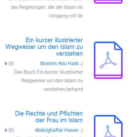
die Regelungen, die der Islam im
Umgang mit Ve
Ein kurzer illustrierter
Wegweiser um den Islam zu
verstehen
(0)
Ibrahim Abu Harb
لـِ:
Das Buch Ein kurzer illustrierter
Wegweiser um den Islam zu
verstehen behand
Die Rechte und Pflichten
der Frau im Islam
(0)
Abdulghaffar Hasan
لـِ: