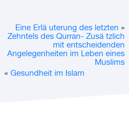
Eine Erlä uterung des letzten
«
Zehntels des Qurran- Zusä tzlich
mit entscheidenden
Angelegenheiten im Leben eines
Muslims
»
Gesundheit im Islam