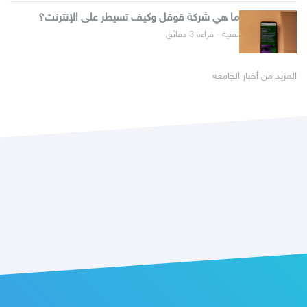
ما هي شركة قوقل وكيف تسيطر على الإنترنت؟
تقنية · قراءة 3 دقائق
المزيد من أخبار الجامعة