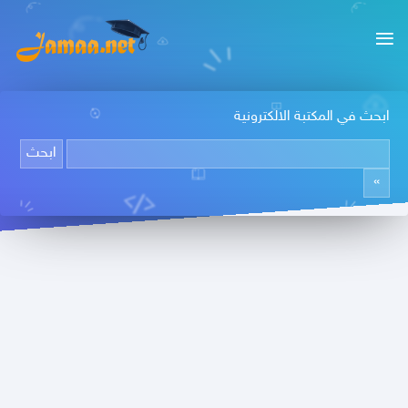
ابحث في المكتبة الالكترونية