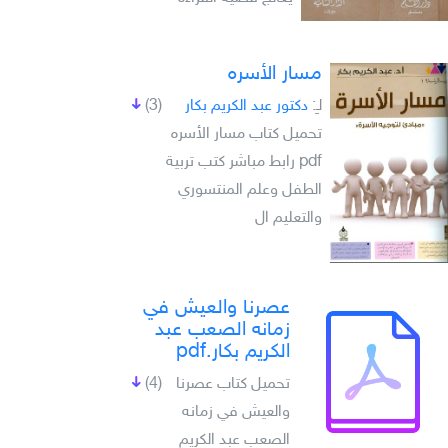
مسار الأسره
لـِ:
دكتور عبد الكريم بكار
(3)
تحميل كتاب مسار الأسره
pdf رابط مباشر كتب تربية
الطفل وعلم المنتسوري
والتعليم ال
عصرنا والعيش في
زمانه الصعب عبد
الكريم بكار.pdf
تحميل كتاب عصرنا
(4)
والعيش في زمانه
الصعب عبد الكريم