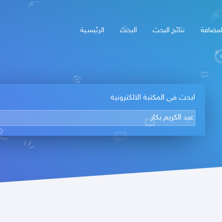
لمضافة
نتائج البحث
البحث
الرئيسـية
ابحث في المكتبة الالكترونية