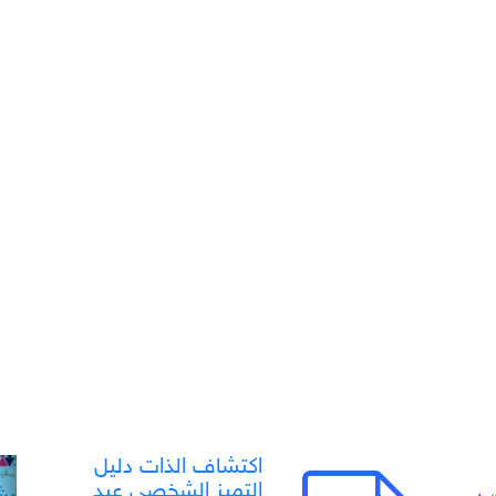
اكتشاف الذات دليل
التميز الشخصي عبد