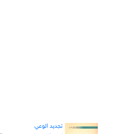
تجديد الوعي