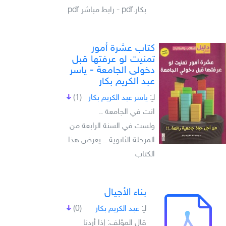
بكار.pdf - رابط مباشر pdf
كتاب عشرة أمور
تمنيت لو عرفتها قبل
دخولى الجامعة - ياسر
عبد الكريم بكار
لـِ:
ياسر عبد الكريم بكار
(1)
انت في الجامعة ..
ولست في السنة الرابعة من
المرحلة الثانوية .. يعرض هذا
الكتاب
بناء الأجيال
لـِ:
عبد الكريم بكار
(0)
قال المؤلف: إذا أردنا