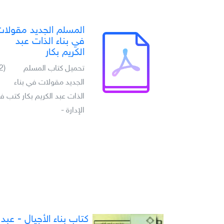
المسلم الجديد مقولا
في بناء الذات عبد
الكريم بكار
تحميل كتاب المسلم
(2)
الجديد مقولات في بناء
الذات عبد الكريم بكار كتب ف
الإدارة -
كتاب بناء الأجيال - عبد