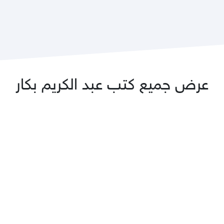
عرض جميع كتب عبد الكريم بكار