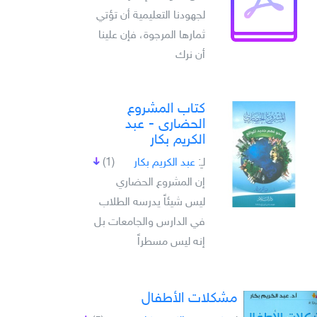
لجهودنا التعليمية أن تؤتي
ثمارها المرجوة، فإن علينا
أن نرك
كتاب المشروع
الحضارى - عبد
الكريم بكار
لـِ:
عبد الكريم بكار
(1)
إن المشروع الحضاري
ليس شيئاً يدرسه الطلاب
في الدارس والجامعات بل
إنه ليس مسطراً
مشكلات الأطفال