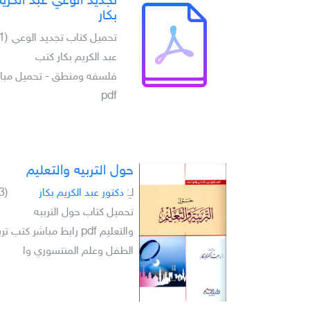
تجديد الوعي عبد الكري
بكار
تحميل كتاب تجديد الوعي
(1)
عبد الكريم بكار كتب
فلسفه ومنطق - تحميل مبا
pdf
حول التربيه والتعليم
لـِ:
دكتور عبد الكريم بكار
(3)
تحميل كتاب حول التربيه
والتعليم pdf رابط مباشر كتب تر
الطفل وعلم المنتسوري وا