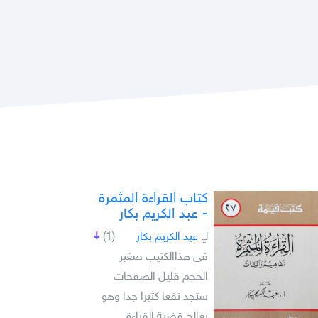
كتاب القراءة المثمرة
- عبد الكريم بكار
لـِ:
عبد الكريم بكار
(1)
فى هذاالكتيب صغير
الحجم قليل الصفحات
ستجد نفعا كثيرا جدا وهو
يعالج قضية القراءة