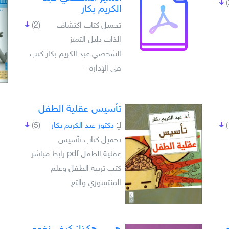
الكريم بكار
تحميل كتاب اكتشاف
(2)
الذات دليل التميز
الشخصي عبد الكريم بكار كتب
في الإدارة -
تأسيس عقلية الطفل
لـِ:
دكتور عبد الكريم بكار
(5)
تحميل كتاب تأسيس
عقلية الطفل pdf رابط مباشر
كتب تربية الطفل وعلم
المنتسوري والتع