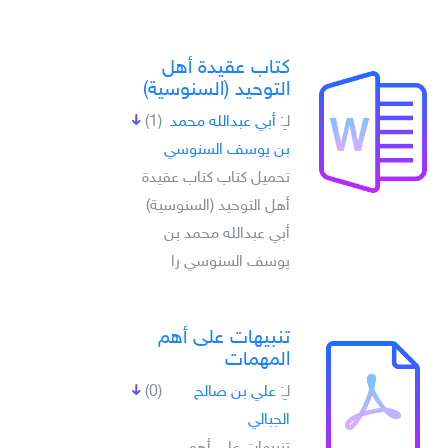
كتاب عقيدة أهل
التوحيد (السنوسية)
لـِ:
أبي عبدالله محمد
(1)
بن يوسف السنوسي
تحميل كتاب كتاب عقيدة
أهل التوحيد (السنوسية)
أبي عبدالله محمد بن
يوسف السنوسي را
تنبيهات على أهم
المهمات
لـِ:
علي بن صالح
(0)
الجبالي