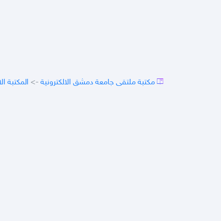
مكتبة ملتقى جامعة دمشق الالكترونية
->
المكتبة ال