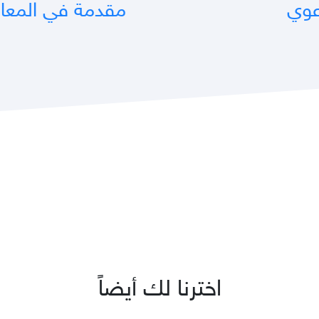
عوي
مقدمة في المعام
اخترنا لك أيضاً