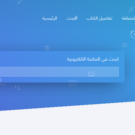
لمضافة
تفاصيل الكتاب
البحث
الرئيسـية
ابحث في المكتبة الالكترونية