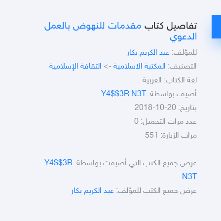
تفاصيل كتاب
مقدمات للنهوض بالعمل
الدعوي
للمؤلف:
عبد الكريم بكار
التصنيف:
المكتبة الاسلامية
->
الثقافة الإسلامية
لغة الكتاب: العربية
أضيف بواسطة:
Y4$$3R N3T
بتاريخ: 20-10-2018
عدد مرات التحميل: 0
مرات الزيارة: 551
عرض جميع الكتب التي أضيفت بواسطة:
Y4$$3R
N3T
عرض جميع الكتب للمؤلف:
عبد الكريم بكار