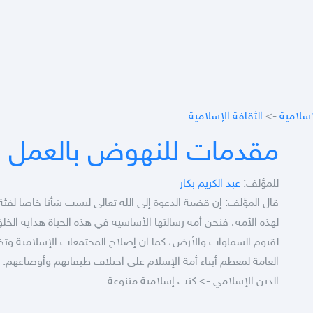
اسلامية
->
الثقافة الإسلامية
مقدمات للنهوض بالعمل ا
للمؤلف:
عبد الكريم بكار
قال المؤلف: إن قضية الدعوة إلى الله تعالى ليست شأنا خاصا لفئة
لهذه الأمة، فنحن أمة رسالتها الأساسية في هذه الحياة هداية الخلق
لقيوم السماوات والأرض، كما ان إصلاح المجتمعات الإسلامية وتخل
العامة لمعظم أبناء أمة الإسلام على اختلاف طبقاتهم وأوضاعهم.
الدين الإسلامي -> كتب إسلامية متنوعة