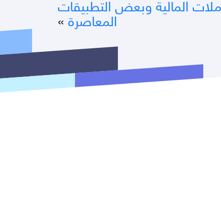
لات المالية وبعض التطبيقات
المعاصرة
»