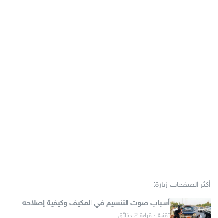
أكثر الصفحات زيارة:
أسباب صوت التنسيم في المكيف وكيفية إصلاحه
تقنية · قراءة 2 دقائق