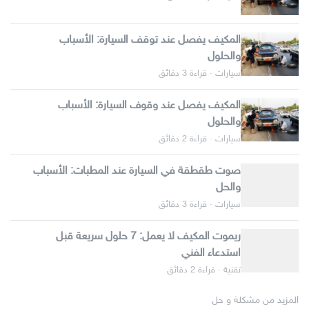
المكيف يفصل عند توقف السيارة: الأسباب
والحلول
سيارات · قراءة 3 دقائق
المكيف يفصل عند وقوف السيارة: الأسباب
والحلول
سيارات · قراءة 2 دقائق
صوت طقطقة في السيارة عند المطبات: الأسباب
والحل
سيارات · قراءة 3 دقائق
ريموت المكيف لا يعمل: 7 حلول سريعة قبل
استدعاء الفني
تقنية · قراءة 2 دقائق
المزيد من مشكلة و حل