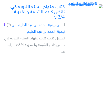
كتاب منهاج السنة النبوية في
نقض كلام الشيعة والقدرية
v.3/4
لـِ:
ابن تيمية، احمد بن عبد الحليم،ابن
(2)
تيمية، احمد بن عبد الحليم،
تحميل كتاب كتاب منهاج السنة النبوية في
نقض كلام الشيعة والقدرية v.3/4 - رابط
مبا