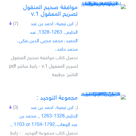
موافقة صحيح المنقول
لصريح المعقول v.1
لـِ:
ابن تيمية، احمد بن عبد
(7)
الحليم،, 1263-1328, عبد
الحميد، محمد محيي الدين،فكي،
محمد حامد،
تحميل كتاب موافقة صحيح المنقول
لصريح المعقول v.1 - رابط مباشر pdf
الناشر: مطبعة
مجموعة التوحيد :‎
لـِ:
ابن تيمية، احمد بن عبد
(3)
الحليم،‎, 1263-1328, محمد بن
عبد الوهاب،‎, 1703 or 1704-1792,
تحميل كتاب مجموعة التوحيد :‎ - رابط