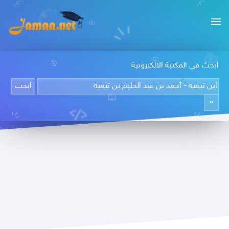
ابحث في المكتبة الالكترونية