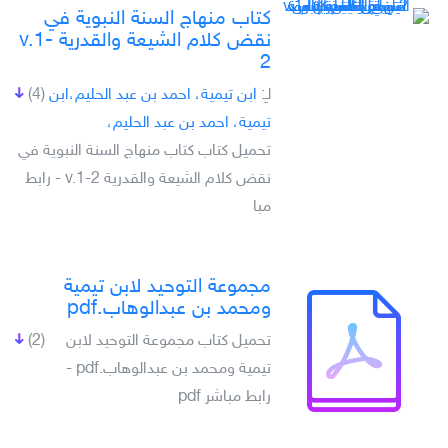
كتاب منهاج السنة النبوية في
نقض كلام الشيعة والقدرية v.1-
2
لـِ:
ابن تيمية، احمد بن عبد الحليم،ابن
(4)
تيمية، احمد بن عبد الحليم،
تحميل كتاب كتاب منهاج السنة النبوية في
نقض كلام الشيعة والقدرية v.1-2 - رابط
مبا
مجموعة التوحيد لابن تيمية
ومحمد بن عبدالوهاب.pdf
تحميل كتاب مجموعة التوحيد لابن
(2)
تيمية ومحمد بن عبدالوهاب.pdf -
رابط مباشر pdf