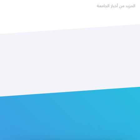
المزيد من أخبار الجامعة