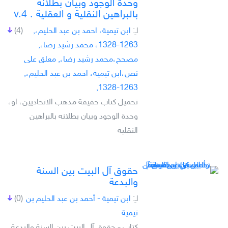
وحدة الوجود وبيان بطلانه
بالبراهين النقلية و العقلية . v.4
لـِ:
ابن تيمية، احمد بن عبد الحليم،,
(4)
1263-1328، محمد رشيد رضا،,
مصحح،محمد رشيد رضا،, معلق على
نص،ابن تيمية، احمد بن عبد الحليم،,
1263-1328,
تحميل كتاب حقيقة مذهب الاتحاديين، او،
وحدة الوجود وبيان بطلانه بالبراهين
النقلية
حقوق آل البيت بين السنة
والبدعة
لـِ:
ابن تيمية - أحمد بن عبد الحليم بن
(0)
تيمية
كتاب - حقوق آل البيت بين السنة والبدعة