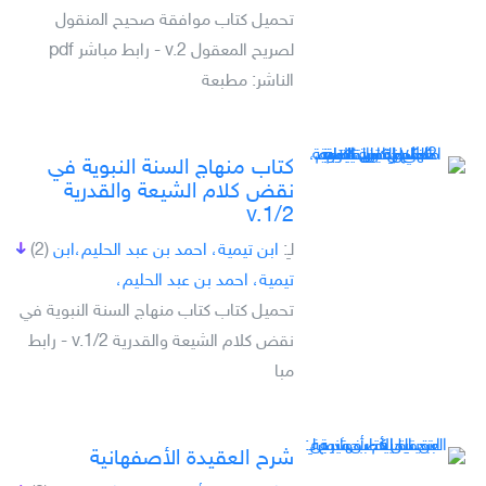
تحميل كتاب موافقة صحيح المنقول
لصريح المعقول v.2 - رابط مباشر pdf
الناشر: مطبعة
كتاب منهاج السنة النبوية في
نقض كلام الشيعة والقدرية
v.1/2
لـِ:
ابن تيمية، احمد بن عبد الحليم،ابن
(2)
تيمية، احمد بن عبد الحليم،
تحميل كتاب كتاب منهاج السنة النبوية في
نقض كلام الشيعة والقدرية v.1/2 - رابط
مبا
شرح العقيدة الأصفهانية