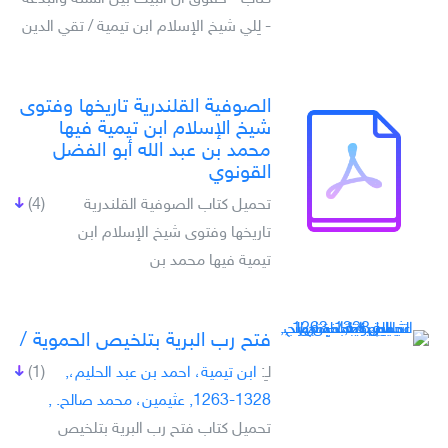
- لِلي شيخ الإسلام ابن تيمية / تقي الدين
الصوفية القلندرية تاريخها وفتوى
شيخ الإسلام ابن تيمية فيها
محمد بن عبد الله أبو الفضل
القونوي
تحميل كتاب الصوفية القلندرية
(4)
تاريخها وفتوى شيخ الإسلام ابن
تيمية فيها محمد بن
فتح رب البرية بتلخيص الحموية /‎‎‎
لـِ:
ابن تيمية، احمد بن عبد الحليم،‎‎‎,
(1)
1263-1328, عثيمين، محمد صالح. ‎‎‎,
تحميل كتاب فتح رب البرية بتلخيص