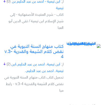
لـِ:
ابن تيمية - أحمد بن عبد الحليم بن
(0)
تيمية
كتاب - شرح العقيدة الأصفهانية - لِلي
شيخ الإسلام ابن تيمية / تقي الدين أبو
العبا
كتاب منهاج السنة النبوية في
نقض كلام الشيعة والقدرية v.3-
4
لـِ:
ابن تيمية، احمد بن عبد الحليم،ابن
(2)
تيمية، احمد بن عبد الحليم،
تحميل كتاب كتاب منهاج السنة النبوية في
نقض كلام الشيعة والقدرية v.3-4 - رابط
مبا