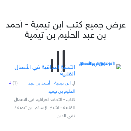
عرض جميع كتب ابن تيمية - أحمد
بن عبد الحليم بن تيمية
التحفة العراقية في الأعمال
القلبية
لـِ:
ابن تيمية - أحمد بن عبد
(1)
الحليم بن تيمية
كتاب - التحفة العراقية في الأعمال
القلبية - لِشيخ الإسلام ابن تيمية /
تقي الدين