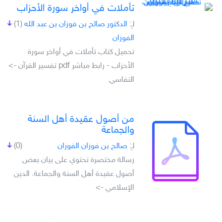
تأملات في أواخر سورة الأحزاب
لـِ:
الدكتور صالح بن فوزان بن عبد الله
(1)
الفوزان
تحميل كتاب تأملات في أواخر سورة
الأحزاب - رابط مباشر pdf تفسير القرآن ->
التفاسي
من أصول عقيدة أهل السنة
والجماعة
لـِ:
صالح بن فوزان الفوزان
(0)
رسالة مختصرة تحتوي على بيان بعض
أصول عقيدة أهل السنة والجماعة. الدين
الإسلامي ->