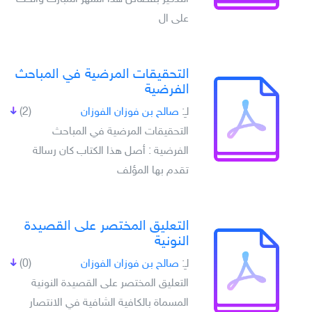
على ال
التحقيقات المرضية في المباحث
الفرضية
لـِ:
صالح بن فوزان الفوزان
(2)
التحقيقات المرضية في المباحث
الفرضية : أصل هذا الكتاب كان رسالة
تقدم بها المؤلف
التعليق المختصر على القصيدة
النونية
لـِ:
صالح بن فوزان الفوزان
(0)
التعليق المختصر على القصيدة النونية
المسماة بالكافية الشافية في الانتصار