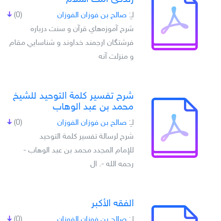
لـِ:
صالح بن فوزان الفوزان
(0)
شرح آموزه‌هاي قرآن و سنت درباره
فرشتگان ارجمند خداوند و شناسايي مقام
و منزلت آنه
شرح تفسير كلمة التوحيد للشيخ
محمد بن عبد الوهاب
لـِ:
صالح بن فوزان الفوزان
(0)
شرح لرسالة تفسير كلمة التوحيد
للإمام المجدد محمد بن عبد الوهاب -
رحمه الله -. ال
الفقه الأكبر
لـِ:
صالح بن فوزان الفوزان
(0)