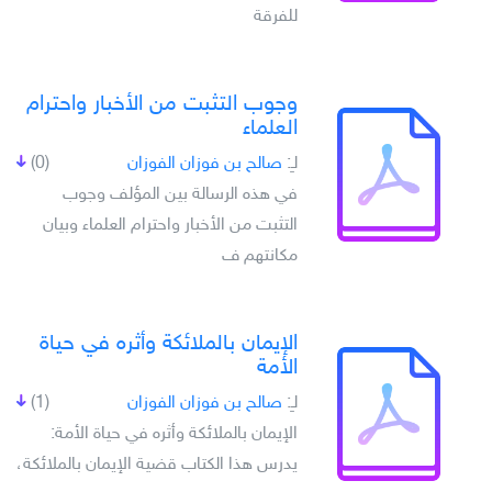
للفرقة
وجوب التثبت من الأخبار واحترام
العلماء
لـِ:
صالح بن فوزان الفوزان
(0)
في هذه الرسالة بين المؤلف وجوب
التثبت من الأخبار واحترام العلماء وبيان
مكانتهم ف
الإيمان بالملائكة وأثره في حياة
الأمة
لـِ:
صالح بن فوزان الفوزان
(1)
الإيمان بالملائكة وأثره في حياة الأمة:
يدرس هذا الكتاب قضية الإيمان بالملائكة،