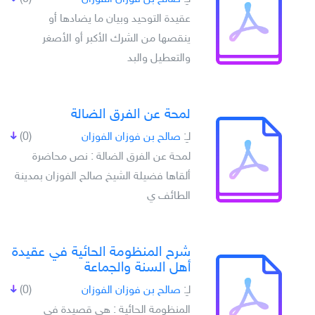
عقيدة التوحيد وبيان ما يضادها أو
ينقصها من الشرك الأكبر أو الأصغر
والتعطيل والبد
لمحة عن الفرق الضالة
لـِ:
صالح بن فوزان الفوزان
(0)
لمحة عن الفرق الضالة : نص محاضرة
ألقاها فضيلة الشيخ صالح الفوزان بمدينة
الطائف ي
شرح المنظومة الحائية في عقيدة
أهل السنة والجماعة
لـِ:
صالح بن فوزان الفوزان
(0)
المنظومة الحائية : هي قصيدة في