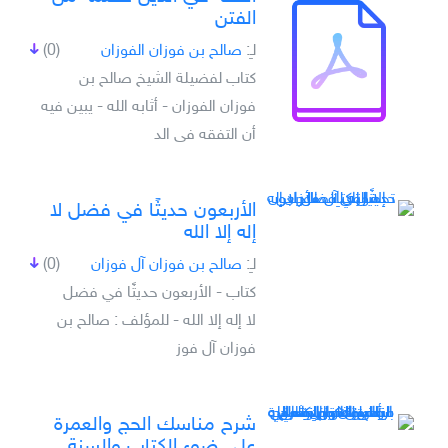
الفتن
لـِ:
صالح بن فوزان الفوزان
(0)
كتاب لفضيلة الشيخ صالح بن
فوزان الفوزان - أثابه الله - يبين فيه
أن التفقه فى الد
الأربعون حديثًا في فضل لا
إله إلا الله
لـِ:
صالح بن فوزان آل فوزان
(0)
كتاب - الأربعون حديثًا في فضل
لا إله إلا الله - للمؤلف : صالح بن
فوزان آل فوز
شرح مناسك الحج والعمرة
على ضوء الكتاب والسنة