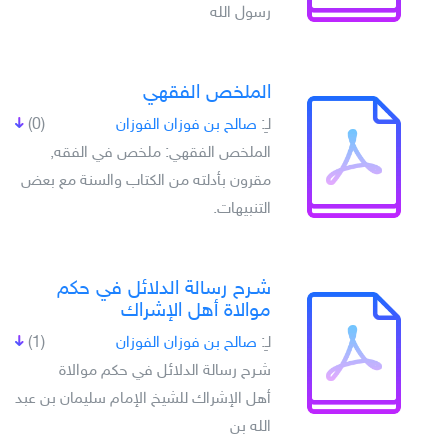
رسول الله
الملخص الفقهي
لـِ:
صالح بن فوزان الفوزان
(0)
الملخص الفقهي: ملخص في الفقه,
مقرون بأدلته من الكتاب والسنة مع بعض
التنبيهات.
شـرح رسالة الدلائل في حكم
موالاة أهل الإشراك
لـِ:
صالح بن فوزان الفوزان
(1)
شـرح رسالة الدلائل في حكم موالاة
أهل الإشراك للشيخ الإمام سليمان بن عبد
الله بن