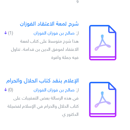
و
شرح لمعة الاعتقاد الفوزان
لـِ:
صالح بن فوزان الفوزان
(1)
هذا شرح متوسط على كتاب لمعة
الاعتقاد لموفق الدين بن قدامة، تناول
فيه جملة وافرة
الإعلام بنقد كتاب الحلال والحرام
لـِ:
صالح بن فوزان الفوزان
(0)
في هذه الرسالة بعض التعقيبات على
كتاب الحلال والحرام في الإسلام لفضيلة
الدكتور ي