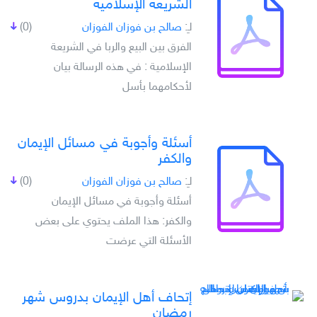
الشريعة الإسلامية
لـِ:
صالح بن فوزان الفوزان
(0)
الفرق بين البيع والربا في الشريعة
الإسلامية : في هذه الرسالة بيان
لأحكامهما بأسل
أسئلة وأجوبة في مسائل الإيمان
والكفر
لـِ:
صالح بن فوزان الفوزان
(0)
أسئلة وأجوبة في مسائل الإيمان
والكفر: هذا الملف يحتوي على بعض
الأسئلة التي عرضت
إتحاف أهل الإيمان بدروس شهر
رمضان