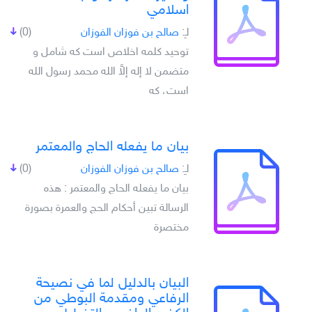
اسلامي
لـِ:
صالح بن فوزان الفوزان
(0)
توحيد كلمه اخلاص است كه شامل و
متضمن لا إله إلاَّ الله محمد رسول الله
است، كه
بيان ما يفعله الحاج والمعتمر
لـِ:
صالح بن فوزان الفوزان
(0)
بيان ما يفعله الحاج والمعتمر : هذه
الرسالة تبين أحكام الحج والعمرة بصورة
مختصرة
البيان بالدليل لما في نصيحة
الرفاعي ومقدمة البوطي من