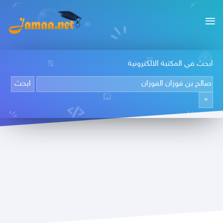
ابحث في المكتبة الالكترونية