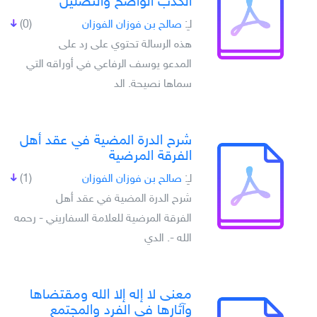
الكذب الواضح والتضليل
لـِ:
صالح بن فوزان الفوزان
(0)
هذه الرسالة تحتوي على رد على
المدعو يوسف الرفاعي في أوراقه التي
سماها نصيحة. الد
شرح الدرة المضية في عقد أهل
الفرقة المرضية
لـِ:
صالح بن فوزان الفوزان
(1)
شرح الدرة المضية في عقد أهل
الفرقة المرضية للعلامة السفاريني - رحمه
الله -. الدي
معنى لا إله إلا الله ومقتضاها
وآثارها في الفرد والمجتمع