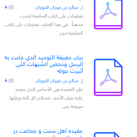
لـِ:
صالح بن فوزان الفوزان
(0)
تعقيبات على كتاب السلفية ليست
مذهباً : في هذا الملف تعقيبات على كتاب
السلفية مرح
بيان حقيقة التوحيد الذي جاءت به
الرسل ودحض الشبهات التي
أثيرت حوله
لـِ:
صالح بن فوزان الفوزان
(0)
فإن العقيدة هي الأساس الذي يقوم
عليه بنيان الأمم، فصلاح كل أمّة ورقيّها
مربوط بس
عقيده اهل سنت و جماعت در