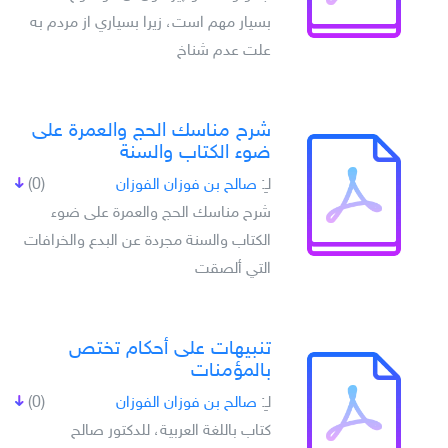
بسيار مهم است، زيرا بسياري از مردم به
علت عدم شناخ
شرح مناسك الحج والعمرة على
ضوء الكتاب والسنة
لـِ:
صالح بن فوزان الفوزان
(0)
شرح مناسك الحج والعمرة على ضوء
الكتاب والسنة مجردة عن البدع والخرافات
التي ألصقت
تنبيهات على أحكام تختص
بالمؤمنات
لـِ:
صالح بن فوزان الفوزان
(0)
كتاب باللغة العربية، للدكتور صالح