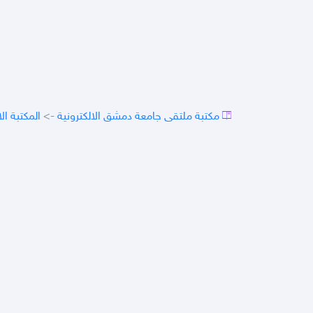
مكتبة ملتقى جامعة دمشق الالكترونية
->
المكتبة ال