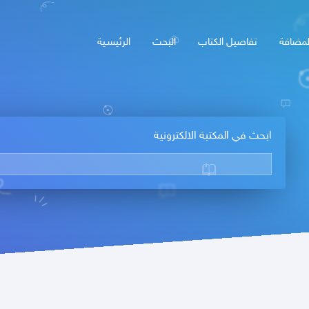
لمضافة
تفاصيل الكتاب
البحث
الرئيسـية
ابحث في المكتبة الالكترونية