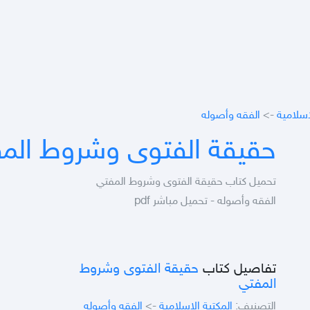
اسلامية
->
الفقه وأصوله
حقيقة الفتوى وشروط الم
تحميل كتاب حقيقة الفتوى وشروط المفتي
الفقه وأصوله - تحميل مباشر pdf
تفاصيل كتاب
حقيقة الفتوى وشروط
المفتي
التصنيف:
المكتبة الاسلامية
->
الفقه وأصوله