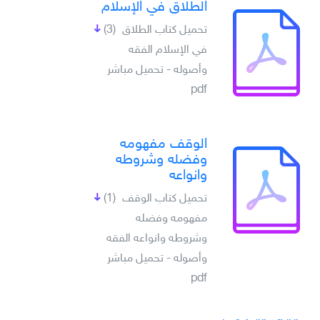
الطلاق في الإسلام
تحميل كتاب الطلاق
(3)
في الإسلام الفقه
وأصوله - تحميل مباشر
pdf
الوقف مفهومه
وفضله وشروطه
وانواعه
تحميل كتاب الوقف
(1)
مفهومه وفضله
وشروطه وانواعه الفقه
وأصوله - تحميل مباشر
pdf