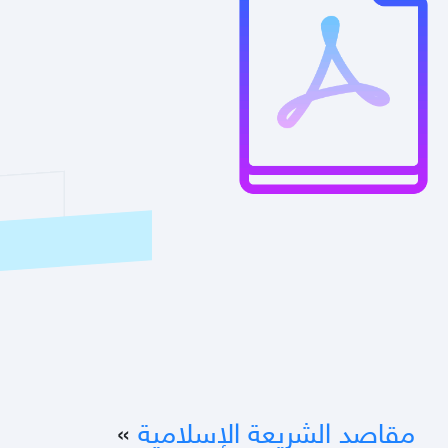
مقاصد الشريعة الإسلامية
»