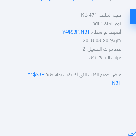
حجم الملف:
471 KB
نوع الملف:
pdf
أضيف بواسطة:
Y4$$3R N3T
بتاريخ: 20-08-2018
عدد مرات التحميل: 2
مرات الزيارة: 346
عرض جميع الكتب التي أضيفت بواسطة:
Y4$$3R
N3T
مي