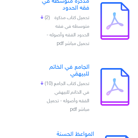
مذكرة متوسطه في
فقه الحدود
تحميل كتاب مذكرة
(2)
متوسطه في فقه
الحدود الفقه وأصوله -
تحميل مباشر pdf
الجامع في الخاتم
للبيهقي
تحميل كتاب الجامع
(10)
في الخاتم للبيهقي
الفقه وأصوله - تحميل
مباشر pdf
المواعظ الحسنة