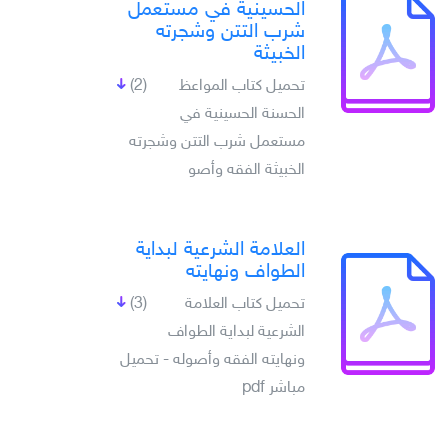
الحسينية في مستعمل
شرب التتن وشجرته
الخبيثة
تحميل كتاب المواعظ
(2)
الحسنة الحسينية في
مستعمل شرب التتن وشجرته
الخبيثة الفقه وأصو
العلامة الشرعية لبداية
الطواف ونهايته
تحميل كتاب العلامة
(3)
الشرعية لبداية الطواف
ونهايته الفقه وأصوله - تحميل
مباشر pdf