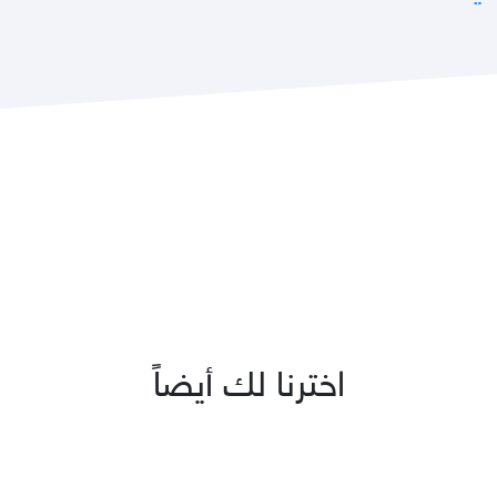
اخترنا لك أيضاً