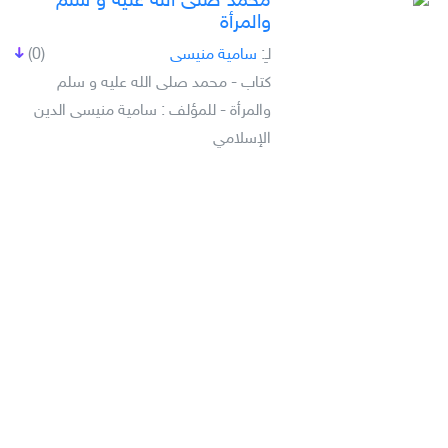
محمد صلى الله عليه و سلم
والمرأة
لـِ:
سامية منيسى
(0)
كتاب - محمد صلى الله عليه و سلم
والمرأة - للمؤلف : سامية منيسى الدين
الإسلامي