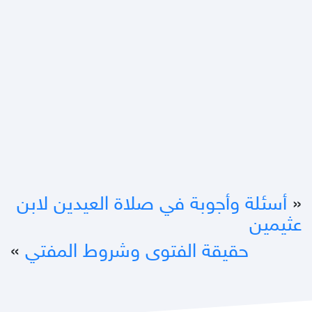
«
أسئلة وأجوبة في صلاة العيدين لابن
عثيمين
حقيقة الفتوى وشروط المفتي
»