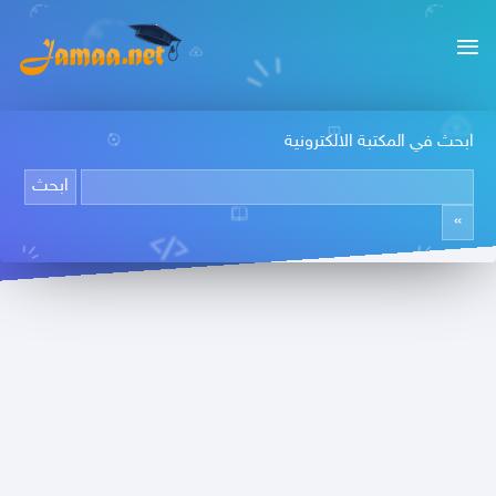
ابحث في المكتبة الالكترونية