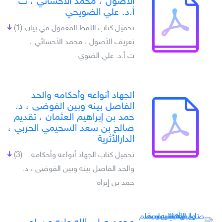
الأصول ، محمد الأحسائي ، ت
أ.د. علي الضويحي
تحميل كتاب اللفظ المعقول في بيان
(1)
تعريف الأصول ، محمد الأحسائي ،
ت أ.د. علي الضوي
الجهاد أنواعه وأحكامه والحد
الفاصل بينه وبين الفوضى ، د.
حمد بن إبراهيم العثمان ، تقديم
صالح بن سعد السحيمي الحربي ،
الدارالأثرية
تحميل كتاب الجهاد أنواعه وأحكامه
(3)
والحد الفاصل بينه وبين الفوضى ، د.
حمد بن إبراه