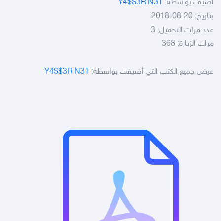
أضيف بواسطة:
Y4$$3R N3T
بتاريخ: 20-08-2018
عدد مرات التحميل: 3
مرات الزيارة: 368
عرض جميع الكتب التي أضيفت بواسطة:
Y4$$3R N3T