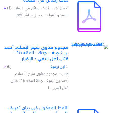
ثلاث رسائل في الصلاة
تحميل كتاب ثلاث رسائل في الصلاة
(1)
الفقه وأصوله - تحميل مباشر pdf
مجموع فتاوى شيخ الإسلام أحمد
بن تيمية - ج35 : الفقه 15 :
قتال أهل البغي - الإقرار
لـِ:
ابن تيمية
(0)
كتاب - مجموع فتاوى شيخ الإسلام
أحمد بن تيمية - ج35 الفقه 15 : قتال
أهل البغي - ا
اللفظ المعقول في بيان تعريف