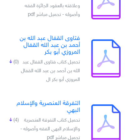
وعلاقته بالعقود الجائزة الفقه
وأصوله - تحميل مباشر pdf
فتاوى القفال عبد الله بن
أحمد بن عبد الله القفال
المروزي أبو بكر
تحميل كتاب فتاوى القفال عبد
(0)
الله بن أحمد بن عبد الله القفال
المروزي أبو بكر ال
التفرقة العنصرية والإسلام
البهي
تحميل كتاب التفرقة العنصرية
(4)
والإسلام البهي الفقه وأصوله -
تحميل مباشر pdf