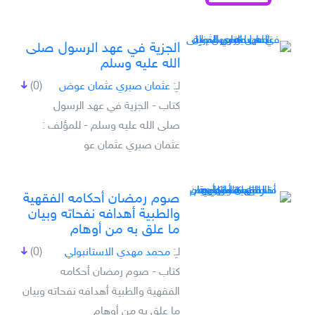
الجزية في عهد الرسول صلى
الله عليه وسلم
لـِ:
عثمان صبري عثمان عوض
(0)
كتاب - الجزية في عهد الرسول
صلى الله عليه وسلم - للمؤلف :
عثمان صبري عثمان عو
صوم رمضان أحكامه الفقهية
والطبية أهدافه نفحاته وبيان
ما علق به من أوهام
لـِ:
محمد مهدي الاستانبولي
(0)
كتاب - صوم رمضان أحكامه
الفقهية والطبية أهدافه نفحاته وبيان
ما علق به من أوهام