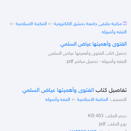
مكتبة ملتقى جامعة دمشق الالكترونية
->
المكتبة الاسلامية
->
الفقه وأصوله
الفتوى وأهميتها عياض السلمي
تحميل كتاب الفتوى وأهميتها عياض السلمي
الفقه وأصوله - تحميل مباشر pdf
تفاصيل كتاب
الفتوى وأهميتها عياض السلمي
التصنيف:
المكتبة الاسلامية
->
الفقه وأصوله
حجم الملف:
463 KB
نوع الملف:
pdf