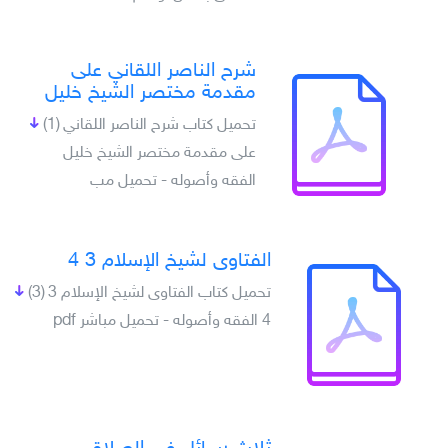
شرح الناصر اللقاني على
مقدمة مختصر الشيخ خليل
تحميل كتاب شرح الناصر اللقاني
(1)
على مقدمة مختصر الشيخ خليل
الفقه وأصوله - تحميل مب
الفتاوى لشيخ الإسلام 3 4
تحميل كتاب الفتاوى لشيخ الإسلام 3
(3)
4 الفقه وأصوله - تحميل مباشر pdf