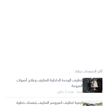
أكثر الصفحات زيارة:
تنظيف الوحدة الداخلية للمكيف وعلاج أصوات
المروحة
تقنية · قراءة 2 دقائق
كيفية تنظيف كمبروسر المكيف بنفسك خطوة