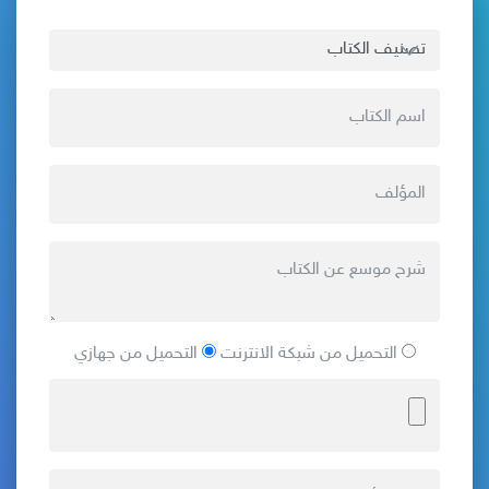
التحميل من شبكة الانترنت
التحميل من جهازي