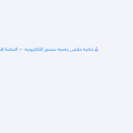
مكتبة ملتقى جامعة دمشق الالكترونية
->
المكتبة ال