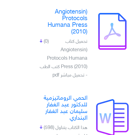
(Angiotensin
Protocols
Humana Press
(2010)
تحميل كتاب
(0)
(Angiotensin
Protocols Humana
Press (2010) كتب الطب
- تحميل مباشر pdf
الحمي الروماتيزمية
للدكتور عبد الغفار
سليمان عبد الغفار
البنداري
هذا الكتاب يتناول
(598)