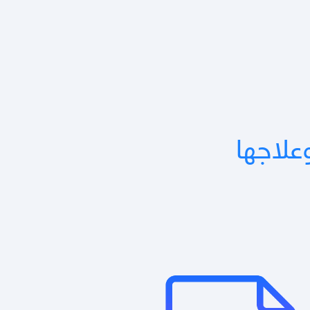
علاجها