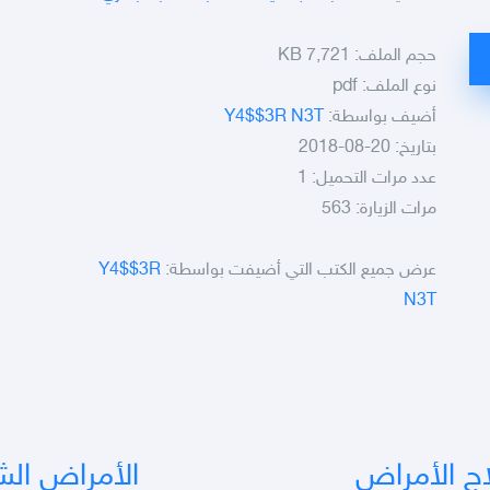
حجم الملف:
7,721 KB
نوع الملف:
pdf
أضيف بواسطة:
Y4$$3R N3T
بتاريخ: 20-08-2018
عدد مرات التحميل: 1
مرات الزيارة: 563
عرض جميع الكتب التي أضيفت بواسطة:
Y4$$3R
N3T
اج الأمراض
الأمراض الشا