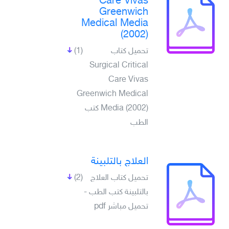
Care Vivas
Greenwich
Medical Media
(2002)
تحميل كتاب
(1)
Surgical Critical
Care Vivas
Greenwich Medical
Media (2002) كتب
الطب
العلاج بالتلبينة
تحميل كتاب العلاج
(2)
بالتلبينة كتب الطب -
تحميل مباشر pdf