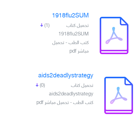
1918flu2SUM
تحميل كتاب
(1)
1918flu2SUM
كتب الطب - تحميل
مباشر pdf
aids2deadlystrategy
تحميل كتاب
(0)
aids2deadlystrategy
كتب الطب - تحميل مباشر pdf