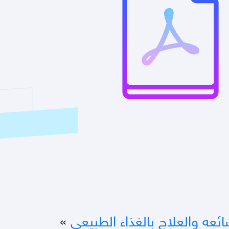
ئعه والعلاج بالغذاء الطبيعي
»