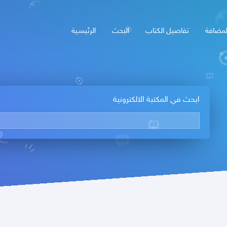
لمضافة
تفاصيل الكتاب
البحث
الرئيسـية
ابحث في المكتبة الالكترونية