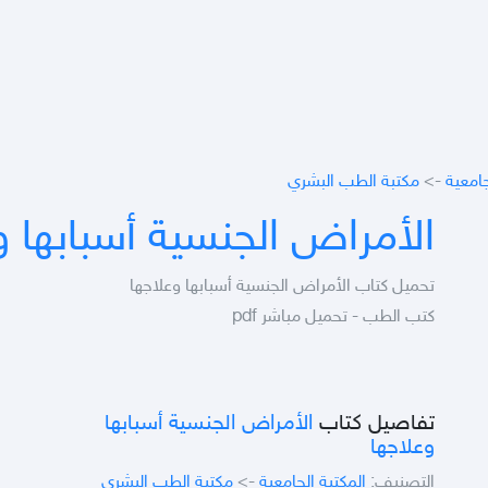
جامعية
->
مكتبة الطب البشري
الأمراض الجنسية أسبابها و
تحميل كتاب الأمراض الجنسية أسبابها وعلاجها
كتب الطب - تحميل مباشر pdf
تفاصيل كتاب
الأمراض الجنسية أسبابها
وعلاجها
التصنيف:
المكتبة الجامعية
->
مكتبة الطب البشري