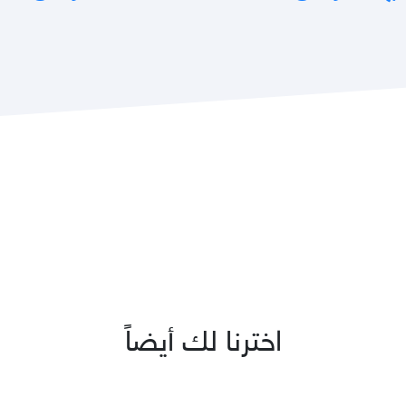
اخترنا لك أيضاً