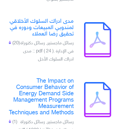
مدى ادراك السلوك الأخلاقي
لمندوبي المبيعات ودوره في
تحقيق رضا العملاء
رسائل ماجستير, رسائل دكتوراة
(20)
في الإدارة .pdf ( 24 ) :: مدى
ادراك السلوك الأخل
The Impact on
Consumer Behavior of
Energy Demand Side
Management Programs
Measurement
Techniques and Methods
رسائل ماجستير, رسائل دكتوراة
(1)