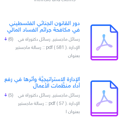
intrinsic and extrins
دور القانون الجنائي الفلسطيني
في مكافحة جرائم الفساد المالي
رسائل ماجستير, رسائل دكتوراة في
(6)
الإدارة .pdf ( 581 ) :: رسالة ماجستير
بعنوان
الإدارة الاستراتيجيَّة وأثرها في رفع
أداء منظَّمات الأعمال
رسائل ماجستير, رسائل دكتوراة في
(5)
الإدارة .pdf ( 57 ) :: رسالة ماجستير
بعنوان ا