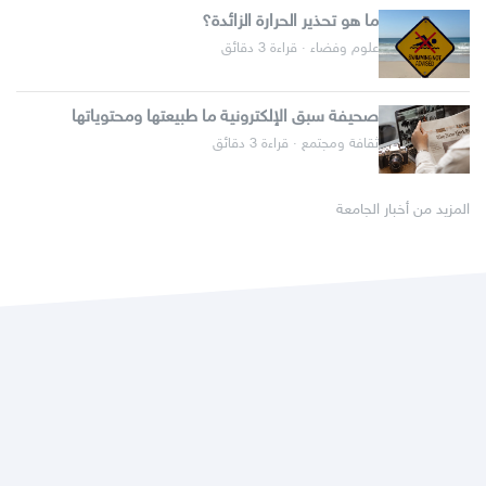
ما هو تحذير الحرارة الزائدة؟
علوم وفضاء · قراءة 3 دقائق
صحيفة سبق الإلكترونية ما طبيعتها ومحتوياتها
ثقافة ومجتمع · قراءة 3 دقائق
المزيد من أخبار الجامعة