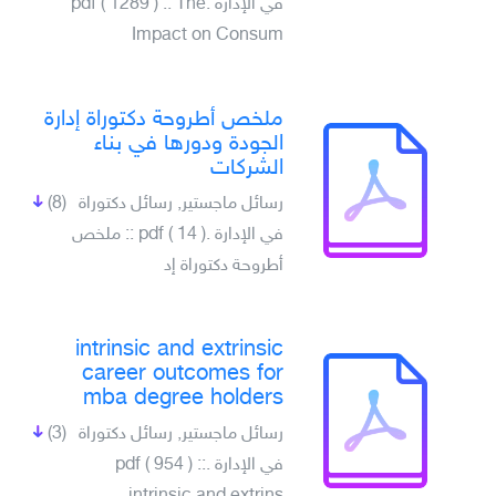
في الإدارة .pdf ( 1289 ) :: The
Impact on Consum
ملخص أطروحة دكتوراة إدارة
الجودة ودورها في بناء
الشركات
رسائل ماجستير, رسائل دكتوراة
(8)
في الإدارة .pdf ( 14 ) :: ملخص
أطروحة دكتوراة إد
intrinsic and extrinsic
career outcomes for
mba degree holders
رسائل ماجستير, رسائل دكتوراة
(3)
في الإدارة .pdf ( 954 ) ::