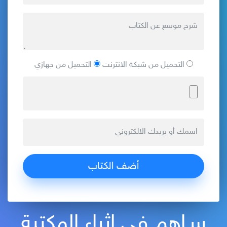
التحميل من شبكة الانترنت
التحميل من جهازي
سـاهم في إثراء المكتبة