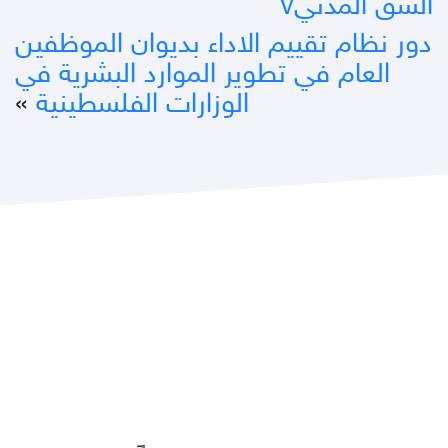
الشق المدنيv
دور نظام تقييم الاداء بديوان الموظفين
العام في تطوير الموارد البشرية في
الوزارات الفلسطينية
»