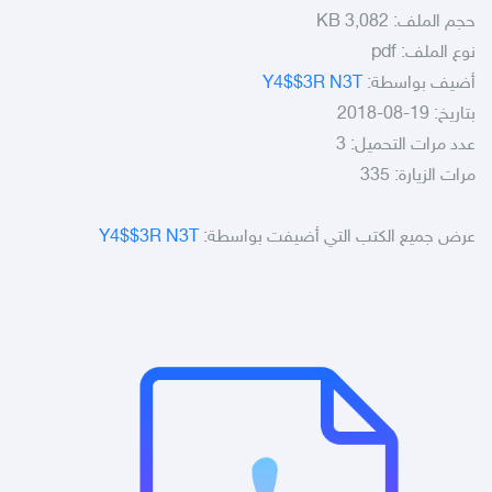
حجم الملف:
3,082 KB
نوع الملف:
pdf
أضيف بواسطة:
Y4$$3R N3T
بتاريخ: 19-08-2018
عدد مرات التحميل: 3
مرات الزيارة: 335
عرض جميع الكتب التي أضيفت بواسطة:
Y4$$3R N3T