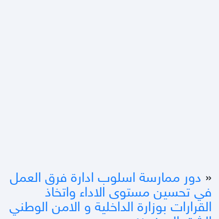
«
دور ممارسة اسلوب ادارة فرق العمل
في تحسين مستوى الاداء واتخاذ
القرارات بوزارة الداخلية و الامن الوطني