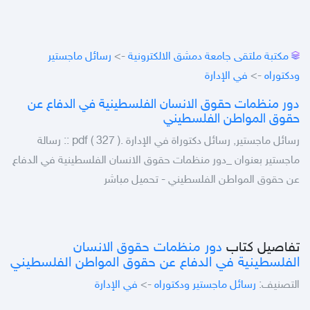
مكتبة ملتقى جامعة دمشق الالكترونية
->
رسائل ماجستير
ودكتوراه
->
في الإدارة
دور منظمات حقوق الانسان الفلسطينية في الدفاع عن
حقوق المواطن الفلسطيني
رسائل ماجستير, رسائل دكتوراة في الإدارة .pdf ( 327 ) :: رسالة
ماجستير بعنوان _دور منظمات حقوق الانسان الفلسطينية في الدفاع
عن حقوق المواطن الفلسطيني - تحميل مباشر
تفاصيل كتاب
دور منظمات حقوق الانسان
الفلسطينية في الدفاع عن حقوق المواطن الفلسطيني
التصنيف:
رسائل ماجستير ودكتوراه
->
في الإدارة