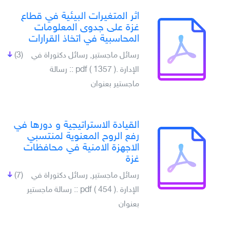
اثر المتغيرات البيئية في قطاع
غزة على جدوى المعلومات
المحاسبية في اتخاذ القرارات
رسائل ماجستير, رسائل دكتوراة في
(3)
الإدارة .pdf ( 1357 ) :: رسالة
ماجستير بعنوان
القيادة الاستراتيجية و دورها في
رفع الروح المعنوية لمنتسبي
الاجهزة الامنية في محافظات
غزة
رسائل ماجستير, رسائل دكتوراة في
(7)
الإدارة .pdf ( 454 ) :: رسالة ماجستير
بعنوان