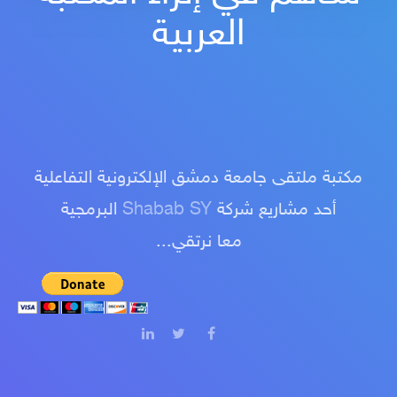
العربية
مكتبة ملتقى جامعة دمشق الإلكترونية التفاعلية
أحد مشاريع شركة
Shabab SY
البرمجية
معا نرتقي...