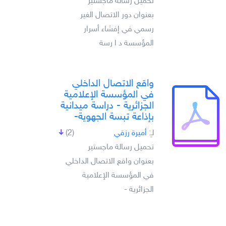
تحميل رسالة ماجستير
بعنوان دور الاتصال الغير
رسمي في إفشاء أسرار
المؤسسة د ا رسة
واقع الاتصال الداخلي
في المؤسسة الإعلامية
الجزائرية - دراسة ميدانية
بإذاعة تبسة الجهوية-
لـِ:
أميرة رزقي
(2)
تحميل رسالة ماجستير
بعنوان واقع الاتصال الداخلي
في المؤسسة الإعلامية
الجزائرية -