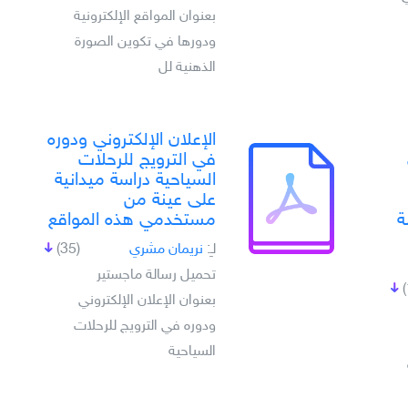
بعنوان المواقع الإلكترونية
ودورها في تكوين الصورة
الذهنية لل
الإعلان الإلكتروني ودوره
في الترويج للرحلات
السياحية دراسة ميدانية
على عينة من
ة
مستخدمي هذه المواقع
لـِ:
نريمان مشري
(35)
تحميل رسالة ماجستير
بعنوان الإعلان الإلكتروني
ودوره في الترويج للرحلات
السياحية