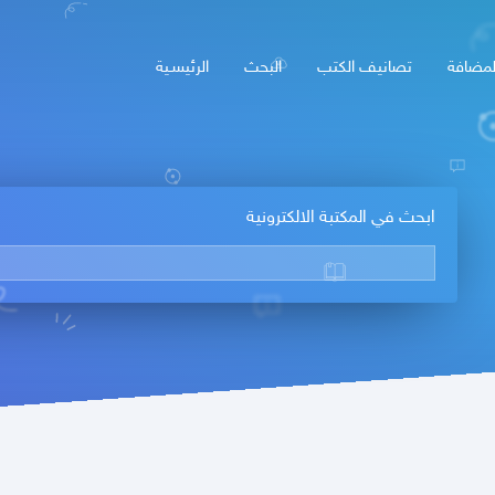
لمضافة
تصانيف الكتب
البحث
الرئيسـية
ابحث في المكتبة الالكترونية