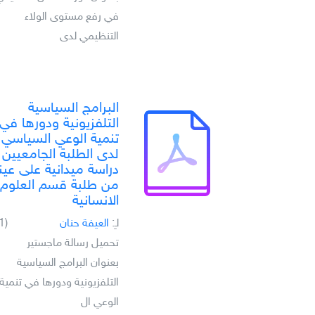
في رفع مستوى الولاء
التنظيمي لدى
البرامج السياسية
التلفزيونية ودورها في
تنمية الوعي السياسي
لدى الطلبة الجامعيين
دراسة ميدانية على عين
من طلبة قسم العلوم
الانسانية
لـِ:
العيفة حنان
(1)
تحميل رسالة ماجستير
بعنوان البرامج السياسية
التلفزيونية ودورها في تنمية
الوعي ال