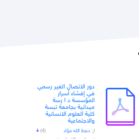
دور الاتصال الغير رسمي
في إفشاء أسرار
المؤسسة د ا رسة
ميدانية بجامعة تبسة
كلية العلوم الانسانية
والاجتماعية
لـِ:
حفظ الله فؤاد
(4)