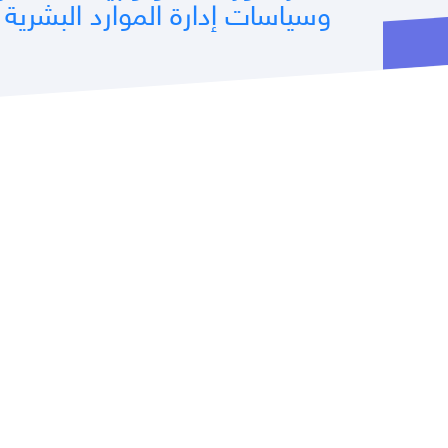
وسياسات إدارة الموارد البشرية