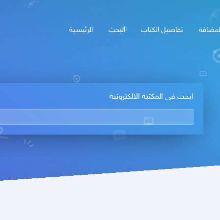
لمضافة
تفاصيل الكتاب
البحث
الرئيسـية
ابحث في المكتبة الالكترونية