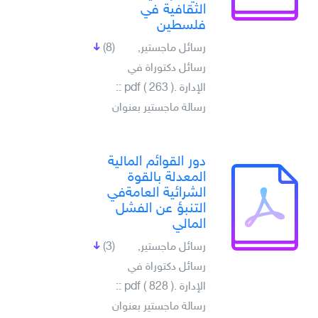
الثقافية في
فلسطين
رسائل ماجستير,
(8)
رسائل دكتوراة في
الإدارة .pdf ( 263 ) ::
رسالة ماجستير بعنوان
دور القوائم المالية
المعدلة بالقوة
الشرائية العامةفي
التنبؤ عن الفشل
المالي
رسائل ماجستير,
(3)
رسائل دكتوراة في
الإدارة .pdf ( 828 ) ::
رسالة ماجستير بعنوان