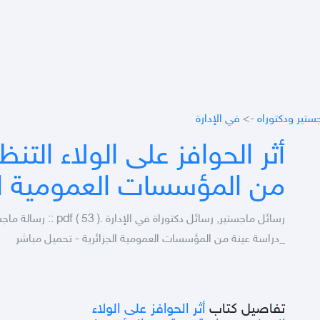
ستير ودكتوراه
->
في الإدارة
أثر الحوافز على الولاء التن
من المؤسسات العمومية الج
رسائل ماجستير, رسائل دكتور
_دراسة عينة من المؤسسات العمومية الجزائرية - تحميل مباشر
تفاصيل كتاب
أثر الحوافز على الولاء