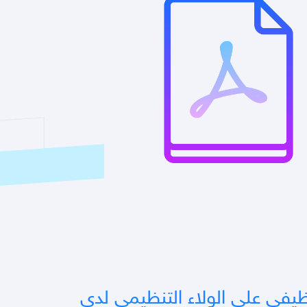
وظيفي على الولاء التنظيمي لدى