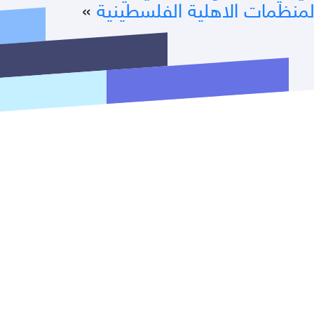
لمنظمات الاهلية الفلسطينية
»