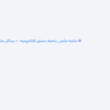
مكتبة ملتقى جامعة دمشق الالكترونية
->
رسائل ماج