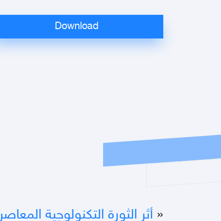
«
أثر الثورة التكنولوجية المعاص