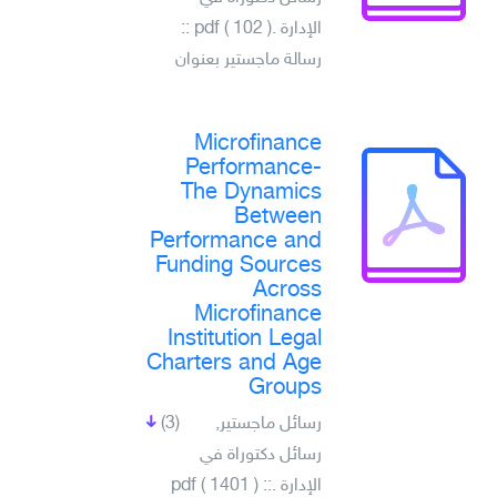
الإدارة .pdf ( 102 ) ::
رسالة ماجستير بعنوان
Microfinance
Performance-
The Dynamics
Between
Performance and
Funding Sources
Across
Microfinance
Institution Legal
Charters and Age
Groups
رسائل ماجستير,
(3)
رسائل دكتوراة في
الإدارة .pdf ( 1401 ) ::