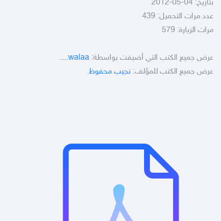
بتاريخ: 04-05-2012
عدد مرات التحميل: 439
مرات الزيارة: 579
عرض جميع الكتب التي أضيفت بواسطة:
walaa....
عرض جميع الكتب للمؤلف:
نجيب محفوظ