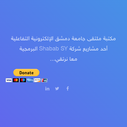
مكتبة ملتقى جامعة دمشق الإلكترونية التفاعلية
أحد مشاريع شركة
Shabab SY
البرمجية
معا نرتقي...