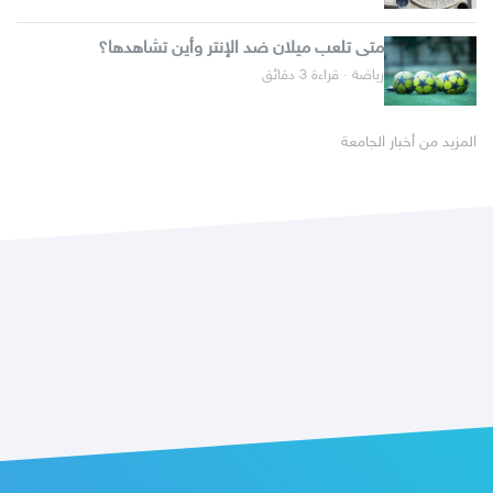
متى تلعب ميلان ضد الإنتر وأين تشاهدها؟
رياضة · قراءة 3 دقائق
المزيد من أخبار الجامعة