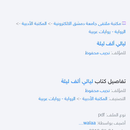
مكتبة ملتقى جامعة دمشق الالكترونية
->
المكتبة الأدبية
->
الرواية - روايات عربية
ليالي ألف ليلة
للمؤلف:
نجيب محفوظ
تفاصيل كتاب
ليالي ألف ليلة
للمؤلف:
نجيب محفوظ
التصنيف:
المكتبة الأدبية
->
الرواية - روايات عربية
نوع الملف:
pdf
أضيف بواسطة:
walaa....