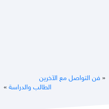
«
فن التواصل مع الآخرين
الطالب والدراسة
»