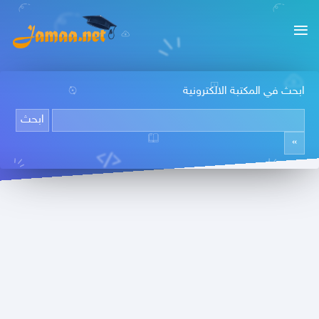
ابحث في المكتبة الالكترونية