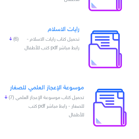
رايات الاسلام
تحميل كتاب رايات الاسلام -
(6)
رابط مباشر pdf كتب للأطفال
موسوعة الإعجاز العلمي للصغار
تحميل كتاب موسوعة الإعجاز العلمي
(7)
للصغار - رابط مباشر pdf كتب
للأطفال