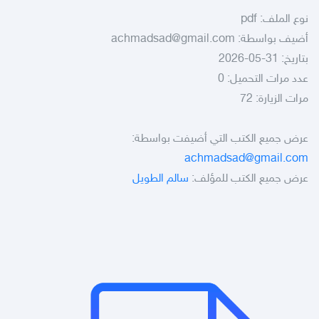
نوع الملف:
pdf
أضيف بواسطة:
achmadsad@gmail.com
بتاريخ: 31-05-2026
عدد مرات التحميل: 0
مرات الزيارة: 72
عرض جميع الكتب التي أضيفت بواسطة:
achmadsad@gmail.com
عرض جميع الكتب للمؤلف:
سالم الطويل