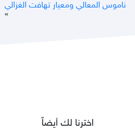
ناموس المعالي ومعيار تهافت الغزالي
»
اخترنا لك أيضاً