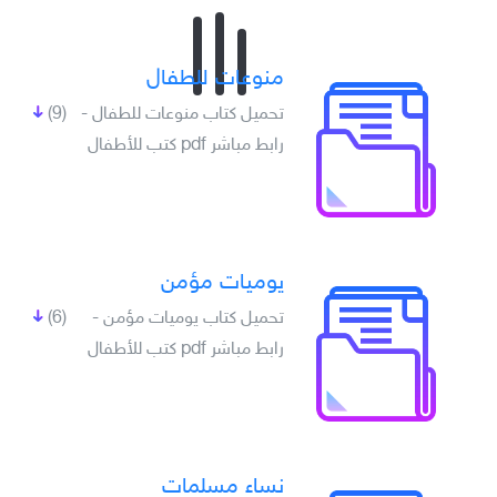
منوعات للطفال
تحميل كتاب منوعات للطفال -
(9)
رابط مباشر pdf كتب للأطفال
يوميات مؤمن
تحميل كتاب يوميات مؤمن -
(6)
رابط مباشر pdf كتب للأطفال
نساء مسلمات