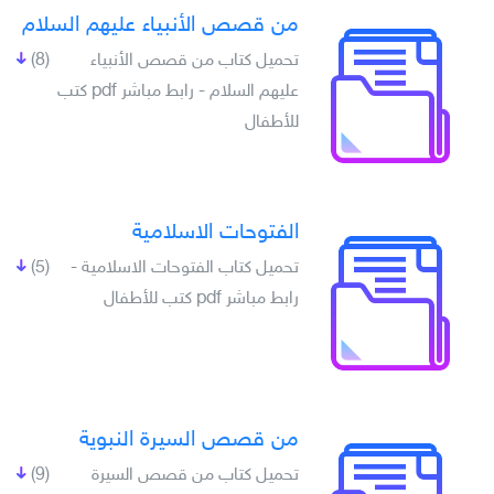
من قصص الأنبياء عليهم السلام
تحميل كتاب من قصص الأنبياء
(8)
عليهم السلام - رابط مباشر pdf كتب
للأطفال
الفتوحات الاسلامية
تحميل كتاب الفتوحات الاسلامية -
(5)
رابط مباشر pdf كتب للأطفال
من قصص السيرة النبوية
تحميل كتاب من قصص السيرة
(9)