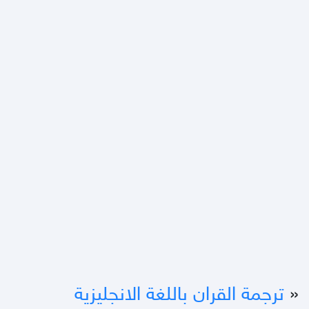
«
ترجمة القران باللغة الانجليزية