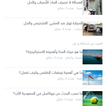
الغسالة لا تصرف الماء: الأسباب والحل
تقنية · قراءة 2 دقائق
السيارة تهتز عند المشي: التشخيص والحل
سيارات · قراءة 4 دقائق
المزيد من مشكلة و حل
ما هو ميناء المخا وأهميته الاستراتيجية؟
اقتصاد وأعمال · قراءة 3 دقائق
ما هي أهمية توقعات الطقس وكيف تعمل؟
تقنية · قراءة 3 دقائق
ما سبب البحث عن نيوكاسل في السعودية الآن؟
رياضة · قراءة 3 دقائق