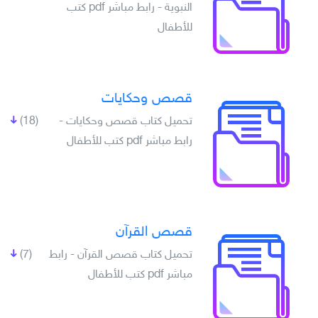
النبوية - رابط مباشر pdf كتب
للأطفال
قصص وحكايات
تحميل كتاب قصص وحكايات -
(18)
رابط مباشر pdf كتب للأطفال
قصص القرآن
تحميل كتاب قصص القرآن - رابط
(7)
مباشر pdf كتب للأطفال