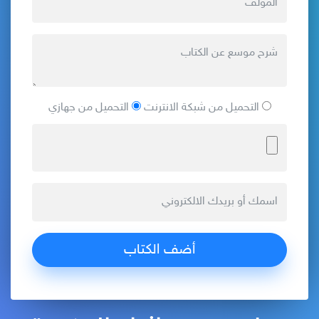
التحميل من شبكة الانترنت
التحميل من جهازي