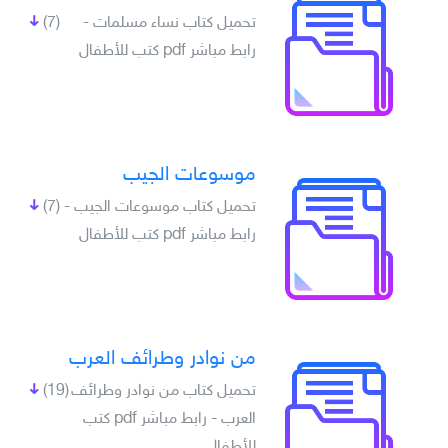
تحميل كتاب نساء مسلمات -
(7)
رابط مباشر pdf كتب للأطفال
موسوعات الجيب
تحميل كتاب موسوعات الجيب -
(7)
رابط مباشر pdf كتب للأطفال
من نوادر وطرائف العرب
تحميل كتاب من نوادر وطرائف
(19)
العرب - رابط مباشر pdf كتب
للأطفال