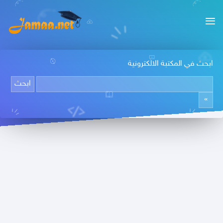
ابحث في المكتبة الالكترونية