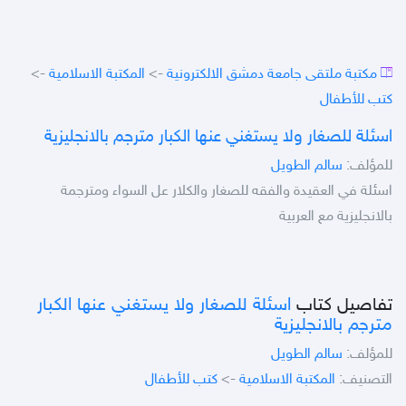
مكتبة ملتقى جامعة دمشق الالكترونية
->
المكتبة الاسلامية
->
كتب للأطفال
اسئلة للصغار ولا يستغني عنها الكبار مترجم بالانجليزية
للمؤلف:
سالم الطويل
اسئلة في العقيدة والفقه للصغار والكلار عل السواء ومترجمة
بالانجليزية مع العربية
تفاصيل كتاب
اسئلة للصغار ولا يستغني عنها الكبار
مترجم بالانجليزية
للمؤلف:
سالم الطويل
التصنيف:
المكتبة الاسلامية
->
كتب للأطفال