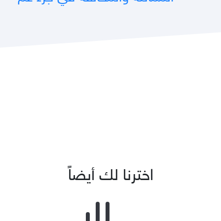
اخترنا لك أيضاً