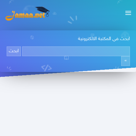
ابحث في المكتبة الالكترونية