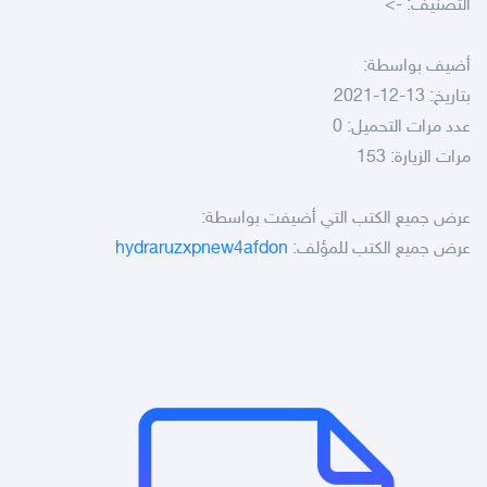
التصنيف:
->
أضيف بواسطة:
بتاريخ: 13-12-2021
عدد مرات التحميل: 0
مرات الزيارة: 153
عرض جميع الكتب التي أضيفت بواسطة:
عرض جميع الكتب للمؤلف:
hydraruzxpnew4afdon