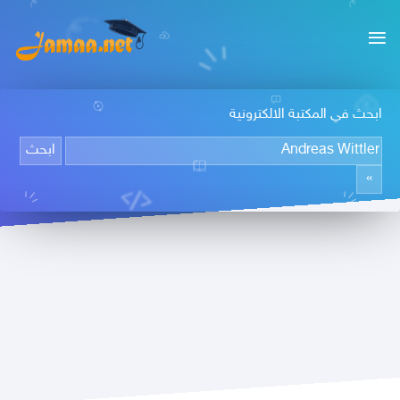
ابحث في المكتبة الالكترونية