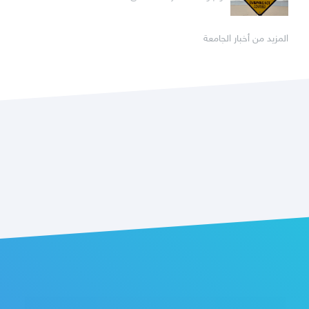
المزيد من أخبار الجامعة