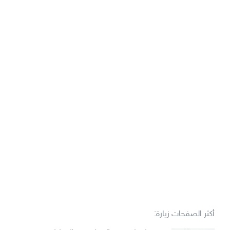
أكثر الصفحات زيارة: