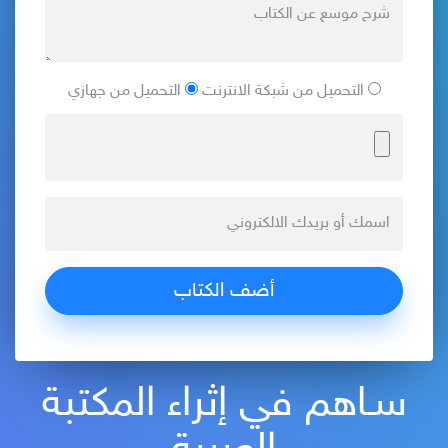
التحميل من شبكة الانترنت
التحميل من جهازي
سـاهم في إثراء المكتبة