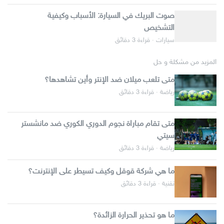
صوت البريك في السيارة: الأسباب وكيفية
التشخيص
سيارات · قراءة 3 دقائق
المزيد من مشكلة و حل
متى تلعب ميلان ضد الإنتر وأين تشاهدها؟
رياضة · قراءة 3 دقائق
متى تقام مباراة نجوم الدوري الكوري ضد مانشستر
سيتي
رياضة · قراءة 3 دقائق
ما هي شركة قوقل وكيف تسيطر على الإنترنت؟
تقنية · قراءة 3 دقائق
ما هو تحذير الحرارة الزائدة؟