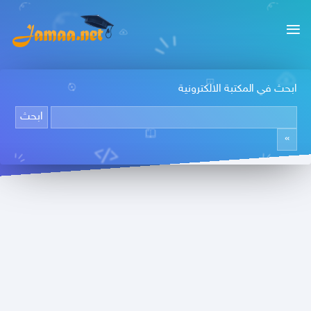
ابحث في المكتبة الالكترونية