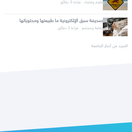
علوم وفضاء · قراءة 3 دقائق
صحيفة سبق الإلكترونية ما طبيعتها ومحتوياتها
ثقافة ومجتمع · قراءة 3 دقائق
المزيد من أخبار الجامعة