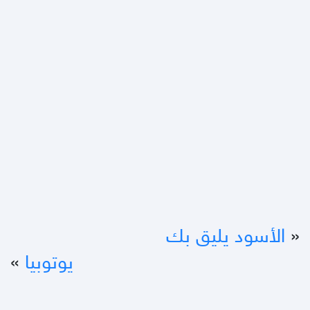
«
الأسود يليق بك
يوتوبيا
»