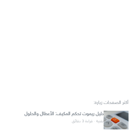
أكثر الصفحات زيارة:
دليل ريموت تحكم المكيف: الأعطال والحلول
تقنية · قراءة 3 دقائق