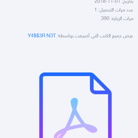
بتاريخ: 01-11-2018
عدد مرات التحميل: 1
مرات الزيارة: 390
عرض جميع الكتب التي أضيفت بواسطة:
Y4$$3R N3T