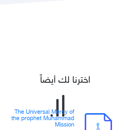
اخترنا لك أيضاً
The Universal Mercy of
the prophet Muhammad
Mission