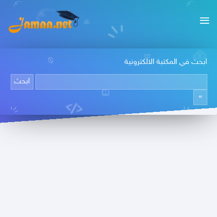
ابحث في المكتبة الالكترونية