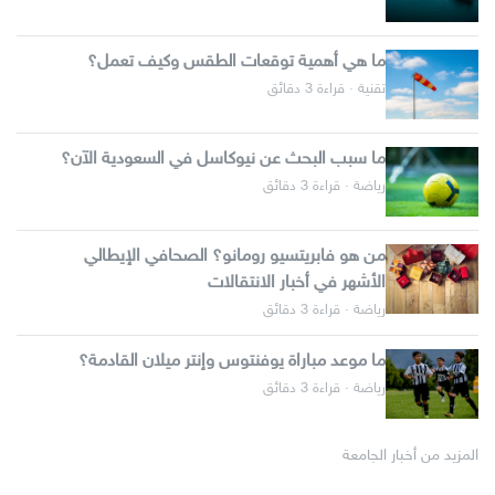
ما هي أهمية توقعات الطقس وكيف تعمل؟
تقنية · قراءة 3 دقائق
ما سبب البحث عن نيوكاسل في السعودية الآن؟
رياضة · قراءة 3 دقائق
من هو فابريتسيو رومانو؟ الصحافي الإيطالي
الأشهر في أخبار الانتقالات
رياضة · قراءة 3 دقائق
ما موعد مباراة يوفنتوس وإنتر ميلان القادمة؟
رياضة · قراءة 3 دقائق
المزيد من أخبار الجامعة