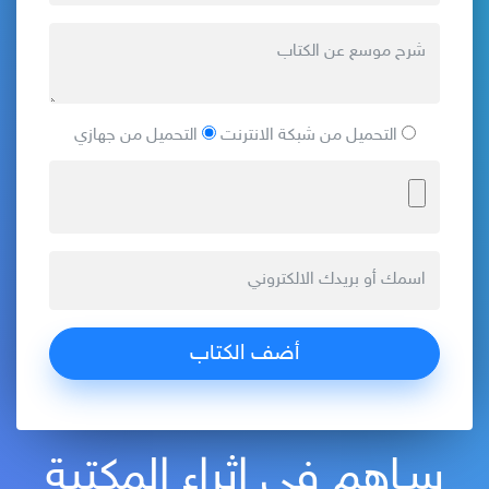
التحميل من شبكة الانترنت
التحميل من جهازي
سـاهم في إثراء المكتبة