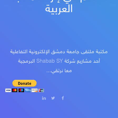
العربية
مكتبة ملتقى جامعة دمشق الإلكترونية التفاعلية
البرمجية
Shabab SY
أحد مشاريع شركة
معا نرتقي...