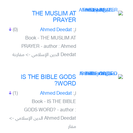
THE MUSLIM AT
PRAYER
(0)
Ahmed Deedat
لـِ:
Book - THE MUSLIM AT
PRAYER - author : Ahmed
Deedat الدين الإسلامي -> مقارنة
IS THE BIBLE GODS
WORD?
(1)
Ahmed Deedat
لـِ:
Book - IS THE BIBLE
GODS WORD? - author :
Ahmed Deedat الدين الإسلامي ->
مقار