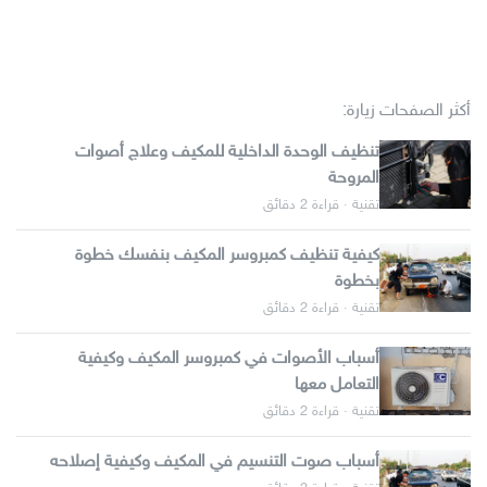
أكثر الصفحات زيارة:
تنظيف الوحدة الداخلية للمكيف وعلاج أصوات
المروحة
تقنية · قراءة 2 دقائق
كيفية تنظيف كمبروسر المكيف بنفسك خطوة
بخطوة
تقنية · قراءة 2 دقائق
أسباب الأصوات في كمبروسر المكيف وكيفية
التعامل معها
تقنية · قراءة 2 دقائق
أسباب صوت التنسيم في المكيف وكيفية إصلاحه