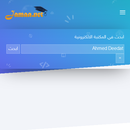
ابحث في المكتبة الالكترونية