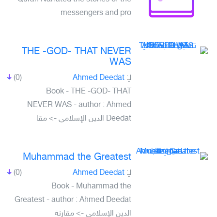
messengers and pro
THE -GOD- THAT NEVER
WAS
(0)
Ahmed Deedat
لـِ:
Book - THE -GOD- THAT
NEVER WAS - author : Ahmed
Deedat الدين الإسلامي -> مقا
Muhammad the Greatest
(0)
Ahmed Deedat
لـِ:
Book - Muhammad the
Greatest - author : Ahmed Deedat
الدين الإسلامي -> مقارنة