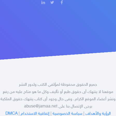
جميع الحقوق محفوظة لمؤلفي الكتب ولدور النشر
موقعنا لا ينتهك أى حقوق طبع أو تأليف وكل ما هو متاح عليه من رفع
ونشر أعضاء الموقع الكرام، وفى حال وجود أى كتاب ينتهك حقوق الملكية
abuse@jamaa.net
برجى الإتصال بنا على
DMCA
|
إتفاقية الاستخدام
|
سياسة الخصوصية
|
الرؤية والأهداف