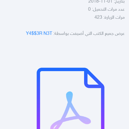
بتاريخ: 01-11-2018
عدد مرات التحميل: 0
مرات الزيارة: 423
Y4$$3R N3T
عرض جميع الكتب التي أضيفت بواسطة: