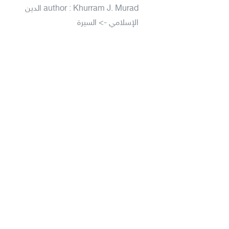
author : Khurram J. Murad الدين
الإسلامي -> السيرة