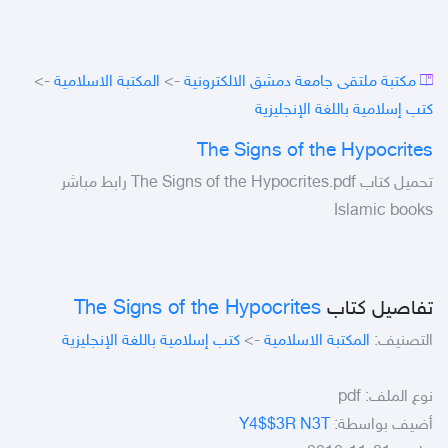
->
المكتبة الاسلامية
->
مكتبة ملتقى جامعة دمشق الالكترونية
كتب إسلامية باللغة الإنجليزية
The Signs of the Hypocrites
تحميل كتاب The Signs of the Hypocrites.pdf رابط مباشر
Islamic books
The Signs of the Hypocrites
تفاصيل كتاب
كتب إسلامية باللغة الإنجليزية
->
المكتبة الاسلامية
التصنيف:
pdf
نوع الملف:
Y4$$3R N3T
أضيف بواسطة: