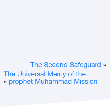
The Second Safeguard
«
The Universal Mercy of the
»
prophet Muhammad Mission