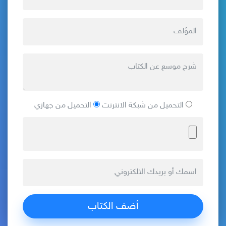
التحميل من شبكة الانترنت
التحميل من جهازي