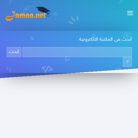
ابحث في المكتبة الالكترونية