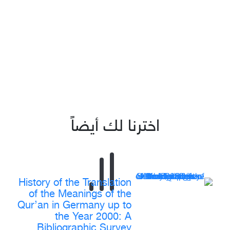
اخترنا لك أيضاً
History of the Translation
of the Meanings of the
Qur’an in Germany up to
the Year 2000: A
Bibliographic Survey