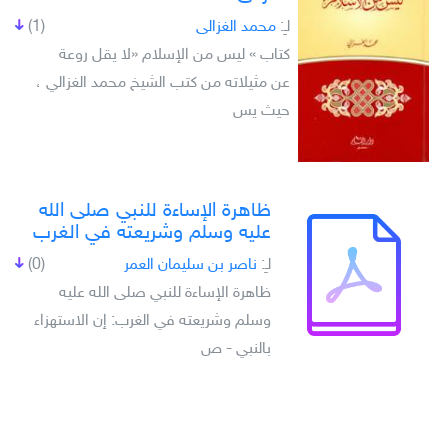
لـِ:
محمد الغزالى
(1)
كتاب » ليس من الإسلام «لا يقل روعة
عن مثيلاته من كتب الشيخ محمد الغزالي ،
حيث يس
ظاهرة الإساءة للنبي صلى الله
عليه وسلم وشريعته في الغرب
لـِ:
ناصر بن سليمان العمر
(0)
ظاهرة الإساءة للنبي صلى الله عليه
وسلم وشريعته في الغرب: إن الاستهزاء
بالنبي - ص