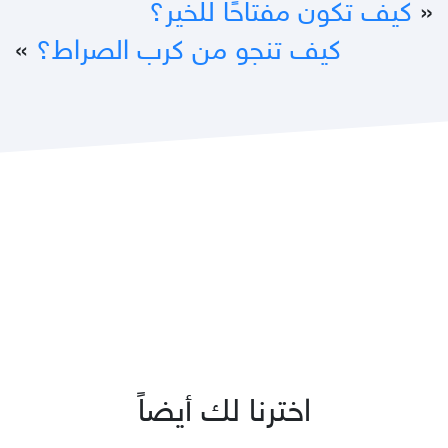
«
كيف تكون مفتاحًا للخير؟
كيف تنجو من كرب الصراط؟
»
اخترنا لك أيضاً