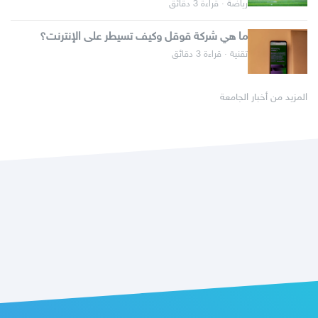
رياضة · قراءة 3 دقائق
ما هي شركة قوقل وكيف تسيطر على الإنترنت؟
تقنية · قراءة 3 دقائق
المزيد من أخبار الجامعة