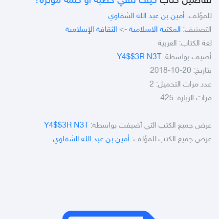
تفاصيل كتاب
كيف تلقي خطبة أو كلمة مؤثرة؟
للمؤلف:
أمين بن عبد الله الشقاوي
التصنيف:
المكتبة الاسلامية
->
الثقافة الإسلامية
لغة الكتاب: العربية
أضيف بواسطة:
Y4$$3R N3T
بتاريخ: 20-10-2018
عدد مرات التحميل: 2
مرات الزيارة: 425
عرض جميع الكتب التي أضيفت بواسطة:
Y4$$3R N3T
عرض جميع الكتب للمؤلف:
أمين بن عبد الله الشقاوي