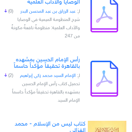
الوصايا والآداب العلمية
لـِ:
عبد الرزاق بن عبد المحسن البدر
(0)
شرح المنظومة الميمية في الوصايا
والآداب العلمية: منظومةٌ نافعةٌ مكونةٌ
من 247
رأس الإمام الحسين بمشهده
بالقاهرة تحقيقاً مؤكداً حاسماً
لـِ:
الإمام السيد محمد زكي إبراهيم
(2)
تحميل كتاب رأس الإمام الحسين
بمشهده بالقاهرة تحقيقاً مؤكداً حاسماً
الإمام السيد
كتاب ليس من الإسلام - محمد
الغزالى