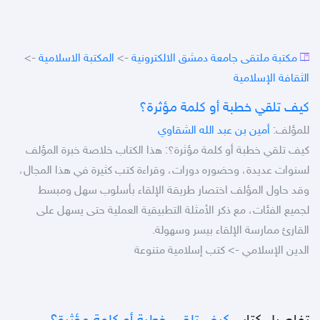
مكتبة ملتقى جامعة دمشق الالكترونية
->
المكتبة الاسلامية
->
الثقافة الإسلامية
كيف تلقي خطبة أو كلمة مؤثرة؟
للمؤلف:
أمين بن عبد الله الشقاوي
كيف تلقي خطبة أو كلمة مؤثرة؟: هذا الكتاب خلاصة خبرة المؤلف
لسنوات عديدة، وحضوره دورات، وقراءة كتب كثيرة في هذا المجال،
وقد حاول المؤلف اختصار طريقة الإلقاء بأسلوب سهل ومبسط
لجميع الفئات، مع ذكر الأمثلة التطبيقية العملية حتى يسهل على
القارئ ممارسة الإلقاء بيسر وسهولة.
الدين الإسلامي -> كتب إسلامية متنوعة