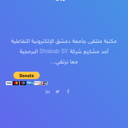
مكتبة ملتقى جامعة دمشق الإلكترونية التفاعلية
أحد مشاريع شركة
Shabab SY
البرمجية
معا نرتقي...