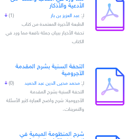
الأدعية والأذكار
لـِ:
عبد العزيز بن باز
(1)
الطبعة الأخيرة المعتمدة من كتاب
تحفة الأخيار ببيان جملة نافعة مما ورد في
الكتاب
التحفة السنية بشرح المقدمة
الآجرومية
لـِ:
محمد محيى الدين عبد الحميد
(0)
التحفة السنية بشرح المقدمة
الآجرومية: شرح واضح العبارة كثير الأسئلة
والتمرينات،
شرح المنظومة الميمية في