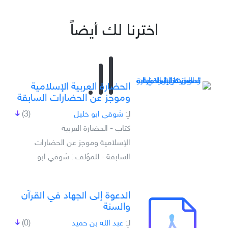
اخترنا لك أيضاً
الحضارة العربية الإسلامية
وموجز عن الحضارات السابقة
لـِ:
شوقي ابو خليل
(3)
كتاب - الحضارة العربية
الإسلامية وموجز عن الحضارات
السابقة - للمؤلف : شوقي ابو
الدعوة إلى الجهاد في القرآن
والسنة
لـِ:
عبد الله بن حميد
(0)