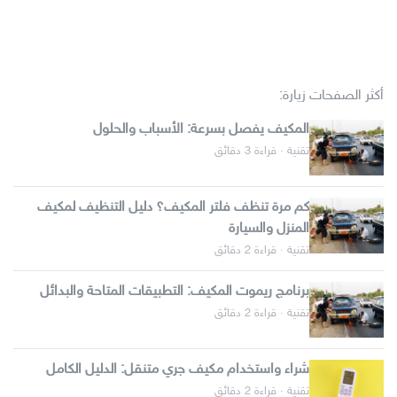
أكثر الصفحات زيارة:
المكيف يفصل بسرعة: الأسباب والحلول
تقنية · قراءة 3 دقائق
كم مرة تنظف فلتر المكيف؟ دليل التنظيف لمكيف
المنزل والسيارة
تقنية · قراءة 2 دقائق
برنامج ريموت المكيف: التطبيقات المتاحة والبدائل
تقنية · قراءة 2 دقائق
شراء واستخدام مكيف جري متنقل: الدليل الكامل
تقنية · قراءة 2 دقائق