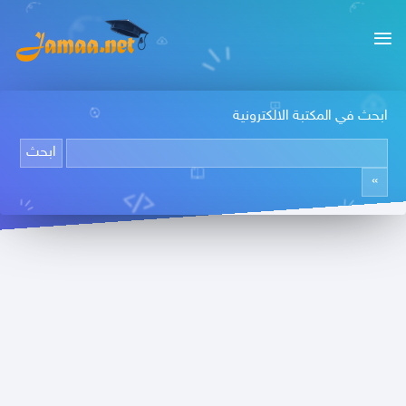
ابحث في المكتبة الالكترونية