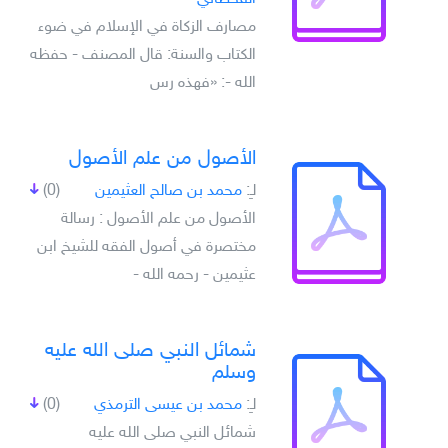
مصارف الزكاة في الإسلام في ضوء
الكتاب والسنة: قال المصنف - حفظه
الله -: «فهذه رس
الأصول من علم الأصول
لـِ:
محمد بن صالح العثيمين
(0)
الأصول من علم الأصول : رسالة
مختصرة في أصول الفقه للشيخ ابن
عثيمين - رحمه الله -
شمائل النبي صلى الله عليه
وسلم
لـِ:
محمد بن عيسى الترمذي
(0)
شمائل النبي صلى الله عليه