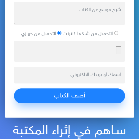
التحميل من شبكة الانترنت
التحميل من جهازي
سـاهم في إثراء المكتبة