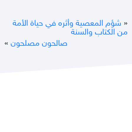
«
شؤم المعصية وأثره في حياة الأمة
من الكتاب والسنة
صالحون مصلحون
»