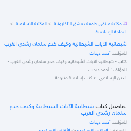
مكتبة ملتقى جامعة دمشق الالكترونية
->
المكتبة الاسلامية
->
الثقافة الإسلامية
شيطانية الآيات الشيطانية وكيف خدع سلمان رشدي الغرب
للمؤلف:
أحمد ديدات
كتاب - شيطانية الآيات الشيطانية وكيف خدع سلمان رشدي الغرب -
للمؤلف : أحمد ديدات
الدين الإسلامي -> كتب إسلامية متنوعة
تفاصيل كتاب
شيطانية الآيات الشيطانية وكيف خدع
سلمان رشدي الغرب
للمؤلف:
أحمد ديدات
التصنيف:
المكتبة الاسلامية
->
الثقافة الإسلامية