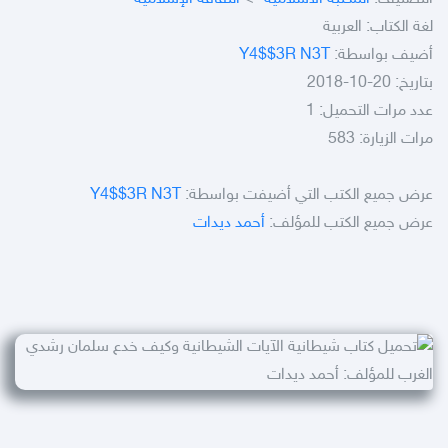
لغة الكتاب: العربية
أضيف بواسطة:
Y4$$3R N3T
بتاريخ: 20-10-2018
عدد مرات التحميل: 1
مرات الزيارة: 583
عرض جميع الكتب التي أضيفت بواسطة:
Y4$$3R N3T
عرض جميع الكتب للمؤلف:
أحمد ديدات