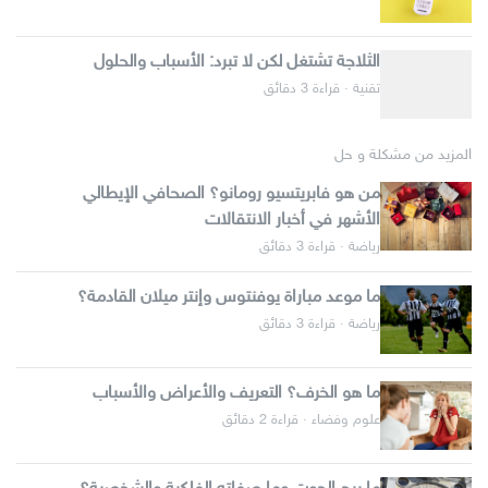
الثلاجة تشتغل لكن لا تبرد: الأسباب والحلول
تقنية · قراءة 3 دقائق
المزيد من مشكلة و حل
من هو فابريتسيو رومانو؟ الصحافي الإيطالي
الأشهر في أخبار الانتقالات
رياضة · قراءة 3 دقائق
ما موعد مباراة يوفنتوس وإنتر ميلان القادمة؟
رياضة · قراءة 3 دقائق
ما هو الخرف؟ التعريف والأعراض والأسباب
علوم وفضاء · قراءة 2 دقائق