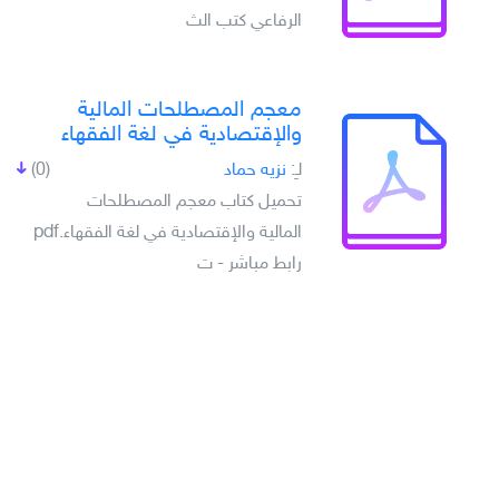
الرفاعي كتب الث
معجم المصطلحات المالية
والإقتصادية في لغة الفقهاء
لـِ:
نزيه حماد
(0)
تحميل كتاب معجم المصطلحات
المالية والإقتصادية في لغة الفقهاء.pdf
رابط مباشر - ت