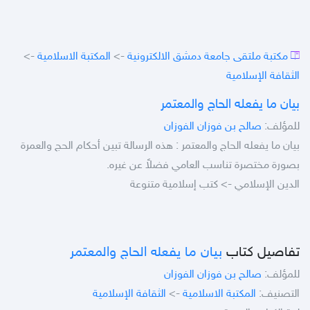
مكتبة ملتقى جامعة دمشق الالكترونية
->
المكتبة الاسلامية
->
الثقافة الإسلامية
بيان ما يفعله الحاج والمعتمر
للمؤلف:
صالح بن فوزان الفوزان
بيان ما يفعله الحاج والمعتمر : هذه الرسالة تبين أحكام الحج والعمرة
بصورة مختصرة تناسب العامي فضلاً عن غيره.
الدين الإسلامي -> كتب إسلامية متنوعة
تفاصيل كتاب
بيان ما يفعله الحاج والمعتمر
للمؤلف:
صالح بن فوزان الفوزان
التصنيف:
المكتبة الاسلامية
->
الثقافة الإسلامية