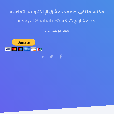
مكتبة ملتقى جامعة دمشق الإلكترونية التفاعلية
أحد مشاريع شركة
Shabab SY
البرمجية
معا نرتقي...