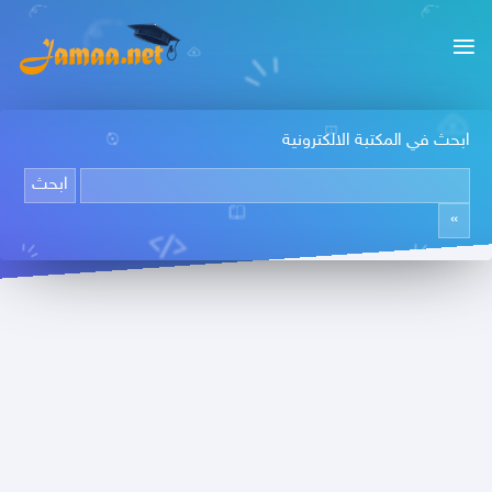
ابحث في المكتبة الالكترونية