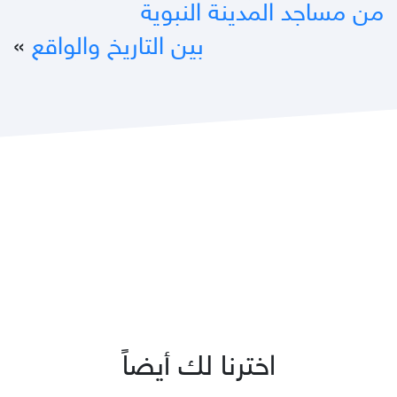
من مساجد المدينة النبوية
بين التاريخ والواقع
»
اخترنا لك أيضاً