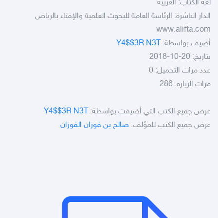
لغة الكتاب: العربية
الدار الناشرة: الرئاسة العامة للبحوث العلمية والإفتاء بالرياض
www.alifta.com
أضيف بواسطة:
Y4$$3R N3T
بتاريخ: 20-10-2018
عدد مرات التحميل: 0
مرات الزيارة: 286
عرض جميع الكتب التي أضيفت بواسطة:
Y4$$3R N3T
عرض جميع الكتب للمؤلف:
صالح بن فوزان الفوزان