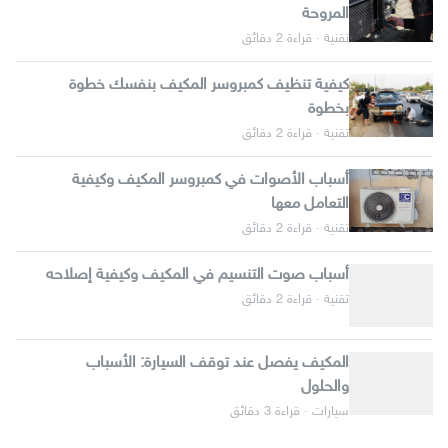
المروحة
تقنية · قراءة 2 دقائق
كيفية تنظيف كمبروسر المكيف بنفسك خطوة
بخطوة
تقنية · قراءة 2 دقائق
أسباب الأصوات في كمبروسر المكيف وكيفية
التعامل معها
تقنية · قراءة 2 دقائق
أسباب صوت التنسيم في المكيف وكيفية إصلاحه
تقنية · قراءة 2 دقائق
المكيف يفصل عند توقف السيارة: الأسباب
والحلول
سيارات · قراءة 3 دقائق