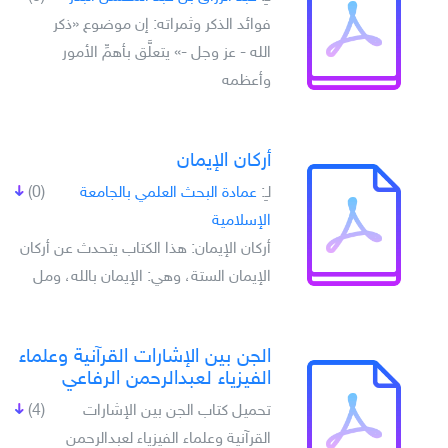
فوائد الذكر وثمراته: إن موضوع «ذكر
الله - عز وجل -» يتعلَّق بأهمِّ الأمور
وأعظمه
أركان الإيمان
لـِ:
عمادة البحث العلمي بالجامعة
(0)
الإسلامية
أركان الإيمان: هذا الكتاب يتحدث عن أركان
الإيمان الستة، وهي: الإيمان بالله، ومل
الجن بين الإشارات القرآنية وعلماء
الفيزياء لعبدالرحمن الرفاعي
تحميل كتاب الجن بين الإشارات
(4)
القرآنية وعلماء الفيزياء لعبدالرحمن