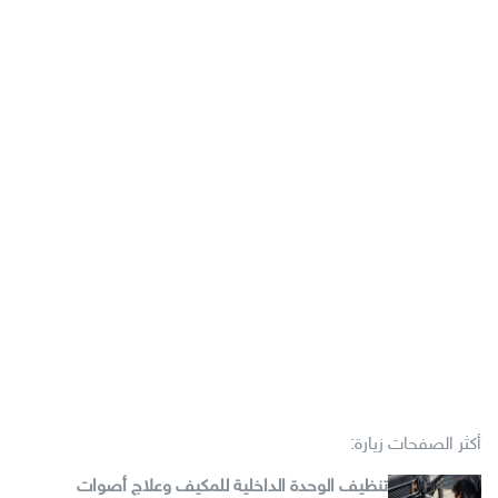
أكثر الصفحات زيارة:
تنظيف الوحدة الداخلية للمكيف وعلاج أصوات