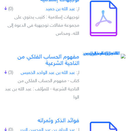
لـِ:
عبد الله بن حميد
(0)
توجيهات إسلامية : كتيب يحتوي على
مجموعة مقالات توجيهية في الدعوة إلى
الله، ومحاس
مفهوم الحساب الفلكي من
الناحية الشرعية
لـِ:
عبد الله بن عبد الواحد الخميس
(3)
كتاب - مفهوم الحساب الفلكي من
الناحية الشرعية - للمؤلف : عبد الله بن عبد
الوا
فوائد الذكر وثمراته
لـِ:
عبد الرزاق بن عبد المحسن البدر
(0)