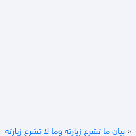
«
بيان ما تشرع زيارته وما لا تشرع زيارته