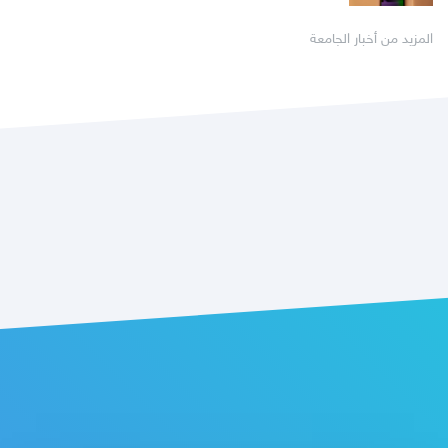
المزيد من أخبار الجامعة