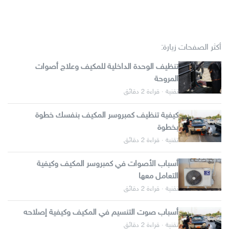
أكثر الصفحات زيارة:
تنظيف الوحدة الداخلية للمكيف وعلاج أصوات
المروحة
تقنية · قراءة 2 دقائق
كيفية تنظيف كمبروسر المكيف بنفسك خطوة
بخطوة
تقنية · قراءة 2 دقائق
أسباب الأصوات في كمبروسر المكيف وكيفية
التعامل معها
تقنية · قراءة 2 دقائق
أسباب صوت التنسيم في المكيف وكيفية إصلاحه
تقنية · قراءة 2 دقائق