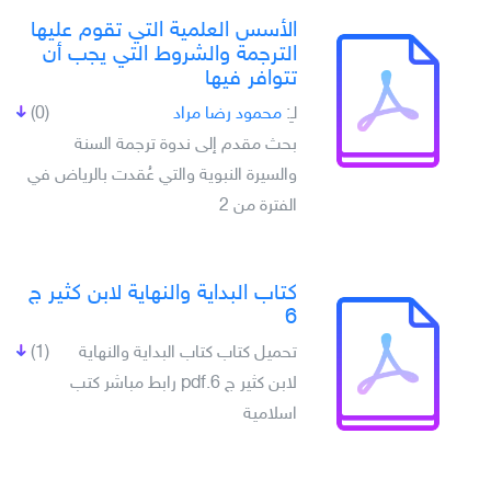
الأسس العلمية التي تقوم عليها
الترجمة والشروط التي يجب أن
تتوافر فيها
لـِ:
محمود رضا مراد
(0)
بحث مقدم إلى ندوة ترجمة السنة
والسيرة النبوية والتي عُقدت بالرياض في
الفترة من 2
كتاب البداية والنهاية لابن كثير ج
6
تحميل كتاب كتاب البداية والنهاية
(1)
لابن كثير ج 6.pdf رابط مباشر كتب
اسلامية