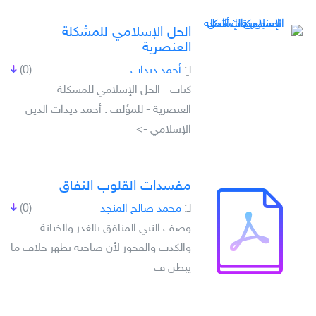
الحل الإسلامي للمشكلة
العنصرية
لـِ:
أحمد ديدات
(0)
كتاب - الحل الإسلامي للمشكلة
العنصرية - للمؤلف : أحمد ديدات الدين
الإسلامي ->
مفسدات القلوب النفاق
لـِ:
محمد صالح المنجد
(0)
وصف النبي المنافق بالغدر والخيانة
والكذب والفجور لأن صاحبه يظهر خلاف ما
يبطن ف