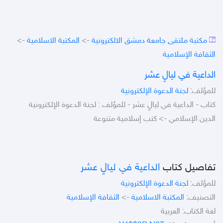
مكتبة ملتقى جامعة دمشق الالكترونية
->
المكتبة الاسلامية
->
الثقافة الإسلامية
الداعية في ليالٍ عشر
للمؤلف:
لجنة الدعوة الإلكترونية
كتاب - الداعية في ليالٍ عشر - للمؤلف : لجنة الدعوة الإلكترونية
الدين الإسلامي -> كتب إسلامية متنوعة
تفاصيل كتاب
الداعية في ليالٍ عشر
للمؤلف:
لجنة الدعوة الإلكترونية
التصنيف:
المكتبة الاسلامية
->
الثقافة الإسلامية
لغة الكتاب: العربية