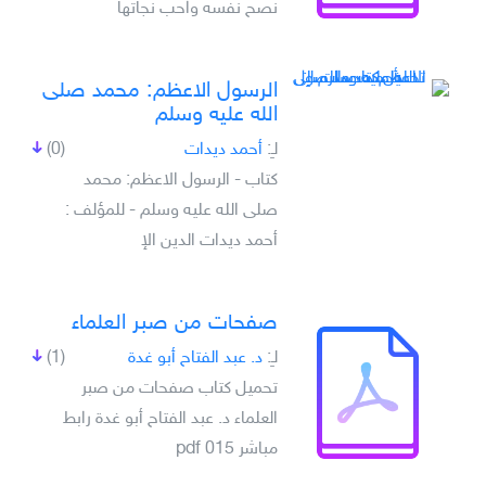
نصح نفسه واحب نجاتها
الرسول الاعظم: محمد صلى
الله عليه وسلم
لـِ:
أحمد ديدات
(0)
كتاب - الرسول الاعظم: محمد
صلى الله عليه وسلم - للمؤلف :
أحمد ديدات الدين الإ
صفحات من صبر العلماء
لـِ:
د. عبد الفتاح أبو غدة
(1)
تحميل كتاب صفحات من صبر
العلماء د. عبد الفتاح أبو غدة رابط
مباشر pdf 015