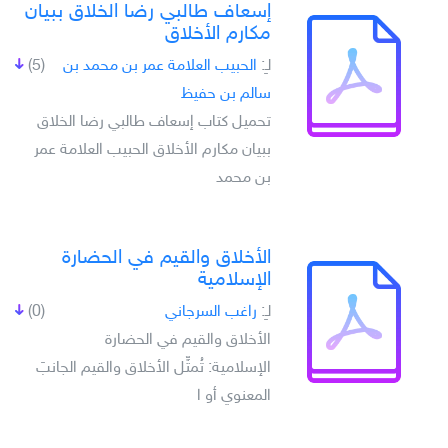
إسعاف طالبي رضا الخلاق ببيان
مكارم الأخلاق
لـِ:
الحبيب العلامة عمر بن محمد بن
(5)
سالم بن حفيظ
تحميل كتاب إسعاف طالبي رضا الخلاق
ببيان مكارم الأخلاق الحبيب العلامة عمر
بن محمد
الأخلاق والقيم في الحضارة
الإسلامية
لـِ:
راغب السرجاني
(0)
الأخلاق والقيم في الحضارة
الإسلامية: تُمثِّل الأخلاق والقيم الجانبَ
المعنوي أو ا