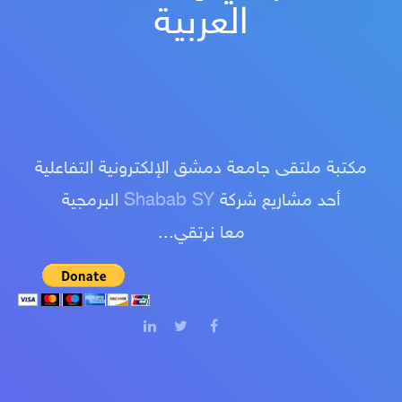
العربية
مكتبة ملتقى جامعة دمشق الإلكترونية التفاعلية
أحد مشاريع شركة
Shabab SY
البرمجية
معا نرتقي...