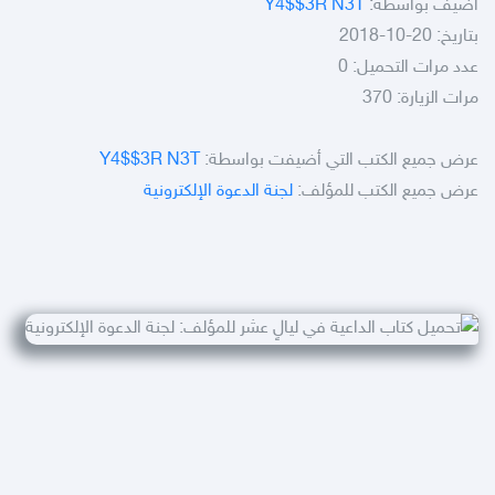
أضيف بواسطة:
Y4$$3R N3T
بتاريخ: 20-10-2018
عدد مرات التحميل: 0
مرات الزيارة: 370
عرض جميع الكتب التي أضيفت بواسطة:
Y4$$3R N3T
عرض جميع الكتب للمؤلف:
لجنة الدعوة الإلكترونية