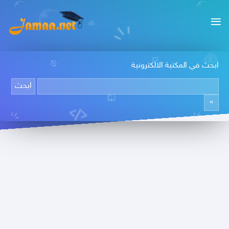
ابحث في المكتبة الالكترونية