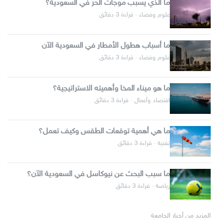
ما الذي يسبب موجات الحر في السعودية؟
علوم وفضاء · قراءة 3 دقائق
ما أسباب هطول الأمطار في السعودية الآن
علوم وفضاء · قراءة 3 دقائق
ما هو ميناء المخا وأهميته الاستراتيجية؟
اقتصاد وأعمال · قراءة 3 دقائق
ما هي أهمية توقعات الطقس وكيف تعمل؟
تقنية · قراءة 3 دقائق
ما سبب البحث عن نيوكاسل في السعودية الآن؟
رياضة · قراءة 3 دقائق
المزيد من أخبار الجامعة