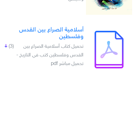
أسلامية الصراع بين القدس
وفلسطين
تحميل كتاب أسلامية الصراع بين
(3)
القدس وفلسطين كتب في التاريخ -
تحميل مباشر pdf