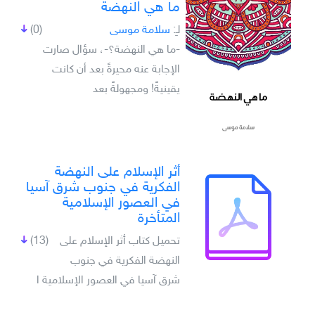
ما هي النهضة
لـِ:
سلامة موسى
(0)
-ما هي النهضة؟-، سؤال صارت
الإجابة عنه محيرةً بعد أن كانت
يقينيةً! ومجهولةً بعد
أثر الإسلام على النهضة
الفكرية في جنوب شرق آسيا
في العصور الإسلامية
المتأخرة
تحميل كتاب أثر الإسلام على
(13)
النهضة الفكرية في جنوب
شرق آسيا في العصور الإسلامية ا