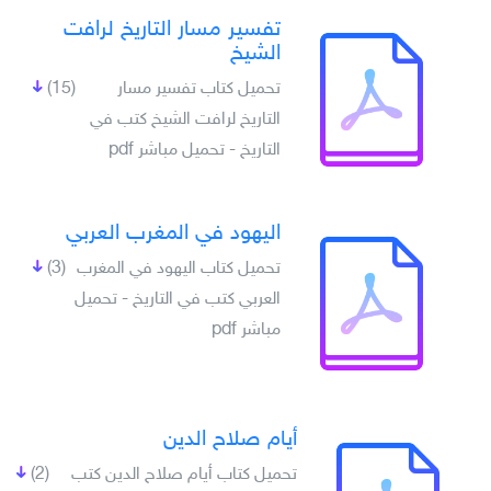
تفسير مسار التاريخ لرافت
الشيخ
تحميل كتاب تفسير مسار
(15)
التاريخ لرافت الشيخ كتب في
التاريخ - تحميل مباشر pdf
اليهود في المغرب العربي
تحميل كتاب اليهود في المغرب
(3)
العربي كتب في التاريخ - تحميل
مباشر pdf
أيام صلاح الدين
تحميل كتاب أيام صلاح الدين كتب
(2)