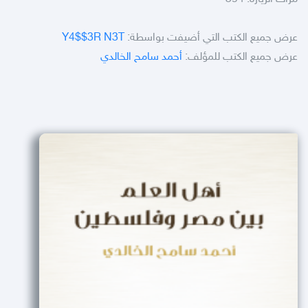
عرض جميع الكتب التي أضيفت بواسطة:
Y4$$3R N3T
عرض جميع الكتب للمؤلف:
أحمد سامح الخالدي