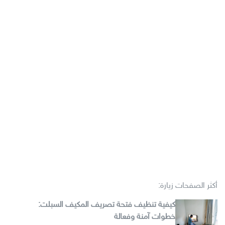
أكثر الصفحات زيارة:
كيفية تنظيف فتحة تصريف المكيف السبلت:
خطوات آمنة وفعالة