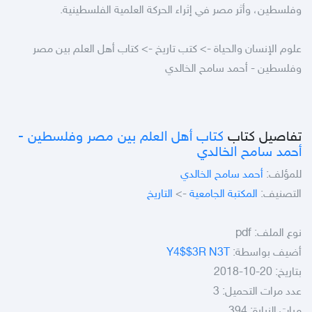
وفلسطين، وأثر مصر في إثراء الحركة العلمية الفلسطينية.
علوم الإنسان والحياة -> كتب تاريخ -> كتاب أهل العلم بين مصر
وفلسطين - أحمد سامح الخالدي
تفاصيل كتاب
كتاب أهل العلم بين مصر وفلسطين -
أحمد سامح الخالدي
للمؤلف:
أحمد سامح الخالدي
التصنيف:
المكتبة الجامعية
->
التاريخ
نوع الملف:
pdf
أضيف بواسطة:
Y4$$3R N3T
بتاريخ: 20-10-2018
عدد مرات التحميل: 3
مرات الزيارة: 394