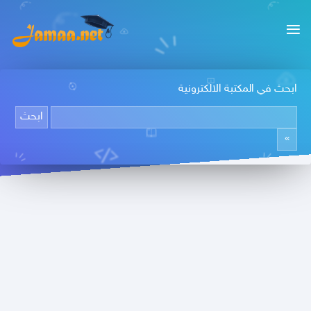
ابحث في المكتبة الالكترونية