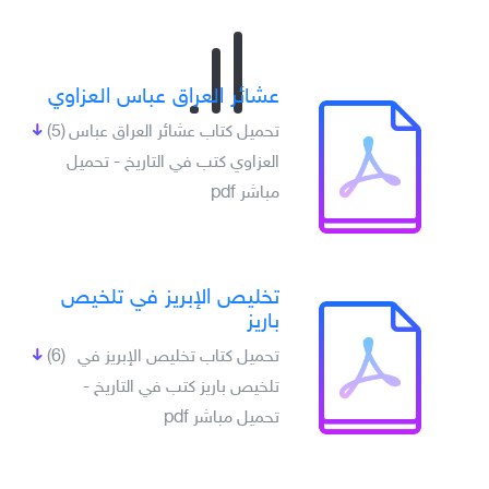
عشائر العراق عباس العزاوي
تحميل كتاب عشائر العراق عباس
(5)
العزاوي كتب في التاريخ - تحميل
مباشر pdf
تخليص الإبريز في تلخيص
باريز
تحميل كتاب تخليص الإبريز في
(6)
تلخيص باريز كتب في التاريخ -
تحميل مباشر pdf