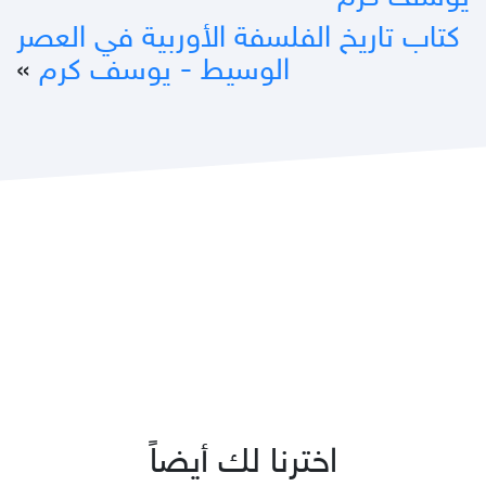
كتاب تاريخ الفلسفة الأوربية في العصر
الوسيط - يوسف كرم
»
اخترنا لك أيضاً