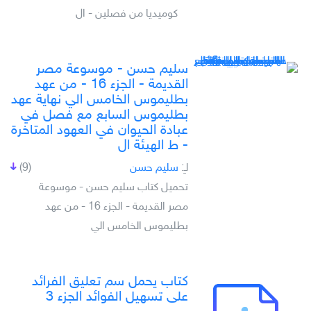
كوميديا من فصلين - ال
سليم حسن - موسوعة مصر
القديمة - الجزء 16 - من عهد
بطليموس الخامس الي نهاية عهد
بطليموس السابع مع فصل في
عبادة الحيوان في العهود المتاخرة
- ط الهيئة ال
لـِ:
سليم حسن
(9)
تحميل كتاب سليم حسن - موسوعة
مصر القديمة - الجزء 16 - من عهد
بطليموس الخامس الي
كتاب يحمل سم تعليق الفرائد
على تسهيل الفوائد الجزء 3