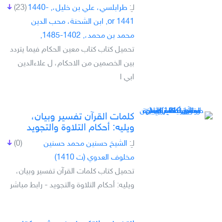
لـِ:
طرابلسي، علي بن خليل،, -1440
(23)
or 1441, ابن الشحنة، محب الدين
محمد بن محمد،, 1402-1485,
تحميل كتاب كتاب معين الحكام فيما يتردد
بين الخصمين من الاحكام، ل علاءالدين
ابي ا
كلمات القرآن تفسير وبيان،
ويليه: أحكام التلاوة والتجويد
لـِ:
الشيخ حسنين محمد حسنين
(0)
مخلوف العدوي (ت 1410)
تحميل كتاب كلمات القرآن تفسير وبيان،
ويليه: أحكام التلاوة والتجويد - رابط مباشر