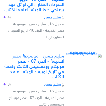
السودان المقارن الي اوائل عهد
بيعنجي - ط الهيئة العامة للكتاب
لـِ:
سليم حسن
(4)
تحميل كتاب سليم حسن - موسوعة
مصر القديمة - الجزء 10- تاريخ السودان
المقارن الي ا
سليم حسن - موسوعة مصر
القديمة - الجزء 07 - عصر
مرنبتاح ورعمسيس الثالث ولمحة
في تاريخ لوبية - الهيئة العامة
للكتاب
لـِ:
سليم حسن
(3)
تحميل كتاب سليم حسن - موسوعة
مصر القديمة - الجزء 07 - عصر مرنبتاح
ورعمسيس الثالث