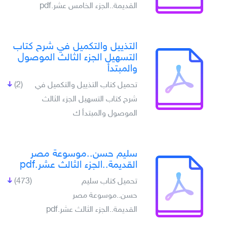
القديمة..الجزء الخامس عشر.pdf
التذييل والتكميل في شرح كتاب
التسهيل الجزء الثالث الموصول
والمبتدأ
تحميل كتاب التذييل والتكميل في
(2)
شرح كتاب التسهيل الجزء الثالث
الموصول والمبتدأ ك
سليم حسن..موسوعة مصر
القديمة..الجزء الثالث عشر.pdf
تحميل كتاب سليم
(473)
حسن..موسوعة مصر
القديمة..الجزء الثالث عشر.pdf