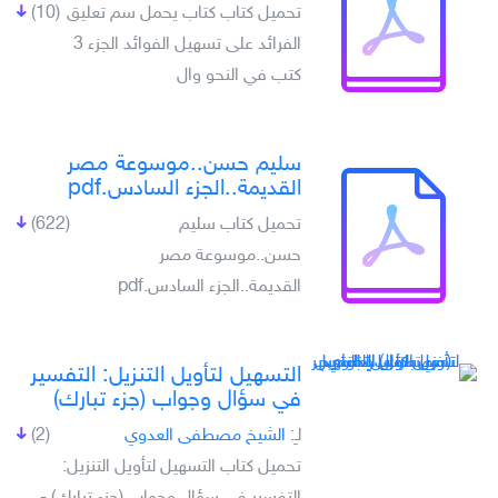
تحميل كتاب كتاب يحمل سم تعليق
(10)
الفرائد على تسهيل الفوائد الجزء 3
كتب في النحو وال
سليم حسن..موسوعة مصر
القديمة..الجزء السادس.pdf
تحميل كتاب سليم
(622)
حسن..موسوعة مصر
القديمة..الجزء السادس.pdf
التسهيل لتأويل التنزيل: التفسير
في سؤال وجواب (جزء تبارك)
لـِ:
الشيخ مصطفى العدوي
(2)
تحميل كتاب التسهيل لتأويل التنزيل: