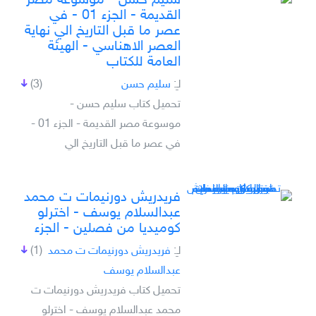
سليم حسن - موسوعة مصر
القديمة - الجزء 01 - في
عصر ما قبل التاريخ الي نهاية
العصر الاهناسي - الهيئة
العامة للكتاب
لـِ:
سليم حسن
(3)
تحميل كتاب سليم حسن -
موسوعة مصر القديمة - الجزء 01 -
في عصر ما قبل التاريخ الي
فريدريش دورنيمات ت محمد
عبدالسلام يوسف - اخترلو
كوميديا من فصلين - الجزء
لـِ:
فريدريش دورنيمات ت محمد
(1)
عبدالسلام يوسف
تحميل كتاب فريدريش دورنيمات ت
محمد عبدالسلام يوسف - اخترلو