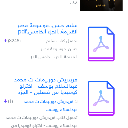
مَف
سليم حسن..موسوعة مصر
القديمة..الجزء الخامس.pdf
تحميل كتاب سليم
(3245)
حسن..موسوعة مصر
القديمة..الجزء الخامس.pdf
فريدريش دورنيمات ت محمد
عبدالسلام يوسف - اخترلو
كوميديا من فصلين - الجزء
لـِ:
فريدريش دورنيمات ت محمد
(1)
عبدالسلام يوسف
تحميل كتاب فريدريش دورنيمات ت محمد
عبدالسلام يوسف - اخترلو كوميديا من