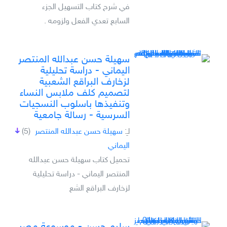
في شرح كتاب التسهيل الجزء
السابع تعدي الفعل ولزومه .
سهيلة حسن عبدالله المنتصر
اليماني - دراسة تحليلية
لزخارف البراقع الشعبية
لتصميم كلف ملابس النساء
وتنفيذها باسلوب النسجيات
السرسية - رسالة جامعية
لـِ:
سهيلة حسن عبدالله المنتصر
(5)
اليماني
تحميل كتاب سهيلة حسن عبدالله
المنتصر اليماني - دراسة تحليلية
لزخارف البراقع الشع