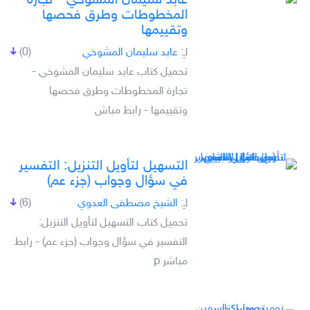
عابد سليمان المشوخي - تجارة
المخطوطات وطرق فحصها
وتقييمها
لـِ:
عابد سليمان المشوخي
(0)
تحميل كتاب عابد سليمان المشوخي -
تجارة المخطوطات وطرق فحصها
وتقييمها - رابط مباش
التسهيل لتأويل التنزيل: التفسير
في سؤال وجواب (جزء عم)
لـِ:
الشيخ مصطفى العدوي
(6)
تحميل كتاب التسهيل لتأويل التنزيل:
التفسير في سؤال وجواب (جزء عم) - رابط
مباشر p