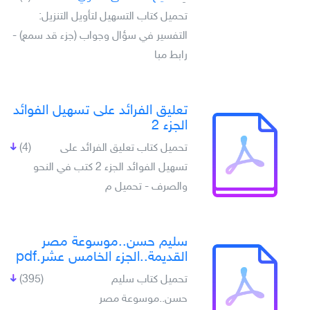
تحميل كتاب التسهيل لتأويل التنزيل:
التفسير في سؤال وجواب (جزء قد سمع) -
رابط مبا
تعليق الفرائد على تسهيل الفوائد
الجزء 2
تحميل كتاب تعليق الفرائد على
(4)
تسهيل الفوائد الجزء 2 كتب في النحو
والصرف - تحميل م
سليم حسن..موسوعة مصر
القديمة..الجزء الخامس عشر.pdf
تحميل كتاب سليم
(395)
حسن..موسوعة مصر