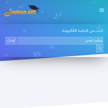
ابحث في المكتبة الالكترونية