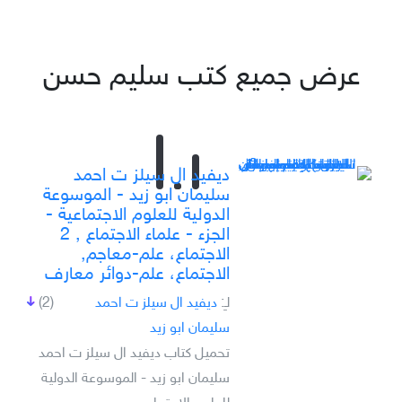
عرض جميع كتب سليم حسن
ديفيد ال سيلز ت احمد
سليمان ابو زيد - الموسوعة
الدولية للعلوم الاجتماعية -
الجزء - علماء الاجتماع , 2
الاجتماع، علم-معاجم,
الاجتماع، علم-دوائر معارف
لـِ:
ديفيد ال سيلز ت احمد
(2)
سليمان ابو زيد
تحميل كتاب ديفيد ال سيلز ت احمد
سليمان ابو زيد - الموسوعة الدولية