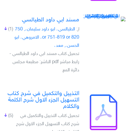
مسند ابي داود الطيالسي
لـِ:
الطيالسي، ابو داود سليمان،, 750
(1)
or 751-819 or 820، الامروهي، ابو
الحسن،, معد،
تحميل كتاب مسند ابي داود الطيالسي -
رابط مباشر pdf الناشر: مطبعة مجلس
دائرة المع
التذييل والتكميل في شرح كتاب
التسهيل الجزء الاول شرح الكلمة
والكلام
تحميل كتاب التذييل والتكميل في
(5)
شرح كتاب التسهيل الجزء الاول شرح