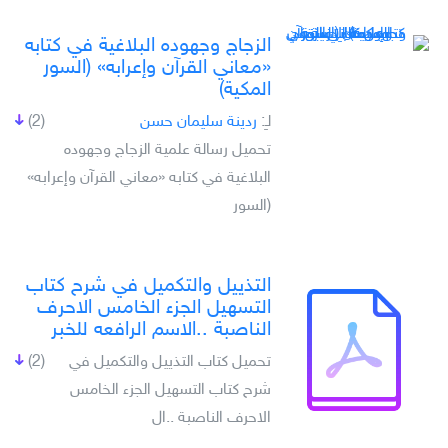
الزجاج وجهوده البلاغية في كتابه
«معاني القرآن وإعرابه» (السور
المكية)
لـِ:
ردينة سليمان حسن
(2)
تحميل رسالة علمية الزجاج وجهوده
البلاغية في كتابه «معاني القرآن وإعرابه»
(السور
التذييل والتكميل في شرح كتاب
التسهيل الجزء الخامس الاحرف
الناصبة ..الاسم الرافعه للخبر
تحميل كتاب التذييل والتكميل في
(2)
شرح كتاب التسهيل الجزء الخامس
الاحرف الناصبة ..ال