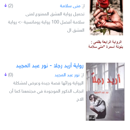
لـِ:
منى سلامة
(2)
تحميل رواية العشق الممنوع لمنى
سلامة أفضل 100 رواية رومانسية -> رواية
العشق ال
رواية أريد رجلا - نور عبد المجيد
لـِ:
نور عبد المجيد
(0)
الرواية ورائها قصة جيدة وعرض لمشكلة
انجاب الذكور الموجودة في مجتمعنا كما أن
الاح