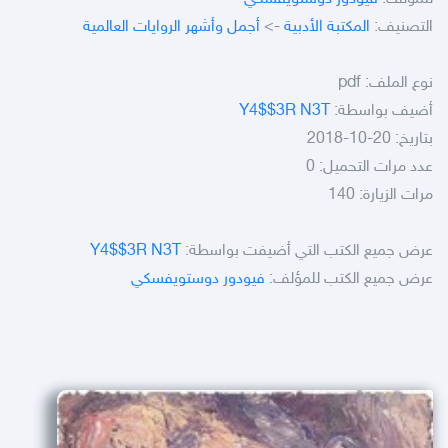
التصنيف:
المكتبة الأدبية
->
أجمل وأشهر الروايات العالمية
نوع الملف:
pdf
أضيف بواسطة:
Y4$$3R N3T
بتاريخ: 20-10-2018
عدد مرات التحميل: 0
مرات الزيارة: 140
عرض جميع الكتب التي أضيفت بواسطة:
Y4$$3R N3T
عرض جميع الكتب للمؤلف:
فيودور دوستويفسكي