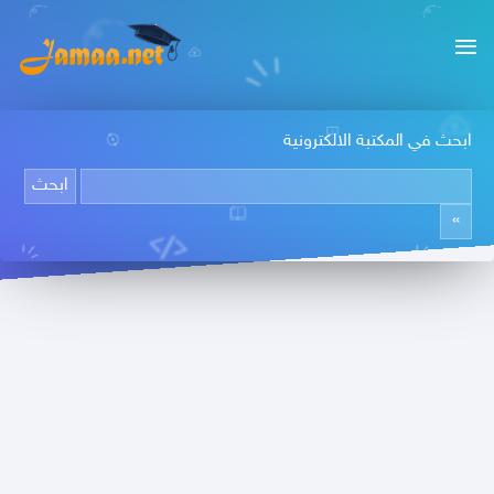
ابحث في المكتبة الالكترونية