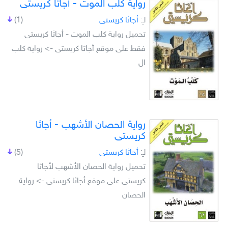
رواية كلب الموت - أجاثا كريستى
لـِ:
أجاثا كريستى
(1)
تحميل رواية كلب الموت - أجاثا كريستى
فقط على موقع أجاثا كريستى -> رواية كلب
ال
رواية الحصان الأشهب - أجاثا
كريستى
لـِ:
أجاثا كريستى
(5)
تحميل رواية الحصان الأشهب لأجاثا
كريستى على موقع أجاثا كريستى -> رواية
الحصان