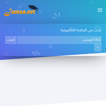
ابحث في المكتبة الالكترونية