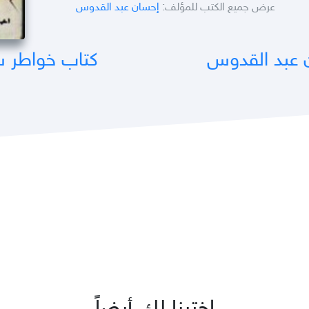
عرض جميع الكتب للمؤلف:
إحسان عبد القدوس
 عبد القدوس
كتاب خواطر س