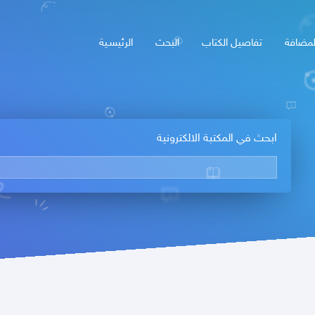
لمضافة
تفاصيل الكتاب
البحث
الرئيسـية
ابحث في المكتبة الالكترونية