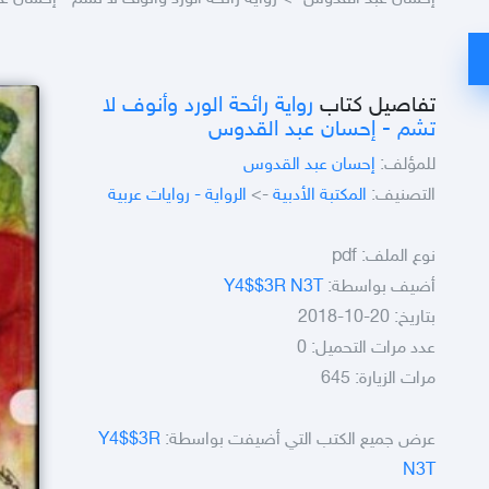
تفاصيل كتاب
رواية رائحة الورد وأنوف لا
تشم - إحسان عبد القدوس
للمؤلف:
إحسان عبد القدوس
التصنيف:
المكتبة الأدبية
->
الرواية - روايات عربية
نوع الملف:
pdf
أضيف بواسطة:
Y4$$3R N3T
بتاريخ: 20-10-2018
عدد مرات التحميل: 0
مرات الزيارة: 645
عرض جميع الكتب التي أضيفت بواسطة:
Y4$$3R
N3T