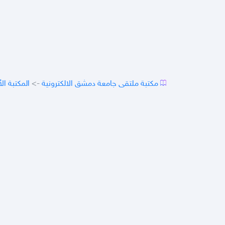
مكتبة ملتقى جامعة دمشق الالكترونية
->
المكتبة الأ