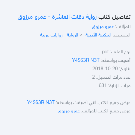
تفاصيل كتاب
رواية دقات العاشرة - عمرو مرزوق
للمؤلف:
عمرو مرزوق
التصنيف:
المكتبة الأدبية
->
الرواية - روايات عربية
نوع الملف:
pdf
أضيف بواسطة:
Y4$$3R N3T
بتاريخ: 20-10-2018
عدد مرات التحميل: 2
مرات الزيارة: 631
عرض جميع الكتب التي أضيفت بواسطة:
Y4$$3R N3T
عرض جميع الكتب للمؤلف:
عمرو مرزوق