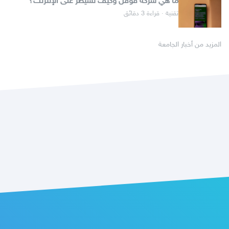
ما هي شركة قوقل وكيف تسيطر على الإنترنت؟
تقنية · قراءة 3 دقائق
المزيد من أخبار الجامعة