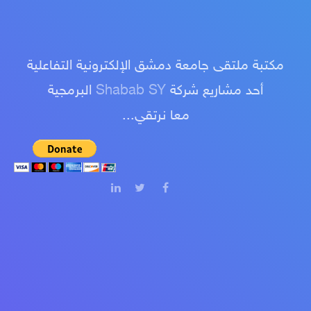
مكتبة ملتقى جامعة دمشق الإلكترونية التفاعلية
أحد مشاريع شركة
Shabab SY
البرمجية
معا نرتقي...