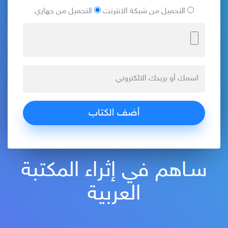
التحميل من شبكة الانترنت
التحميل من جهازي
سـاهم في إثراء المكتبة
العربية