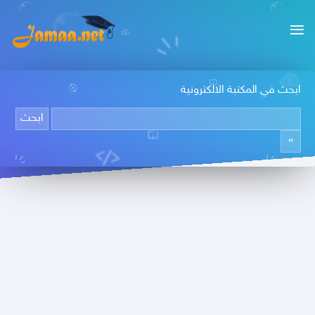
ابحث في المكتبة الالكترونية