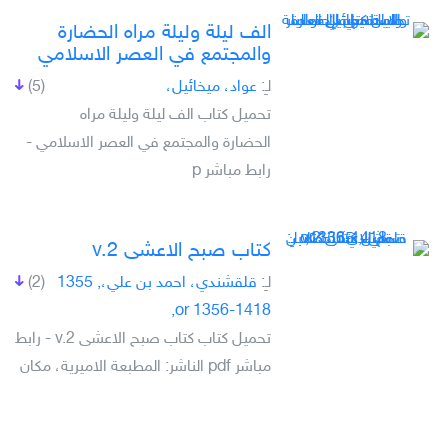
الف ليلة وليلة مراه الحضارة
والمجتمع في العصر الاسلامي
لـِ:
عواد، ميخائيل،
(5)
تحميل كتاب الف ليلة وليلة مراه
الحضارة والمجتمع في العصر الاسلامي -
رابط مباشر p
كتاب صبح الاعشى v.2
لـِ:
قلقشندي، احمد بن علي،, 1355
(2)
or 1356-1418,
تحميل كتاب كتاب صبح الاعشى v.2 - رابط
مباشر pdf الناشر: المطبعة الاميرية، مكان