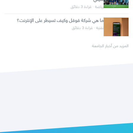
رياضة · قراءة 3 دقائق
ما هي شركة قوقل وكيف تسيطر على الإنترنت؟
تقنية · قراءة 3 دقائق
المزيد من أخبار الجامعة