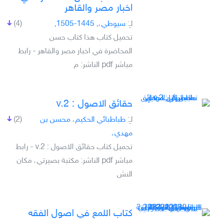
اخبار مصر والقاهر
لـِ:
سيوطي،, 1445-1505,
(4)
تحميل كتاب هذا كتاب حسن
المحاضرة في اخبار مصر والقاهر - رابط
مباشر pdf الناشر: م
حقائق الاصول : v.2
لـِ:
طباطبائي الحكيم، محسن بن
(2)
مهدي،
تحميل كتاب حقائق الاصول : v.2 - رابط
مباشر pdf الناشر: مكتبة بصيرتي، مكان
النش
كتاب اللمع في اصول الفقه