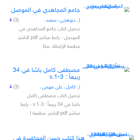
جامع المجاهدي في الموصل
لـِ:
ديوهجي، سعيد،
(3)
تحميل كتاب جامع المجاهدي في
الموصل - رابط مباشر pdf الناشر:
مطبعة الرابطة، مكا
مصطفى كامل باشا في 34
ربيعاً : v.1-3
لـِ:
كامل، علي فهمي،
(3)
تحميل كتاب مصطفى كامل
باشا في 34 ربيعاً : v.1-3 - رابط
مباشر pdf الناشر: مطبعة ا
هذا كتاب حسن المحاضرة في