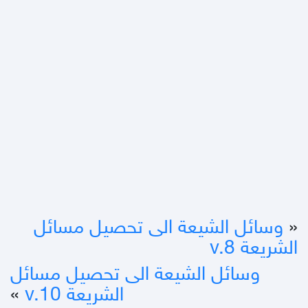
«
وسائل الشيعة الى تحصيل مسائل
الشريعة v.8
وسائل الشيعة الى تحصيل مسائل
الشريعة v.10
»