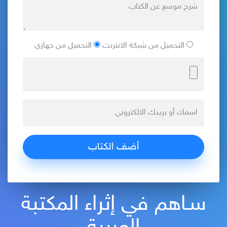
التحميل من شبكة الانترنت
التحميل من جهازي
سـاهم في إثراء المكتبة