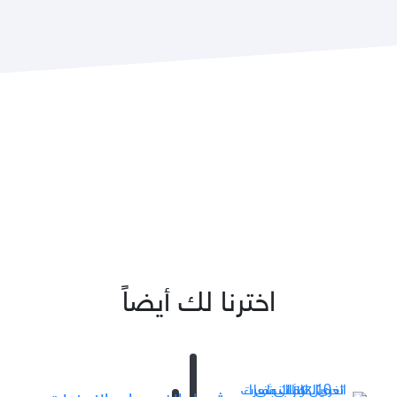
اخترنا لك أيضاً