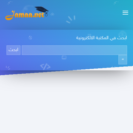
ابحث في المكتبة الالكترونية