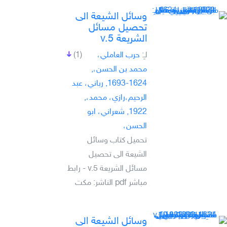
وسائل الشيعة الى
تحصيل مسائل
الشريعة v.5
لـِ:
حرب العاملي،
(1)
محمد بن الحسن،,
1624-1693, رباني، عبد
الرحيم،رازي، محمد،,
1922, شعراني، ابو
الحسن،
تحميل كتاب وسائل
الشيعة الى تحصيل
مسائل الشريعة v.5 - رابط
مباشر pdf الناشر: مكت
وسائل الشيعة الى