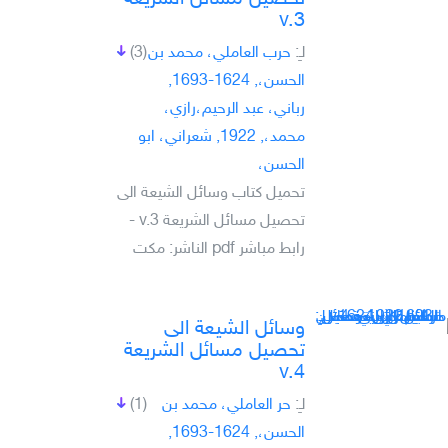
v.3
لـِ:
حرب العاملي، محمد بن
(3)
الحسن،, 1624-1693,
رباني، عبد الرحيم،رازي،
محمد،, 1922, شعراني، ابو
الحسن،
تحميل كتاب وسائل الشيعة الى
تحصيل مسائل الشريعة v.3 -
رابط مباشر pdf الناشر: مكت
وسائل الشيعة الى
تحصيل مسائل الشريعة
v.4
لـِ:
حر العاملي، محمد بن
(1)
الحسن،, 1624-1693,