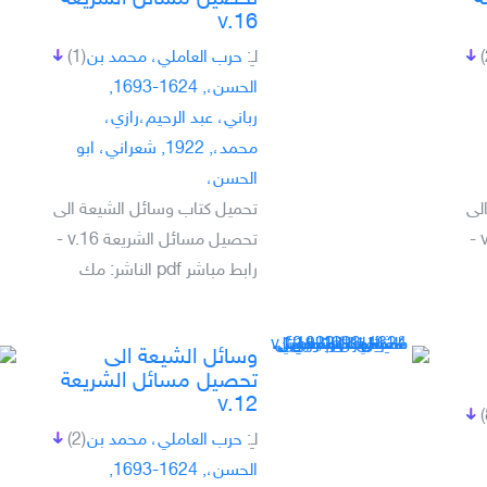
v.16
لـِ:
حرب العاملي، محمد بن
(1)
الحسن،, 1624-1693,
رباني، عبد الرحيم،رازي،
محمد،, 1922, شعراني، ابو
الحسن،
لى
تحميل كتاب وسائل الشيعة الى
تحصيل مسائل الشريعة v.10 -
تحصيل مسائل الشريعة v.16 -
رابط مباشر pdf الناشر: مك
وسائل الشيعة الى
تحصيل مسائل الشريعة
v.12
لـِ:
حرب العاملي، محمد بن
(2)
الحسن،, 1624-1693,