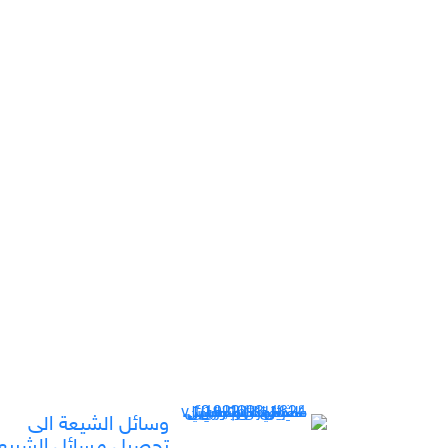
وسائل الشيعة الى
تحصيل مسائل الشريع