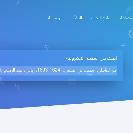
لمضافة
نتائج البحث
البحث
الرئيسـية
ابحث في المكتبة الالكترونية