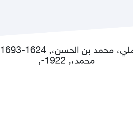
محمد،, 1922-,