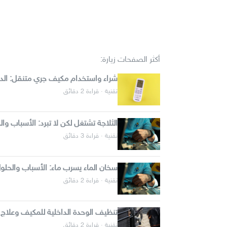
أكثر الصفحات زيارة:
شراء واستخدام مكيف جري متنقل: الدل
تقنية · قراءة 2 دقائق
الثلاجة تشتغل لكن لا تبرد: الأسباب وال
تقنية · قراءة 3 دقائق
سخان الماء يسرب ماء: الأسباب والحلو
تقنية · قراءة 2 دقائق
تنظيف الوحدة الداخلية للمكيف وعلاج
تقنية · قراءة 2 دقائق