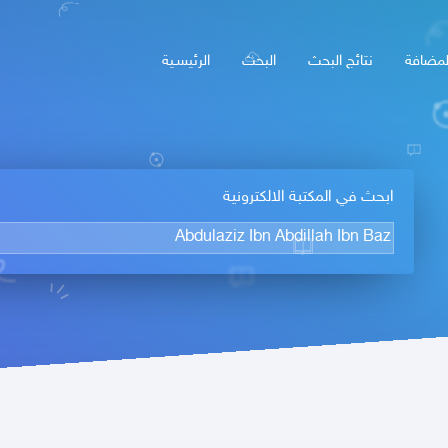
لمضافة
نتائج البحث
البحث
الرئيسـية
ابحث في المكتبة الالكترونية