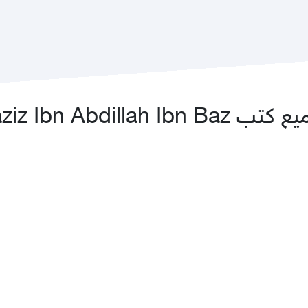
Abdulaziz Ibn Abdillah 