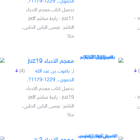
الحموي،, 1229-1179?,
تحميل كتاب معجم الادباء
تحميل كتاب معجم الادباء v.1 -
juz11 - رابط مباشر pdf
سى
الناشر: عيسى البابي الحلبي،
مكا
معجم الادباء juz19
لـِ:
ياقوت بن عبد الله
(4)
الحموي،, 1229-1179?,
تحميل كتاب معجم الادباء
تحميل كتاب معجم الادباء v.4 -
juz19 - رابط مباشر pdf
سى
الناشر: عيسى البابي الحلبي،
مكا