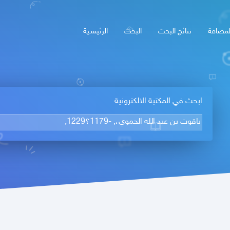
لمضافة
نتائج البحث
البحث
الرئيسـية
ابحث في المكتبة الالكترونية