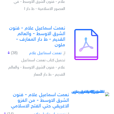
علام - فنون الشرق الاوسط - في
العصور الاسلامية - ط دار ا
نعمت اسماعيل علام - فنون
الشرق الاوسط - والعالم
القديم - ط دار المعارف -
ملون
لـِ:
نعمت اسماعيل علام
(38)
تحميل كتاب نعمت اسماعيل
علام - فنون الشرق الاوسط - والعالم
القديم - ط دار المعار
نعمت اسماعيل علام - فنون
الشرق الاوسط - من الغزو
الاغريقي حتي الفتح الاسلامي