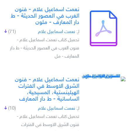
نعمت اسماعيل علام - فنون
الغرب في العصور الحديثة - ط
دار المعارف - ملون
لـِ:
نعمت اسماعيل علام
(71)
تحميل كتاب نعمت اسماعيل علام -
فنون الغرب في العصور الحديثة - ط دار
المعارف - مل
نعمت اسماعيل علام - فنون
الشرق الاوسط في الفترات
الهيلينستية، المسيحية،
الساسانية - ط دار المعارف
لـِ:
نعمت اسماعيل علام
(10)
تحميل كتاب نعمت اسماعيل علام -
فنون الشرق الاوسط في الفترات