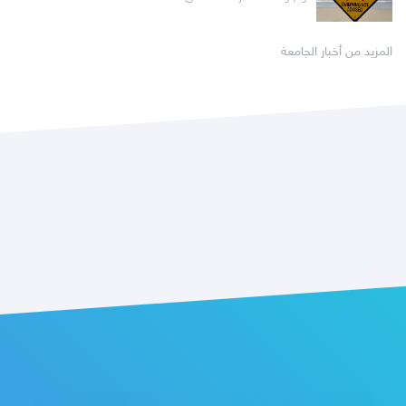
المزيد من أخبار الجامعة