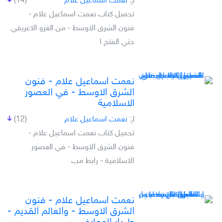
لـِ:
نعمت اسماعيل علام
(14)
تحميل كتاب نعمت اسماعيل علام -
فنون الشرق الاوسط - من الغزو الاغريقي
حتي الفتح ا
نعمت اسماعيل علام - فنون
الشرق الاوسط - في العصور
الاسلامية
لـِ:
نعمت اسماعيل علام
(12)
تحميل كتاب نعمت اسماعيل علام -
فنون الشرق الاوسط - في العصور
الاسلامية - رابط مب
نعمت اسماعيل علام - فنون
الشرق الاوسط - والعالم القديم -