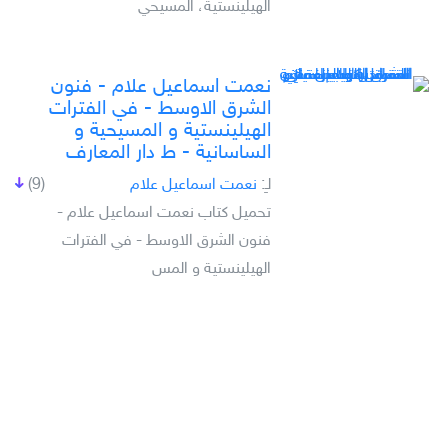
الهيلينستية، المسيحي
نعمت اسماعيل علام - فنون
الشرق الاوسط - في الفترات
الهيلينستية و المسيحية و
الساسانية - ط دار المعارف
لـِ:
نعمت اسماعيل علام
(9)
تحميل كتاب نعمت اسماعيل علام -
فنون الشرق الاوسط - في الفترات
الهيلينستية و المس