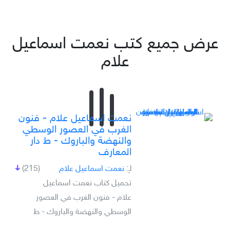
عرض جميع كتب نعمت اسماعيل
علام
نعمت اسماعيل علام - فنون
الغرب في العصور الوسطي
والنهضة والباروك - ط دار
المعارف
لـِ:
نعمت اسماعيل علام
(215)
تحميل كتاب نعمت اسماعيل
علام - فنون الغرب في العصور
الوسطي والنهضة والباروك - ط