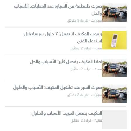
صوت طقطقة في السيارة عند المطبات: الأسباب
والحل
سيارات · قراءة 3 دقائق
ريموت المكيف لا يعمل: 7 حلول سريعة قبل
استدعاء الفني
تقنية · قراءة 2 دقائق
لماذا المكيف يفصل كثير: الأسباب والحل
تقنية · قراءة 2 دقائق
صوت السير عند تشغيل المكيف: الأسباب والحلول
سيارات · قراءة 2 دقائق
المكيف يفصل التبريد: الأسباب والحلول
تقنية · قراءة 2 دقائق