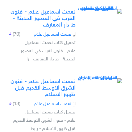
نعمت اسماعيل علام - فنون
الغرب في العصور الحديثة -
ط دار المعارف
لـِ:
نعمت اسماعيل علام
(70)
تحميل كتاب نعمت اسماعيل
علام - فنون الغرب في العصور
الحديثة - ط دار المعارف - را
نعمت اسماعيل علام - فنون
الشرق الاوسط القديم قبل
ظهور الاسلام
لـِ:
نعمت اسماعيل علام
(13)
تحميل كتاب نعمت اسماعيل
علام - فنون الشرق الاوسط القديم
قبل ظهور الاسلام - رابط