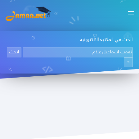
ابحث في المكتبة الالكترونية