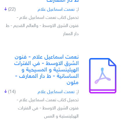
ط دار المعارف
لـِ:
نعمت اسماعيل علام
(22)
تحميل كتاب نعمت اسماعيل علام -
فنون الشرق الاوسط - والعالم القديم - ط
دار المعار
نعمت اسماعيل علام - فنون
الشرق الاوسط - في الفترات
الهيلينستية و المسيحية و
الساسانية - ط دار المعارف -
ملون
لـِ:
نعمت اسماعيل علام
(14)
تحميل كتاب نعمت اسماعيل علام -
فنون الشرق الاوسط - في الفترات
الهيلينستية و المس