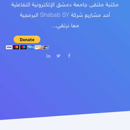
مكتبة ملتقى جامعة دمشق الإلكترونية التفاعلية
أحد مشاريع شركة
Shabab SY
البرمجية
معا نرتقي...