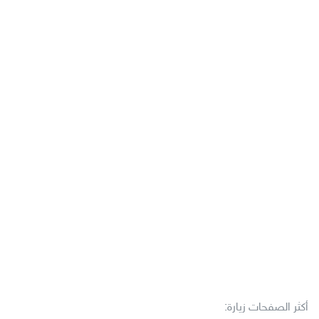
أكثر الصفحات زيارة: