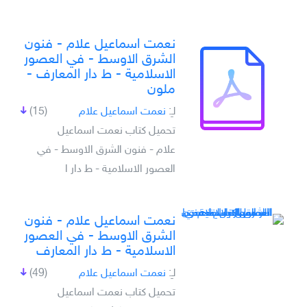
نعمت اسماعيل علام - فنون
الشرق الاوسط - في العصور
الاسلامية - ط دار المعارف -
ملون
لـِ:
نعمت اسماعيل علام
(15)
تحميل كتاب نعمت اسماعيل
علام - فنون الشرق الاوسط - في
العصور الاسلامية - ط دار ا
نعمت اسماعيل علام - فنون
الشرق الاوسط - في العصور
الاسلامية - ط دار المعارف
لـِ:
نعمت اسماعيل علام
(49)
تحميل كتاب نعمت اسماعيل