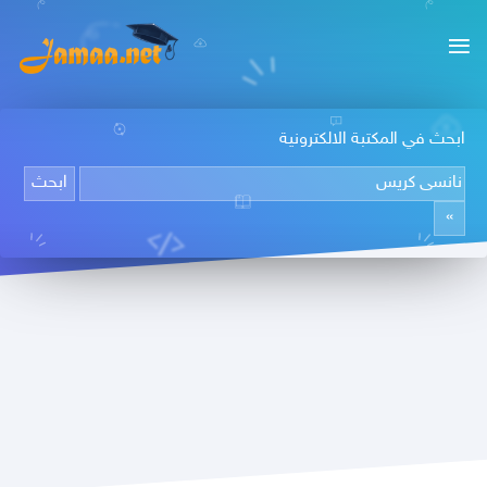
ابحث في المكتبة الالكترونية