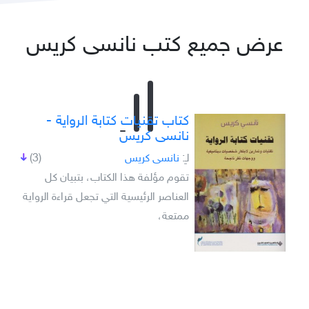
عرض جميع كتب نانسى كريس
كتاب تقنيات كتابة الرواية -
نانسى كريس
لـِ:
نانسى كريس
(3)
تقوم مؤلفة هذا الكتاب، بتبيان كل
العناصر الرئيسية التي تجعل قراءة الرواية
ممتعة،