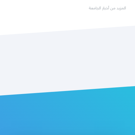
المزيد من أخبار الجامعة