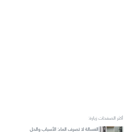
أكثر الصفحات زيارة:
الغسالة لا تصرف الماء: الأسباب والحل