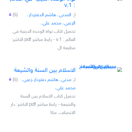
: v.1
لـِ:
المدني، هاشم الدفتردار،
(5)
الزعبي، محمد علي،
تحميل كتاب نواة الوحدة الدينية في
العالم : v.1 - رابط مباشر pdf الناشر:
مطبعة ال
الاسلام بين السنة والشيعة
لـِ:
مدني، هاشم دفتردار،زعبي،
(5)
محمد علي،
تحميل كتاب الاسلام بين السنة
والشيعة - رابط مباشر pdf الناشر: دار
الانصاف، مكا