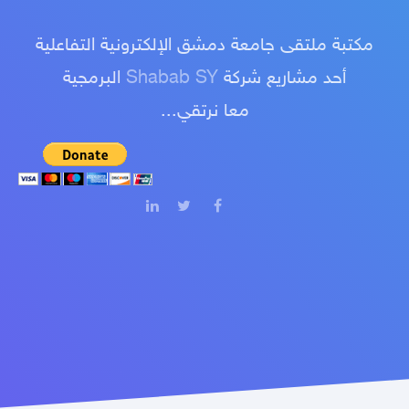
مكتبة ملتقى جامعة دمشق الإلكترونية التفاعلية
أحد مشاريع شركة
Shabab SY
البرمجية
معا نرتقي...