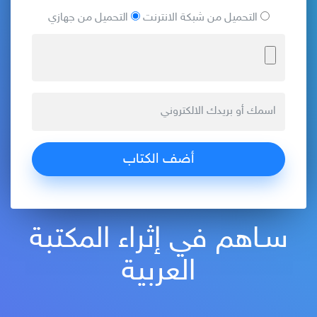
التحميل من شبكة الانترنت
التحميل من جهازي
سـاهم في إثراء المكتبة
العربية