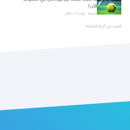
الآن؟
رياضة · قراءة 3 دقائق
المزيد من أخبار الجامعة