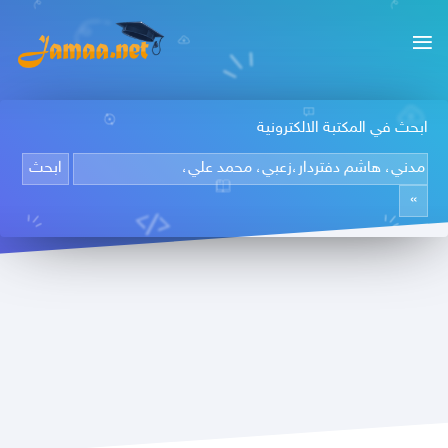
ابحث في المكتبة الالكترونية