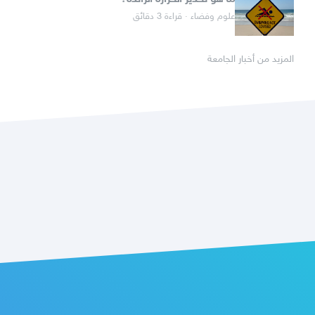
علوم وفضاء · قراءة 3 دقائق
المزيد من أخبار الجامعة