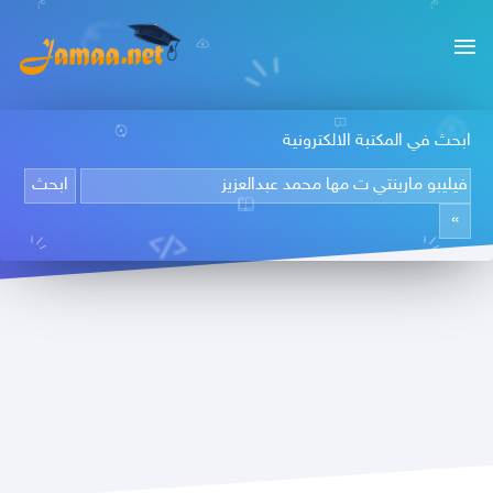
ابحث في المكتبة الالكترونية