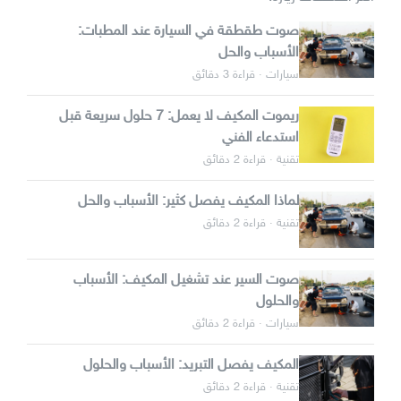
صوت طقطقة في السيارة عند المطبات:
الأسباب والحل
سيارات · قراءة 3 دقائق
ريموت المكيف لا يعمل: 7 حلول سريعة قبل
استدعاء الفني
تقنية · قراءة 2 دقائق
لماذا المكيف يفصل كثير: الأسباب والحل
تقنية · قراءة 2 دقائق
صوت السير عند تشغيل المكيف: الأسباب
والحلول
سيارات · قراءة 2 دقائق
المكيف يفصل التبريد: الأسباب والحلول
تقنية · قراءة 2 دقائق