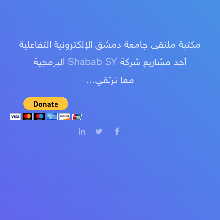
مكتبة ملتقى جامعة دمشق الإلكترونية التفاعلية
أحد مشاريع شركة
Shabab SY
البرمجية
معا نرتقي...