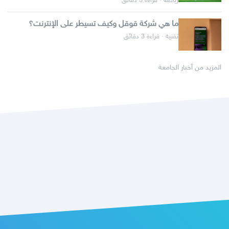
رياضة · قراءة 3 دقائق
ما هي شركة قوقل وكيف تسيطر على الإنترنت؟
تقنية · قراءة 3 دقائق
المزيد من أخبار الجامعة