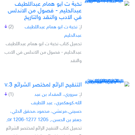
نخبة ت ابو ھمام عبداللطيف
عبدالحليم - فصول من الاندلس
في الادب والنقد والتاريخ
لـِ:
نخبة ت ابو ھمام عبداللطيف
(2)
عبدالحليم
تحميل كتاب نخبة ت ابو ھمام عبداللطيف
عبدالحليم - فصول من الاندلس في الادب
والنقد
التنقيح الرائع لمختصر الشرائع v.3
لـِ:
سروري، المقداد بن عبد
(1)
الله،كوهكمري، عبد اللطيف
حسيني،مرعشي، محمود،محقق الحلي،
جعفر بن الحسن،, 1205 or 1206-1277,
تحميل كتاب التنقيح الرائع لمختصر الشرائع