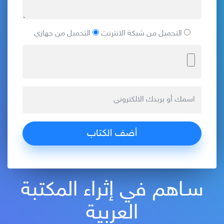
التحميل من شبكة الانترنت
التحميل من جهازي
سـاهم في إثراء المكتبة
العربية