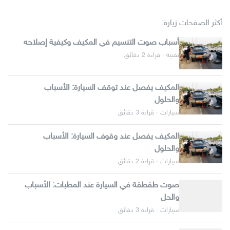
أكثر الصفحات زيارة:
أسباب صوت التنسيم في المكيف وكيفية إصلاحه
تقنية · قراءة 2 دقائق
المكيف يفصل عند توقف السيارة: الأسباب
والحلول
سيارات · قراءة 3 دقائق
المكيف يفصل عند وقوف السيارة: الأسباب
والحلول
سيارات · قراءة 2 دقائق
صوت طقطقة في السيارة عند المطبات: الأسباب
والحل
سيارات · قراءة 3 دقائق