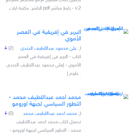
تحميل كتاب التنقيح الرائع لمختصر الشرائع
v.2 - رابط مباشر pdf الناشر: مكتبة ايات
البربر في إفريقية في العصر
الأموي
لـِ:
علي محمود عبداللطيف الجندي
(2)
كتاب - البربر في إفريقية في العصر
الأموي - لِعلي محمود عبداللطيف الجندي
. علوم إ
محمد احمد عبداللطيف محمد -
التطور السياسي لجبهة اورومو
لـِ:
محمد احمد عبداللطيف محمد
(0)
تحميل كتاب محمد احمد عبداللطيف
محمد - التطور السياسي لجبهة اورومو -