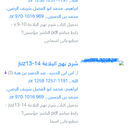
الله،, 1191-1257 or 1258,
ابراهيم، محمد ابو الفضل،شريف الرضي،
محمد بن الحسين،, 969 or 970-1016,
تحميل كتاب شرح نهج البلاغة v.9-10 -
رابط مباشر pdf الناشر: مؤسس?
مطبوعاتى اسماعى
شرح نهج البلاغة juz13-14
لـِ:
ابن ابي الحديد، عبد الحميد بن هبة
(3)
الله،, 1191-1257 or 1258,
ابراهيم، محمد ابو الفضل،شريف الرضي،
محمد بن الحسين،, 969 or 970-1016,
تحميل كتاب شرح نهج البلاغة juz13-14 -
رابط مباشر pdf الناشر: مؤسس?
مطبوعاتى اسما