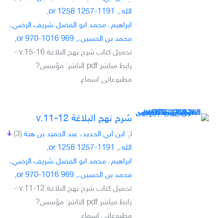
الله،, 1191-1257 or 1258,
ابراهيم، محمد ابو الفضل،شريف الرضي،
محمد بن الحسين،, 969 or 970-1016,
تحميل كتاب شرح نهج البلاغة v.15-16 -
رابط مباشر pdf الناشر: مؤسس?
مطبوعاتى اسماع
شرح نهج البلاغة v.11-12
لـِ:
ابن ابي الحديد، عبد الحميد بن هبة
(3)
الله،, 1191-1257 or 1258,
ابراهيم، محمد ابو الفضل،شريف الرضي،
محمد بن الحسين،, 969 or 970-1016,
تحميل كتاب شرح نهج البلاغة v.11-12 -
رابط مباشر pdf الناشر: مؤسس?
مطبوعاتى اسماع