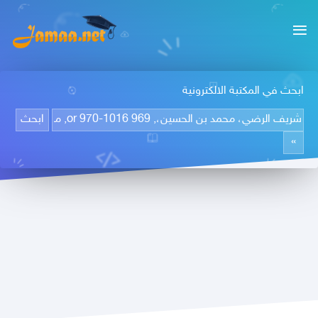
ابحث في المكتبة الالكترونية