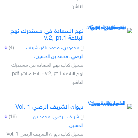
الناشر:
نهج السعادة في مستدرك نهج
البلاغة v.2, pt.1
لـِ:
محمودي، محمد باقر،شريف
(4)
الرضي، محمد بن الحسين،
تحميل كتاب نهج السعادة في مستدرك
نهج البلاغة v.2, pt.1 - رابط مباشر pdf
الناشر:
ديوان الشريف الرضي Vol. 1
لـِ:
شريف الرضي، محمد بن
(16)
الحسين،
تحميل كتاب ديوان الشريف الرضي Vol. 1