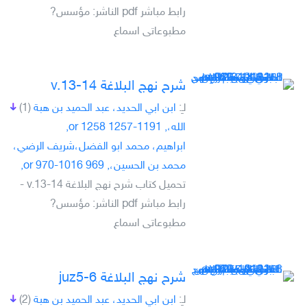
رابط مباشر pdf الناشر: مؤسس?
مطبوعاتى اسماع
شرح نهج البلاغة v.13-14
لـِ:
ابن ابي الحديد، عبد الحميد بن هبة
(1)
الله،, 1191-1257 or 1258,
ابراهيم، محمد ابو الفضل،شريف الرضي،
محمد بن الحسين،, 969 or 970-1016,
تحميل كتاب شرح نهج البلاغة v.13-14 -
رابط مباشر pdf الناشر: مؤسس?
مطبوعاتى اسماع
شرح نهج البلاغة juz5-6
لـِ:
ابن ابي الحديد، عبد الحميد بن هبة
(2)