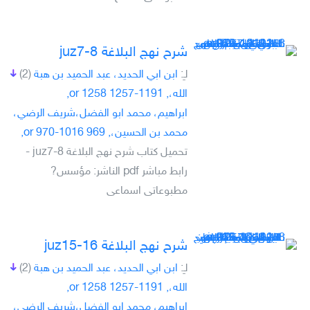
شرح نهج البلاغة juz7-8
لـِ:
ابن ابي الحديد، عبد الحميد بن هبة
(2)
الله،, 1191-1257 or 1258,
ابراهيم، محمد ابو الفضل،شريف الرضي،
محمد بن الحسين،, 969 or 970-1016,
تحميل كتاب شرح نهج البلاغة juz7-8 -
رابط مباشر pdf الناشر: مؤسس?
مطبوعاتى اسماعى
شرح نهج البلاغة juz15-16
لـِ:
ابن ابي الحديد، عبد الحميد بن هبة
(2)
الله،, 1191-1257 or 1258,
ابراهيم، محمد ابو الفضل،شريف الرضي،