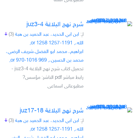
مطبوعاتى اسما
شرح نهج البلاغة juz3-4
لـِ:
ابن ابي الحديد، عبد الحميد بن هبة
(3)
الله،, 1191-1257 or 1258,
ابراهيم، محمد ابو الفضل،شريف الرضي،
محمد بن الحسين،, 969 or 970-1016,
تحميل كتاب شرح نهج البلاغة juz3-4 -
رابط مباشر pdf الناشر: مؤسس?
مطبوعاتى اسماعى
شرح نهج البلاغة juz17-18
لـِ:
ابن ابي الحديد، عبد الحميد بن هبة
(3)
الله،, 1191-1257 or 1258,