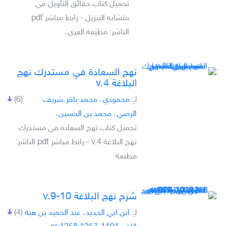
تحميل كتاب حقائق التاويل في
متشابه التنزيل - رابط مباشر pdf
الناشر: مطبعة الغري،
نهج السعادة في مستدرك نهج
البلاغة v.4
لـِ:
محمودي، محمد باقر،شريف
(6)
الرضي، محمد بن الحسين،
تحميل كتاب نهج السعادة في مستدرك
نهج البلاغة v.4 - رابط مباشر pdf الناشر:
مطبعة
شرح نهج البلاغة v.9-10
لـِ:
ابن ابي الحديد، عبد الحميد بن هبة
(4)