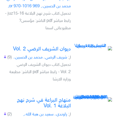
محمد بن الحسين،, 969 or 970-1016,
تحميل كتاب شرح نهج البلاغة juz15-16 -
رابط مباشر pdf الناشر: مؤسس?
مطبوعاتى اسما
ديوان الشريف الرضي Vol. 2
لـِ:
شريف الرضي، محمد بن الحسين،
(9)
تحميل كتاب ديوان الشريف الرضي
Vol. 2 - رابط مباشر pdf الناشر: مطبعة
وزارة الارشا
منهاج البراعة في شرح نهج
البلاغة Vol. 1
لـِ:
راوندي، سعيد بن هبة الله،,
(2)