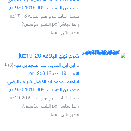
ابراهيم، محمد ابو الفضل،شريف الرضي،
محمد بن الحسين،, 969 or 970-1016,
تحميل كتاب شرح نهج البلاغة juz17-18 -
رابط مباشر pdf الناشر: مؤسس?
مطبوعاتى اسما
شرح نهج البلاغة juz19-20
لـِ:
ابن ابي الحديد، عبد الحميد بن هبة
(3)
الله،, 1191-1257 or 1258,
ابراهيم، محمد ابو الفضل،شريف الرضي،
محمد بن الحسين،, 969 or 970-1016,
تحميل كتاب شرح نهج البلاغة juz19-20 -
رابط مباشر pdf الناشر: مؤسس?
مطبوعاتى اسما