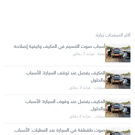
أكثر الصفحات زيارة:
أسباب صوت التنسيم في المكيف وكيفية إصلاحه
تقنية · قراءة 2 دقائق
المكيف يفصل عند توقف السيارة: الأسباب
والحلول
سيارات · قراءة 3 دقائق
المكيف يفصل عند وقوف السيارة: الأسباب
والحلول
سيارات · قراءة 2 دقائق
صوت طقطقة في السيارة عند المطبات: الأسباب