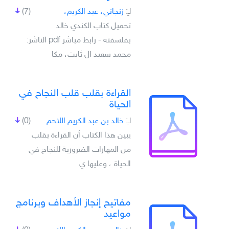
لـِ:
زنجاني، عبد الكريم،
(7)
تحميل كتاب الكندي خالد
بفلسفته - رابط مباشر pdf الناشر:
محمد سعيد ال ثابت، مكا
القراءة بقلب قلب النجاح في
الحياة
لـِ:
خالد بن عبد الكريم اللاحم
(0)
يبين هذا الكتاب أن القراءة بقلب
من المهارات الضرورية للنجاح في
الحياة ، وعليها ي
مفاتيح إنجاز الأهداف وبرنامج
مواعيد