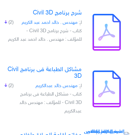
شرح برنامج Civil 3D
لـِ:
مهندس . خالد احمد عبد الكريم
(2)
كتاب - شرح برنامج Civil 3D -
للمؤلف : مهندس . خالد احمد عبد الكريم
مشاكل الطباعة فى برنامج Civil
3D
لـِ:
مهندس خالد عبدالكريم
(2)
كتاب - مشاكل الطباعة فى برنامج
Civil 3D - للمؤلف : مهندس خالد
عبدالكريم