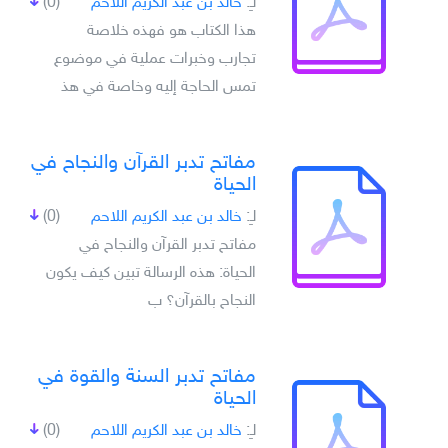
لـِ:
خالد بن عبد الكريم اللاحم
(0)
هذا الكتاب هو فهذه خلاصة
تجارب وخبرات عملية في موضوع
تمس الحاجة إليه وخاصة في هذ
مفاتح تدبر القرآن والنجاح في
الحياة
لـِ:
خالد بن عبد الكريم اللاحم
(0)
مفاتح تدبر القرآن والنجاح في
الحياة: هذه الرسالة تبين كيف يكون
النجاح بالقرآن؟ ب
مفاتح تدبر السنة والقوة في
الحياة
لـِ:
خالد بن عبد الكريم اللاحم
(0)