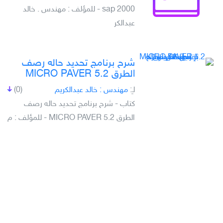
sap 2000 - للمؤلف : مهندس . خالد
عبدالكر
شرح برنامج تحديد حاله رصف
الطرق MICRO PAVER 5.2
لـِ:
مهندس : خالد عبدالكريم
(0)
كتاب - شرح برنامج تحديد حاله رصف
الطرق MICRO PAVER 5.2 - للمؤلف : م