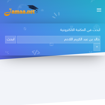
ابحث في المكتبة الالكترونية