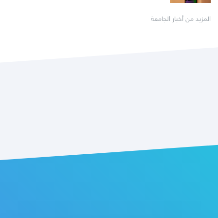
المزيد من أخبار الجامعة