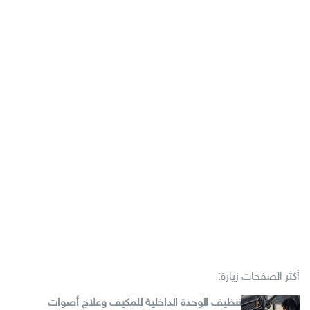
أكثر الصفحات زيارة:
تنظيف الوحدة الداخلية للمكيف وعلاج أصوات