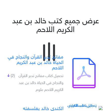
عرض جميع كتب خالد بن عبد
الكريم اللاحم
مفاتح تدبر القرآن والنجاح في
الحياة خالد بن عبد الكريم
اللاحم
تحميل كتاب مفاتح تدبر القرآن
(2)
والنجاح في الحياة خالد بن عبد
الكريم اللاحم علوم
الكندي خالد بفلسفته