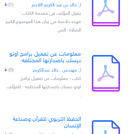
لـِ:
خالد بن عبد الكريم اللاحم
(1)
يقول المؤلف فى مقدمة الكتاب :
فهذه خلاصة في بيان هذا الموضوع الكبير:
الصلاة، الص
معلومات عن تفعيل برامج اوتو
ديسك باصدارتها المختلفه
لـِ:
مهندس . خالد عبدالكريم
(0)
كتاب - معلومات عن تفعيل برامج
اوتو ديسك باصدارتها المختلفه - للمؤلف
:
الحفظ التربوي للقرآن وصناعة
الإنسان