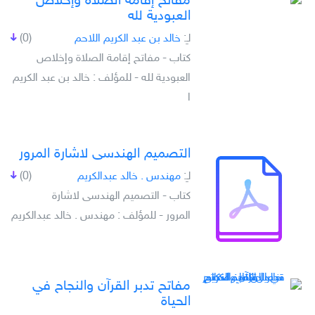
مفاتح إقامة الصلاة وإخلاص
العبودية لله
لـِ:
خالد بن عبد الكريم اللاحم
(0)
كتاب - مفاتح إقامة الصلاة وإخلاص
العبودية لله - للمؤلف : خالد بن عبد الكريم
ا
التصميم الهندسى لاشارة المرور
لـِ:
مهندس . خالد عبدالكريم
(0)
كتاب - التصميم الهندسى لاشارة
المرور - للمؤلف : مهندس . خالد عبدالكريم
مفاتح تدبر القرآن والنجاح في
الحياة