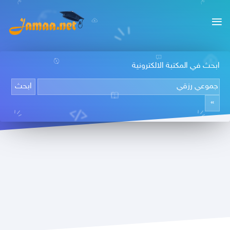
ابحث في المكتبة الالكترونية