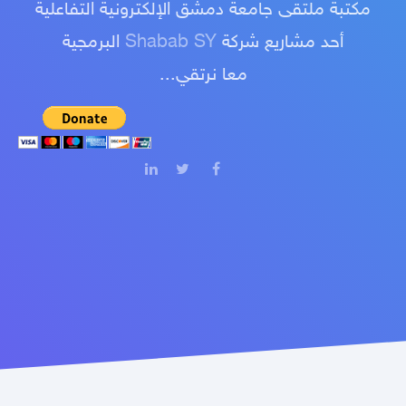
مكتبة ملتقى جامعة دمشق الإلكترونية التفاعلية
أحد مشاريع شركة
Shabab SY
البرمجية
معا نرتقي...