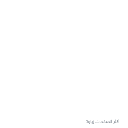
أكثر الصفحات زيارة: