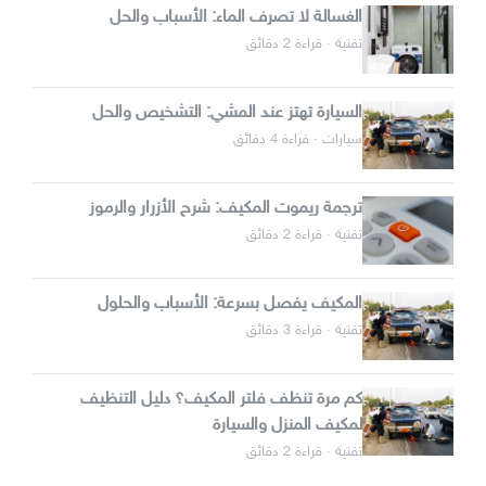
الغسالة لا تصرف الماء: الأسباب والحل
تقنية · قراءة 2 دقائق
السيارة تهتز عند المشي: التشخيص والحل
سيارات · قراءة 4 دقائق
ترجمة ريموت المكيف: شرح الأزرار والرموز
تقنية · قراءة 2 دقائق
المكيف يفصل بسرعة: الأسباب والحلول
تقنية · قراءة 3 دقائق
كم مرة تنظف فلتر المكيف؟ دليل التنظيف
لمكيف المنزل والسيارة
تقنية · قراءة 2 دقائق