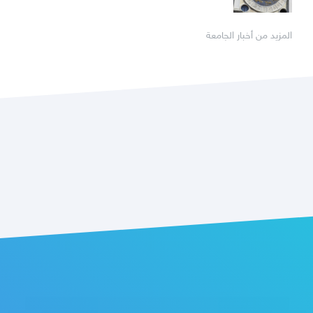
المزيد من أخبار الجامعة