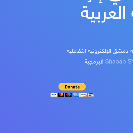
العربية
دمشق الإلكترونية التفاعلية
Shabab S
البرمجية