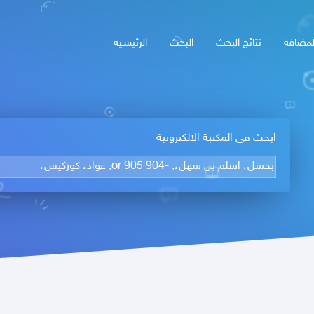
لمضافة
نتائج البحث
البحث
الرئيسـية
ابحث في المكتبة الالكترونية