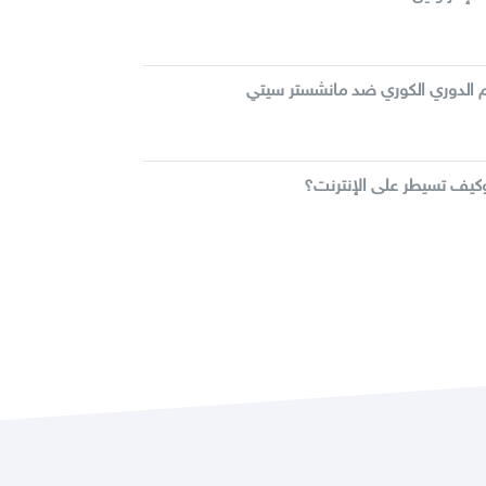
م الدوري الكوري ضد مانشستر سيتي
يف تسيطر على الإنترنت؟