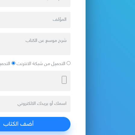
التحميل من شبكة الانترنت
التحمي